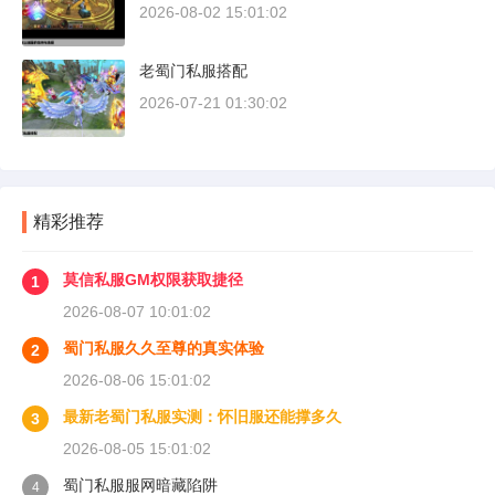
2026-08-02 15:01:02
老蜀门私服搭配
2026-07-21 01:30:02
精彩推荐
莫信私服GM权限获取捷径
1
2026-08-07 10:01:02
蜀门私服久久至尊的真实体验
2
2026-08-06 15:01:02
最新老蜀门私服实测：怀旧服还能撑多久
3
2026-08-05 15:01:02
蜀门私服服网暗藏陷阱
4