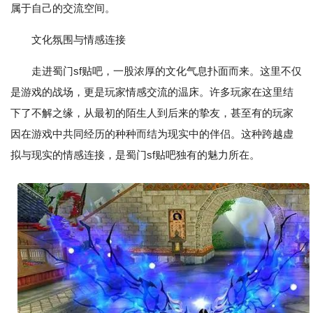
属于自己的交流空间。
文化氛围与情感连接
走进蜀门sf贴吧，一股浓厚的文化气息扑面而来。这里不仅
是游戏的战场，更是玩家情感交流的温床。许多玩家在这里结
下了不解之缘，从最初的陌生人到后来的挚友，甚至有的玩家
因在游戏中共同经历的种种而结为现实中的伴侣。这种跨越虚
拟与现实的情感连接，是蜀门sf贴吧独有的魅力所在。