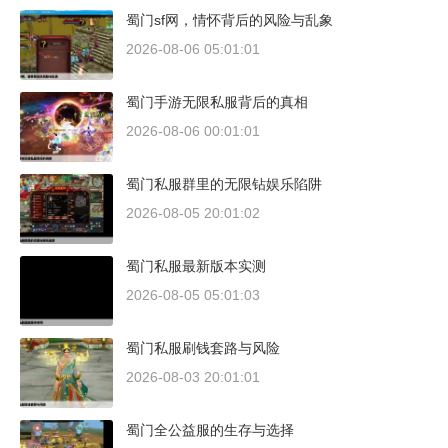
蜀门sf网，情怀背后的风险与乱象
2026-08-06 05:01:01
蜀门手游无限私服背后的真相
2026-08-06 00:01:01
蜀门私服群里的无限钻娱乐陷阱
2026-08-05 20:01:02
蜀门私服最新版本实测
2026-08-05 05:01:03
蜀门私服刷钱套路与风险
2026-08-03 20:01:01
蜀门全公益服的生存与选择