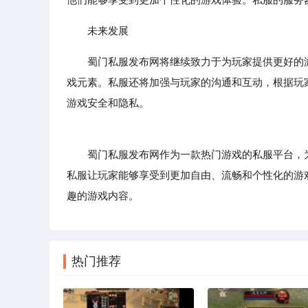
未来发展
蜀门私服发布网将继续致力于为玩家提供更好的
戏元素。私服还将加强与玩家的沟通和互动，根据玩
游戏安全和隐私。
蜀门私服发布网作为一款热门游戏的私服平台，为
私服让玩家能够享受到更加自由、流畅和个性化的游
趣的游戏内容。
热门推荐