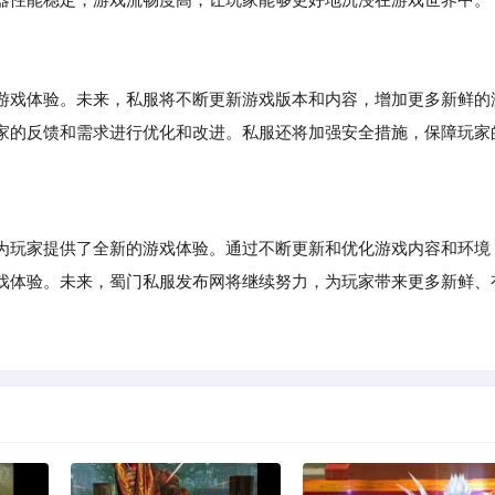
游戏体验。未来，私服将不断更新游戏版本和内容，增加更多新鲜的
家的反馈和需求进行优化和改进。私服还将加强安全措施，保障玩家
玩家提供了全新的游戏体验。通过不断更新和优化游戏内容和环境
戏体验。未来，蜀门私服发布网将继续努力，为玩家带来更多新鲜、