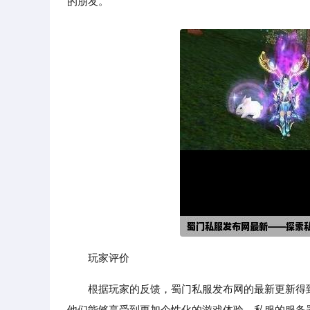
的朋友。
玩家评价
根据玩家的反馈，蜀门私服发布网的最新更新得
他们能够享受到更加个性化的游戏体验。私服的服务