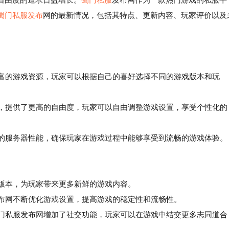
蜀门私服发布
网的最新情况，包括其特点、更新内容、玩家评价以及
丰富的游戏资源，玩家可以根据自己的喜好选择不同的游戏版本和玩
，提供了更高的自由度，玩家可以自由调整游戏设置，享受个性化的
的服务器性能，确保玩家在游戏过程中能够享受到流畅的游戏体验。
戏版本，为玩家带来更多新鲜的游戏内容。
布网不断优化游戏设置，提高游戏的稳定性和流畅性。
门私服发布网增加了社交功能，玩家可以在游戏中结交更多志同道合