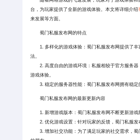
台，为玩家提供了全新的游戏体验。本文将详细介绍
来发展等方面。
蜀门私服发布网的特点
1. 多样化的游戏体验：蜀门私服发布网提供了
法。
2. 高度自由的游戏环境：私服相较于官方服务器
游戏体验。
3. 稳定的服务器性能：蜀门私服发布网拥有稳定
蜀门私服发布网的最新更新内容
1. 新增游戏版本：蜀门私服发布网不断更新游
2. 优化游戏设置：针对玩家的反馈，蜀门私服发
3. 增加社交功能：为了满足玩家的社交需求，蜀