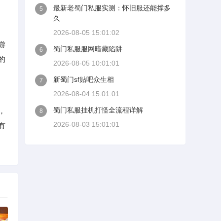
最新老蜀门私服实测：怀旧服还能撑多
5
久
2026-08-05 15:01:02
游
蜀门私服服网暗藏陷阱
6
的
2026-08-05 10:01:01
新蜀门sf贴吧众生相
7
2026-08-04 15:01:01
蜀门私服挂机打怪全流程详解
，
8
2026-08-03 15:01:01
有