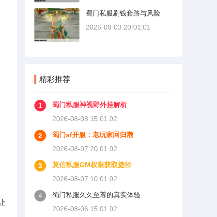
蜀门私服刷钱套路与风险
2026-08-03 20:01:01
精彩推荐
蜀门私服神视野外挂解析
1
2026-08-08 15:01:02
蜀门sf开服：老玩家回归潮
2
2026-08-07 20:01:02
莫信私服GM权限获取捷径
3
2026-08-07 10:01:02
蜀门私服久久至尊的真实体验
4
让
2026-08-06 15:01:02