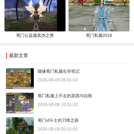
蜀门公益服真伪之辨
蜀门私服2016
最新文章
随缘蜀门私服生存笔记
2026-08-09 05:01:02
蜀门私服上不去的原因与自救
2026-08-08 10:01:02
蜀门sf斗士的刀锋之路
2026-08-08 05:01:02