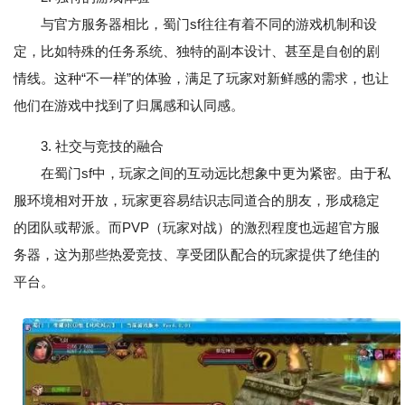
与官方服务器相比，蜀门sf往往有着不同的游戏机制和设
定，比如特殊的任务系统、独特的副本设计、甚至是自创的剧
情线。这种“不一样”的体验，满足了玩家对新鲜感的需求，也让
他们在游戏中找到了归属感和认同感。
3. 社交与竞技的融合
在蜀门sf中，玩家之间的互动远比想象中更为紧密。由于私
服环境相对开放，玩家更容易结识志同道合的朋友，形成稳定
的团队或帮派。而PVP（玩家对战）的激烈程度也远超官方服
务器，这为那些热爱竞技、享受团队配合的玩家提供了绝佳的
平台。