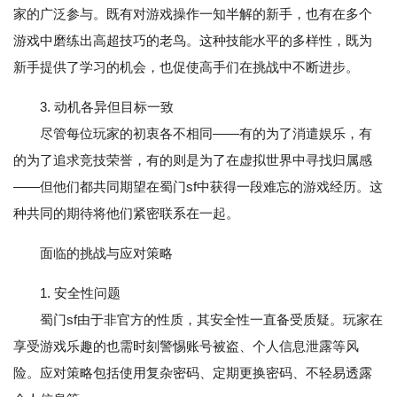
家的广泛参与。既有对游戏操作一知半解的新手，也有在多个
游戏中磨练出高超技巧的老鸟。这种技能水平的多样性，既为
新手提供了学习的机会，也促使高手们在挑战中不断进步。
3. 动机各异但目标一致
尽管每位玩家的初衷各不相同——有的为了消遣娱乐，有
的为了追求竞技荣誉，有的则是为了在虚拟世界中寻找归属感
——但他们都共同期望在蜀门sf中获得一段难忘的游戏经历。这
种共同的期待将他们紧密联系在一起。
面临的挑战与应对策略
1. 安全性问题
蜀门sf由于非官方的性质，其安全性一直备受质疑。玩家在
享受游戏乐趣的也需时刻警惕账号被盗、个人信息泄露等风
险。应对策略包括使用复杂密码、定期更换密码、不轻易透露