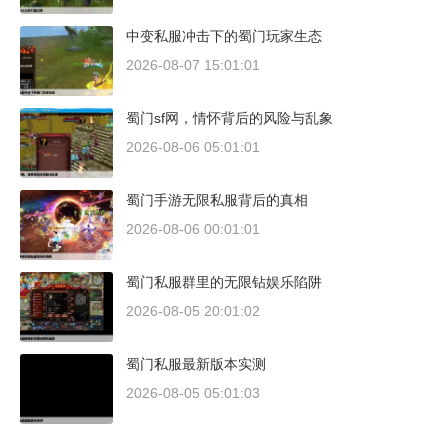
中变私服冲击下的蜀门玩家生态
2026-08-07 15:01:01
蜀门sf网，情怀背后的风险与乱象
2026-08-06 05:01:01
蜀门手游无限私服背后的真相
2026-08-06 00:01:01
蜀门私服群里的无限钻娱乐陷阱
2026-08-05 20:01:02
蜀门私服最新版本实测
2026-08-05 05:01:03