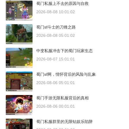
蜀门私服上不去的原因与自救
2026-08-08 10:01:02
蜀门sf斗士的刀锋之路
2026-08-08 05:01:02
中变私服冲击下的蜀门玩家生态
2026-08-07 15:01:01
蜀门sf网，情怀背后的风险与乱象
2026-08-06 05:01:01
蜀门手游无限私服背后的真相
2026-08-06 00:01:01
蜀门私服群里的无限钻娱乐陷阱