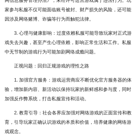
网信息服务管理办法》，未经许可运营游戏属于违法行为。玩
家参与私服不仅可能面临账号被封、财产损失的风险，还可能
因涉及网络赌博、诈骗等行为而触犯法律。
3. 心理与健康影响：过度依赖私服可能导致玩家对正式游
戏失去兴趣，甚至产生心理依赖，影响正常生活和工作。私服
中无节制的游戏行为可能加剧网络成瘾问题。
正视问题：回归正规游戏的理性之路
1. 加强官方服务：游戏运营商应不断优化官方服务器的体
验，增加新内容、新活动以保持玩家的新鲜感和参与度，同时
加强反作弊系统，打击私服宣传和活动。
2. 教育引导：社会各界应加强对网络游戏的正面宣传和教
育，引导玩家正确认识游戏的本质和价值，培养健康的网络游
戏观念。