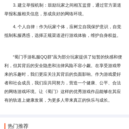
3. 建立举报机制：鼓励玩家之间相互监督，通过官方渠道
举报私服相关信息，形成良好的网络环境。
4. 个人自律：作为玩家个体，应树立自我保护意识，自觉
抵制私服诱惑，选择正规渠道进行游戏体验，维护自身权益。
“蜀门手游私服QQ群”虽为部分玩家提供了短暂的快感和便
利，但其背后的安全隐患和法律风险不容小觑。在享受游戏带
来的乐趣时，我们更应关注其背后的负面影响。作为游戏爱好
者和社会成员，我们应共同努力，营造一个健康、公平、合法
的网络游戏环境。让《蜀门》这样的优秀游戏作品能够在其应
有的轨道上健康发展，为更多人带来真正的快乐与成长。
热门推荐