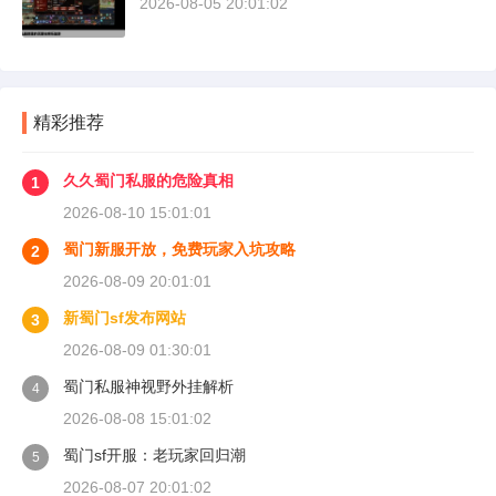
2026-08-05 20:01:02
精彩推荐
久久蜀门私服的危险真相
1
2026-08-10 15:01:01
蜀门新服开放，免费玩家入坑攻略
2
2026-08-09 20:01:01
新蜀门sf发布网站
3
2026-08-09 01:30:01
蜀门私服神视野外挂解析
4
2026-08-08 15:01:02
蜀门sf开服：老玩家回归潮
5
2026-08-07 20:01:02