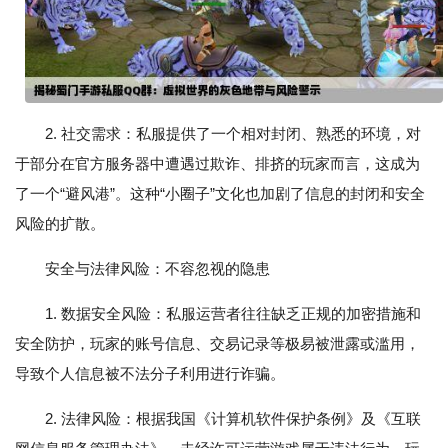
2. 社交需求：私服提供了一个相对封闭、熟悉的环境，对
于部分在官方服务器中遭遇过欺诈、排挤的玩家而言，这成为
了一个“避风港”。这种“小圈子”文化也加剧了信息的封闭和安全
风险的扩散。
安全与法律风险：不容忽视的隐患
1. 数据安全风险：私服运营者往往缺乏正规的加密措施和
安全防护，玩家的账号信息、交易记录等极易被泄露或滥用，
导致个人信息被不法分子利用进行诈骗。
2. 法律风险：根据我国《计算机软件保护条例》及《互联