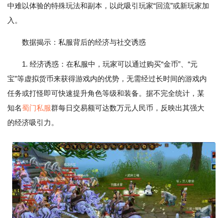
中难以体验的特殊玩法和副本，以此吸引玩家“回流”或新玩家加
入。
数据揭示：私服背后的经济与社交诱惑
1. 经济诱惑：在私服中，玩家可以通过购买“金币”、“元
宝”等虚拟货币来获得游戏内的优势，无需经过长时间的游戏内
任务或打怪即可快速提升角色等级和装备。据不完全统计，某
知名
蜀门私服
群每日交易额可达数万元人民币，反映出其强大
的经济吸引力。