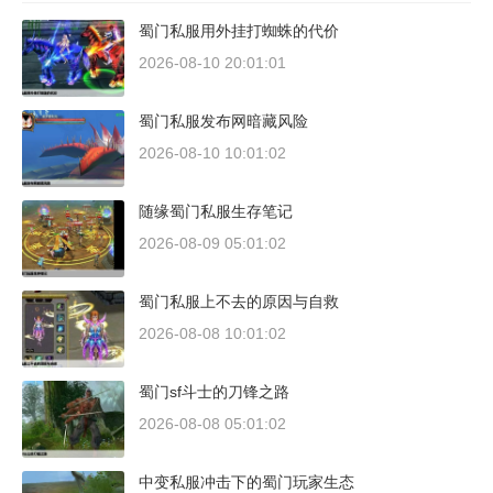
蜀门私服用外挂打蜘蛛的代价
2026-08-10 20:01:01
蜀门私服发布网暗藏风险
2026-08-10 10:01:02
随缘蜀门私服生存笔记
2026-08-09 05:01:02
蜀门私服上不去的原因与自救
2026-08-08 10:01:02
蜀门sf斗士的刀锋之路
2026-08-08 05:01:02
中变私服冲击下的蜀门玩家生态