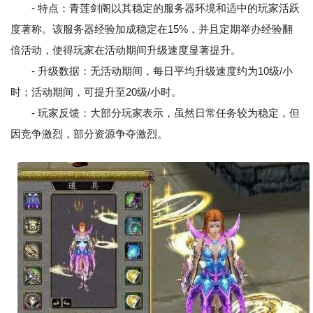
- 特点：青莲剑阁以其稳定的服务器环境和适中的玩家活跃
度著称。该服务器经验加成稳定在15%，并且定期举办经验翻
倍活动，使得玩家在活动期间升级速度显著提升。
- 升级数据：无活动期间，每日平均升级速度约为10级/小
时；活动期间，可提升至20级/小时。
- 玩家反馈：大部分玩家表示，虽然日常任务较为稳定，但
因竞争激烈，部分资源争夺激烈。