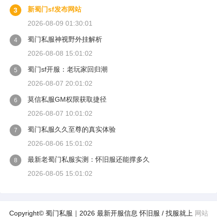
新蜀门sf发布网站
3
2026-08-09 01:30:01
蜀门私服神视野外挂解析
4
2026-08-08 15:01:02
蜀门sf开服：老玩家回归潮
5
2026-08-07 20:01:02
莫信私服GM权限获取捷径
6
2026-08-07 10:01:02
蜀门私服久久至尊的真实体验
7
2026-08-06 15:01:02
最新老蜀门私服实测：怀旧服还能撑多久
8
2026-08-05 15:01:02
Copyright© 蜀门私服｜2026 最新开服信息 怀旧服 / 找服就上
网站