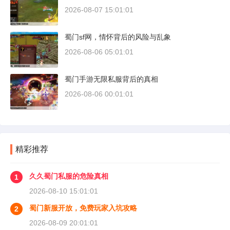
2026-08-07 15:01:01
蜀门sf网，情怀背后的风险与乱象
2026-08-06 05:01:01
蜀门手游无限私服背后的真相
2026-08-06 00:01:01
精彩推荐
久久蜀门私服的危险真相
1
2026-08-10 15:01:01
蜀门新服开放，免费玩家入坑攻略
2
2026-08-09 20:01:01