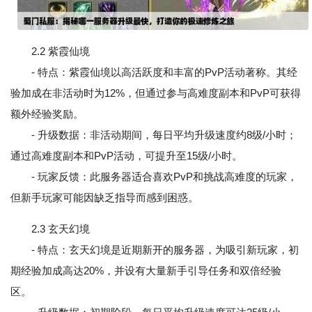
2.2 紫霞仙境
- 特点：紫霞仙境以高活跃度和丰富的PvP活动著称。其经
验加成在非活动时为12%，但通过参与高难度副本和PvP可获得
额外经验奖励。
- 升级数据：非活动期间，每日平均升级速度约8级/小时；
通过高难度副本和PvP活动，可提升至15级/小时。
- 玩家反馈：此服务器适合喜欢PvP和挑战高难度的玩家，
但新手玩家可能因缺乏指导而感到困惑。
2.3 玄天幻境
- 特点：玄天幻境是近期新开的服务器，为吸引新玩家，初
期经验加成高达20%，并设有大量新手引导任务和双倍经验
区。