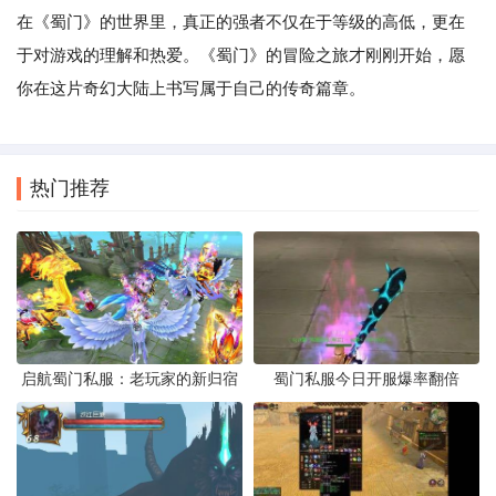
在《蜀门》的世界里，真正的强者不仅在于等级的高低，更在
于对游戏的理解和热爱。《蜀门》的冒险之旅才刚刚开始，愿
你在这片奇幻大陆上书写属于自己的传奇篇章。
热门推荐
启航蜀门私服：老玩家的新归宿
蜀门私服今日开服爆率翻倍