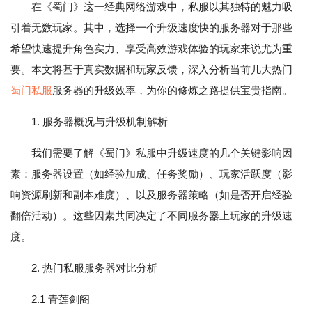
在《蜀门》这一经典网络游戏中，私服以其独特的魅力吸
引着无数玩家。其中，选择一个升级速度快的服务器对于那些
希望快速提升角色实力、享受高效游戏体验的玩家来说尤为重
要。本文将基于真实数据和玩家反馈，深入分析当前几大热门
蜀门私服
服务器的升级效率，为你的修炼之路提供宝贵指南。
1. 服务器概况与升级机制解析
我们需要了解《蜀门》私服中升级速度的几个关键影响因
素：服务器设置（如经验加成、任务奖励）、玩家活跃度（影
响资源刷新和副本难度）、以及服务器策略（如是否开启经验
翻倍活动）。这些因素共同决定了不同服务器上玩家的升级速
度。
2. 热门私服服务器对比分析
2.1 青莲剑阁