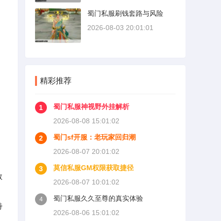
蜀门私服刷钱套路与风险
2026-08-03 20:01:01
精彩推荐
蜀门私服神视野外挂解析
1
2026-08-08 15:01:02
蜀门sf开服：老玩家回归潮
2
2026-08-07 20:01:02
莫信私服GM权限获取捷径
3
数
2026-08-07 10:01:02
蜀门私服久久至尊的真实体验
4
特
2026-08-06 15:01:02