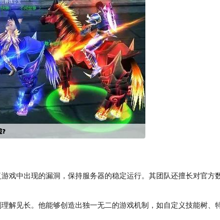
修复游戏中出现的漏洞，保持服务器的稳定运行。其团队还擅长对官方
理解见长。他能够创造出独一无二的游戏机制，如自定义技能树、