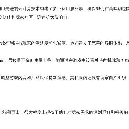
用先进的云计算技术构建了多台备用服务器，确保即使在高峰期也
交媒体和玩家社区，迅速扩大影响力。
和发放福利维持玩家的活跃度和忠诚度。他还建立了完善的客服体系，
打造，虽数量不多但质量上乘。他通过在游戏中设置独特的挑战和奖励
调整游戏内容和活动以保持新鲜感。其私服内还设有玩家自治组织
所以能脱颖而出，很大程度上得益于他们对玩家需求的深刻理解和积极响