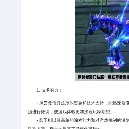
1. 技术实力：
- 风云凭借其雄厚的资金和技术支持，能迅速
据进行微调，使游戏体验更加接近玩家期望。
- 影子则以其高超的编程能力和对游戏机制的深刻
殊副本等，极大地提高了游戏的可玩性。