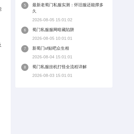
最新老蜀门私服实测：怀旧服还能撑多
5
能
久
2026-08-05 15:01:02
蜀门私服服网暗藏陷阱
6
2026-08-05 10:01:01
及
新蜀门sf贴吧众生相
7
2026-08-04 15:01:01
蜀门私服挂机打怪全流程详解
8
2026-08-03 15:01:01
，