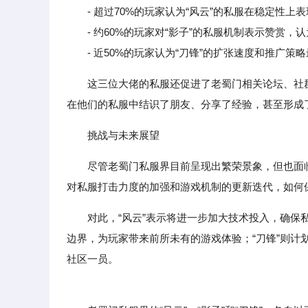
- 超过70%的玩家认为“风云”的私服在稳定性
- 约60%的玩家对“影子”的私服机制表示赞赏，
- 近50%的玩家认为“刀锋”的扩张速度和推广策
这三位大佬的私服还促进了老蜀门相关论坛、社
在他们的私服中结识了朋友、分享了经验，甚至形成
挑战与未来展望
尽管老蜀门私服界目前呈现出繁荣景象，但也面
对私服打击力度的加强和游戏机制的更新迭代，如何保
对此，“风云”表示将进一步加大技术投入，确保
边界，为玩家带来前所未有的游戏体验；“刀锋”则
社区一员。