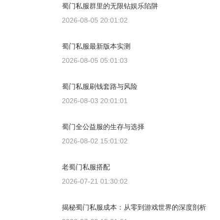
蜀门私服群里的无限钻娱乐陷阱
2026-08-05 20:01:02
蜀门私服最新版本实测
2026-08-05 05:01:03
蜀门私服刷钱套路与风险
2026-08-03 20:01:01
蜀门全公益服的生存与选择
2026-08-02 15:01:02
老蜀门私服搭配
2026-07-21 01:30:02
揭秘蜀门私服成本：从零到游戏世界的深度剖析