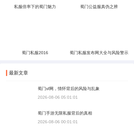
私服倍率下的蜀门魅力
蜀门公益服真伪之辨
蜀门私服2016
蜀门私服发布网大全与风险警示
最新文章
蜀门sf网，情怀背后的风险与乱象
2026-08-06 05:01:01
蜀门手游无限私服背后的真相
2026-08-06 00:01:01