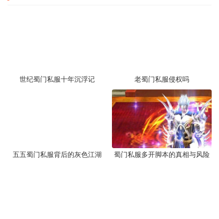
世纪蜀门私服十年沉浮记
老蜀门私服侵权吗
五五蜀门私服背后的灰色江湖
蜀门私服多开脚本的真相与风险