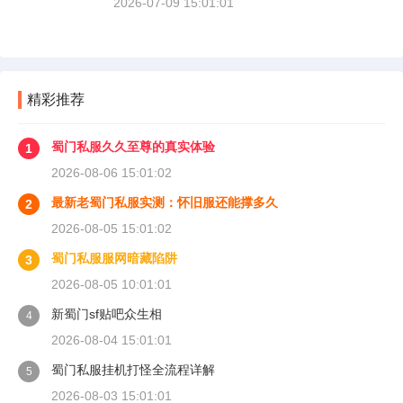
2026-07-09 15:01:01
精彩推荐
蜀门私服久久至尊的真实体验
1
2026-08-06 15:01:02
最新老蜀门私服实测：怀旧服还能撑多久
2
2026-08-05 15:01:02
蜀门私服服网暗藏陷阱
3
2026-08-05 10:01:01
新蜀门sf贴吧众生相
4
2026-08-04 15:01:01
蜀门私服挂机打怪全流程详解
5
2026-08-03 15:01:01