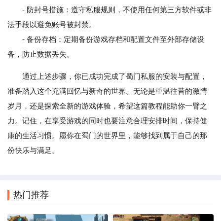
- 防封号措施：遵守私服规则，不使用任何第三方软件或非
法手段以避免账号被封禁。
- 备份存档：定期备份游戏存档和配置文件至外部存储设
备，防止数据丢失。
通过上述步骤，你已成功完成了蜀门私服的安装与配置，
准备踏入这个充满回忆与新奇的世界。无论是重温往昔的激情
岁月，还是探索全新的游戏体验，希望这篇教程能助你一臂之
力。记住，在享受游戏的同时也要注意合理安排时间，保持健
康的生活习惯。愿你在蜀门的世界里，能够找到属于自己的那
份快乐与满足。
热门推荐