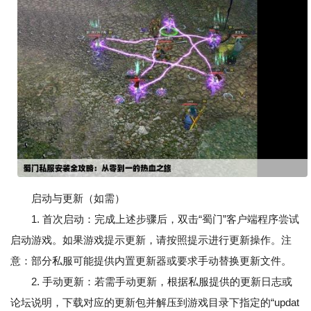
启动与更新（如需）
1. 首次启动：完成上述步骤后，双击“蜀门”客户端程序尝试
启动游戏。如果游戏提示更新，请按照提示进行更新操作。注
意：部分私服可能提供内置更新器或要求手动替换更新文件。
2. 手动更新：若需手动更新，根据私服提供的更新日志或
论坛说明，下载对应的更新包并解压到游戏目录下指定的“updat