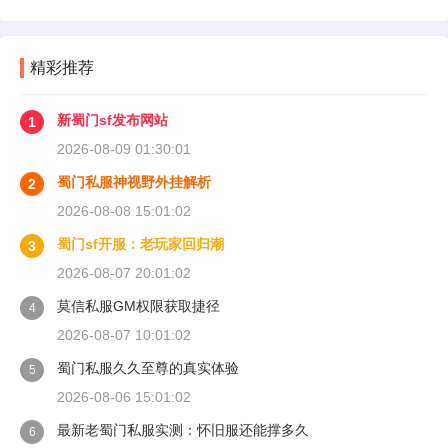
精彩推荐
新蜀门sf发布网站
1
2026-08-09 01:30:01
蜀门私服神视野外挂解析
2
2026-08-08 15:01:02
蜀门sf开服：老玩家回归潮
3
2026-08-07 20:01:02
莫信私服GM权限获取捷径
4
2026-08-07 10:01:02
蜀门私服久久至尊的真实体验
5
2026-08-06 15:01:02
最新老蜀门私服实测：怀旧服还能撑多久
6