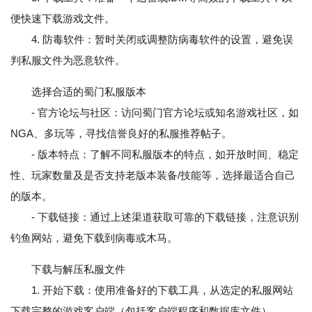
便快速下载游戏文件。
4. 防毒软件：暂时关闭或调整防病毒软件的设置，避免误
判私服文件为恶意软件。
选择合适的蜀门私服版本
- 官方论坛与社区：访问蜀门官方论坛或知名游戏社区，如
NGA、多玩等，寻找信誉良好的私服推荐帖子。
- 版本特点：了解不同私服版本的特点，如开放时间、稳定
性、玩家数量及是否支持老版本装备/技能等，选择最适合自己
的版本。
- 下载链接：通过上述渠道获取可靠的下载链接，注意识别
钓鱼网站，避免下载到病毒或木马。
下载与解压私服文件
1. 开始下载：使用准备好的下载工具，从选定的私服网站
下载完整的游戏客户端（包括客户端程序和数据库文件）。