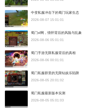
中变私服冲击下的蜀门玩家生态
2026-08-07 15:01:01
蜀门sf网，情怀背后的风险与乱象
2026-08-06 05:01:01
蜀门手游无限私服背后的真相
2026-08-06 00:01:01
蜀门私服群里的无限钻娱乐陷阱
2026-08-05 20:01:02
蜀门私服最新版本实测
2026-08-05 05:01:03