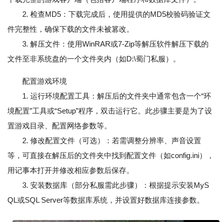
2. 检查MD5：下载完成后，使用提供的MD5校验码验证文
件完整性，确保下载的文件未被篡改。
3. 解压文件：使用WinRAR或7-Zip等解压软件解压下载的
文件至非系统盘的一个文件夹内（如D:\蜀门私服）。
配置游戏环境
1. 运行环境配置工具：解压后的文件夹中通常包含一个“环
境配置”工具或“Setup”程序，双击运行它。此步骤主要是为了设
置游戏目录、配置网络参数等。
2. 修改配置文件（可选）：若需调整分辨率、声音设置
等，可直接在解压后的文件夹中找到配置文件（如config.ini），
用记事本打开并修改相应参数后保存。
3. 安装数据库（部分私服需此步骤）：根据提示安装MyS
QL或SQL Server等数据库系统，并设置好数据库连接参数。