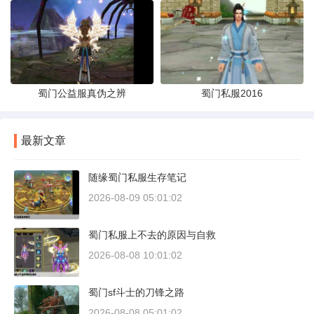
蜀门公益服真伪之辨
蜀门私服2016
最新文章
随缘蜀门私服生存笔记
2026-08-09 05:01:02
蜀门私服上不去的原因与自救
2026-08-08 10:01:02
蜀门sf斗士的刀锋之路
2026-08-08 05:01:02