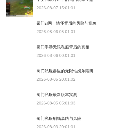
2026-08-07 15:01:01
蜀门sf网，情怀背后的风险与乱象
2026-08-06 05:01:01
蜀门手游无限私服背后的真相
2026-08-06 00:01:01
蜀门私服群里的无限钻娱乐陷阱
2026-08-05 20:01:02
蜀门私服最新版本实测
2026-08-05 05:01:03
蜀门私服刷钱套路与风险
2026-08-03 20:01:01