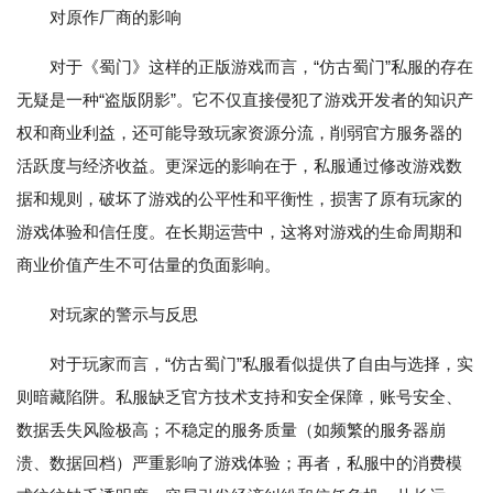
对原作厂商的影响
对于《蜀门》这样的正版游戏而言，“仿古蜀门”私服的存在
无疑是一种“盗版阴影”。它不仅直接侵犯了游戏开发者的知识产
权和商业利益，还可能导致玩家资源分流，削弱官方服务器的
活跃度与经济收益。更深远的影响在于，私服通过修改游戏数
据和规则，破坏了游戏的公平性和平衡性，损害了原有玩家的
游戏体验和信任度。在长期运营中，这将对游戏的生命周期和
商业价值产生不可估量的负面影响。
对玩家的警示与反思
对于玩家而言，“仿古蜀门”私服看似提供了自由与选择，实
则暗藏陷阱。私服缺乏官方技术支持和安全保障，账号安全、
数据丢失风险极高；不稳定的服务质量（如频繁的服务器崩
溃、数据回档）严重影响了游戏体验；再者，私服中的消费模