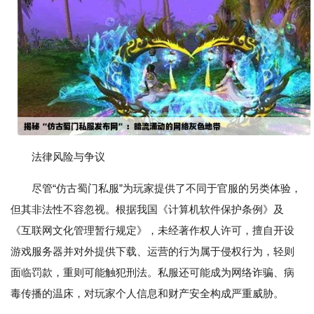
法律风险与争议
尽管“仿古蜀门私服”为玩家提供了不同于官服的另类体验，
但其非法性不容忽视。根据我国《计算机软件保护条例》及
《互联网文化管理暂行规定》，未经著作权人许可，擅自开设
游戏服务器并对外提供下载、运营的行为属于侵权行为，轻则
面临罚款，重则可能触犯刑法。私服还可能成为网络诈骗、病
毒传播的温床，对玩家个人信息和财产安全构成严重威胁。