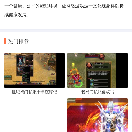
一个健康、公平的游戏环境，让网络游戏这一文化现象得以持
续健康发展。
热门推荐
世纪蜀门私服十年沉浮记
老蜀门私服侵权吗