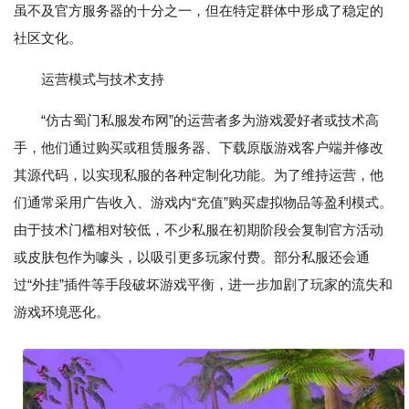
虽不及官方服务器的十分之一，但在特定群体中形成了稳定的
社区文化。
运营模式与技术支持
“仿古蜀门私服发布网”的运营者多为游戏爱好者或技术高
手，他们通过购买或租赁服务器、下载原版游戏客户端并修改
其源代码，以实现私服的各种定制化功能。为了维持运营，他
们通常采用广告收入、游戏内“充值”购买虚拟物品等盈利模式。
由于技术门槛相对较低，不少私服在初期阶段会复制官方活动
或皮肤包作为噱头，以吸引更多玩家付费。部分私服还会通
过“外挂”插件等手段破坏游戏平衡，进一步加剧了玩家的流失和
游戏环境恶化。