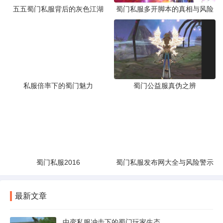
五五蜀门私服背后的灰色江湖
蜀门私服多开脚本的真相与风险
私服倍率下的蜀门魅力
蜀门公益服真伪之辨
蜀门私服2016
蜀门私服发布网大全与风险警示
最新文章
中变私服冲击下的蜀门玩家生态