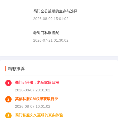
蜀门全公益服的生存与选择
2026-08-02 15:01:02
老蜀门私服搭配
2026-07-21 01:30:02
精彩推荐
蜀门sf开服：老玩家回归潮
1
2026-08-07 20:01:02
莫信私服GM权限获取捷径
2
2026-08-07 10:01:02
蜀门私服久久至尊的真实体验
3