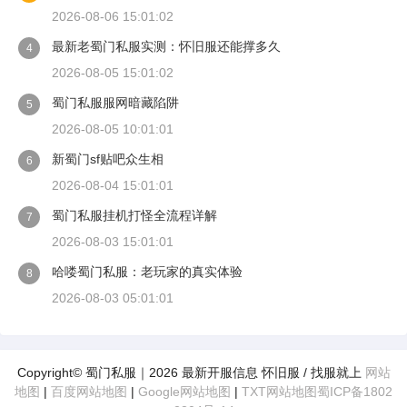
2026-08-06 15:01:02
最新老蜀门私服实测：怀旧服还能撑多久
4
2026-08-05 15:01:02
蜀门私服服网暗藏陷阱
5
2026-08-05 10:01:01
新蜀门sf贴吧众生相
6
2026-08-04 15:01:01
蜀门私服挂机打怪全流程详解
7
2026-08-03 15:01:01
哈喽蜀门私服：老玩家的真实体验
8
2026-08-03 05:01:01
Copyright© 蜀门私服｜2026 最新开服信息 怀旧服 / 找服就上
网站
地图
|
百度网站地图
|
Google网站地图
|
TXT网站地图
蜀ICP备1802