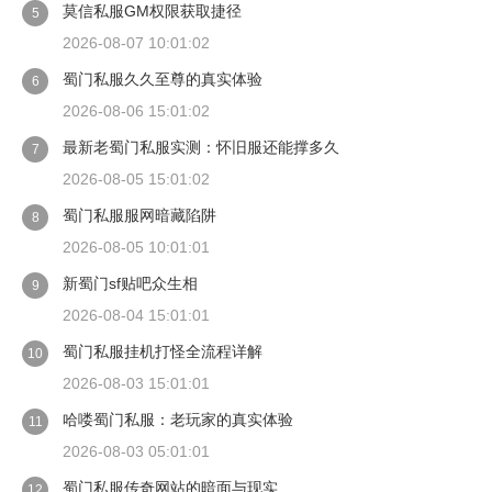
莫信私服GM权限获取捷径
5
2026-08-07 10:01:02
蜀门私服久久至尊的真实体验
6
2026-08-06 15:01:02
最新老蜀门私服实测：怀旧服还能撑多久
7
2026-08-05 15:01:02
蜀门私服服网暗藏陷阱
8
2026-08-05 10:01:01
新蜀门sf贴吧众生相
9
2026-08-04 15:01:01
蜀门私服挂机打怪全流程详解
10
2026-08-03 15:01:01
哈喽蜀门私服：老玩家的真实体验
11
2026-08-03 05:01:01
蜀门私服传奇网站的暗面与现实
12