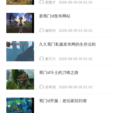
殷蝶才
2026-08-09 05:01:02
新蜀门sf发布网站
穆胜钧
2026-08-09 01:30:01
久久蜀门私服发布网的生存法则
戴可力
2026-08-08 20:01:01
蜀门sf斗士的刀锋之路
昌希德
2026-08-08 05:01:02
蜀门sf开服：老玩家回归潮