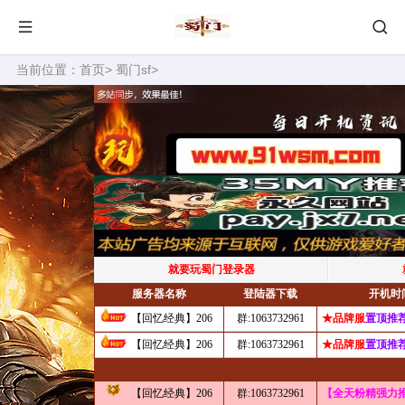
当前位置：
首页
>
蜀门sf
>