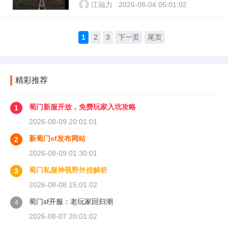
江福力
2026-08-04 05:01:02
1
2
3
下一页
尾页
精彩推荐
蜀门新服开放，免费玩家入坑攻略
1
2026-08-09 20:01:01
新蜀门sf发布网站
2
2026-08-09 01:30:01
蜀门私服神视野外挂解析
3
2026-08-08 15:01:02
蜀门sf开服：老玩家回归潮
4
2026-08-07 20:01:02