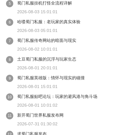
蜀门私服挂机打怪全流程详解
5
2026-08-03 15:01:01
哈喽蜀门私服：老玩家的真实体验
6
2026-08-03 05:01:01
蜀门私服传奇网站的暗面与现实
7
2026-08-02 10:01:01
土豆蜀门私服的沉浮与玩家生态
8
2026-08-01 20:01:01
蜀门私服英雄版：情怀与现实的碰撞
9
2026-08-01 15:01:01
蜀门私服贴吧论坛：玩家的避风港与角斗场
10
2026-08-01 10:01:02
新开蜀门世界私服发布网
11
2026-07-31 01:30:02
求蜀门私服发布
12