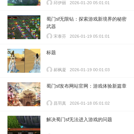
邱伊丽
2026-01-20 05:01:01
蜀门sf无限钻：探索游戏新境界的秘密
武器
宋泰芬
2026-01-19 05:01:01
标题
郝枫凝
2026-01-19 00:01:03
蜀门sf发布网站官网：游戏体验新篇章
昌羽真
2026-01-18 05:01:02
解决蜀门sf无法进入游戏的问题