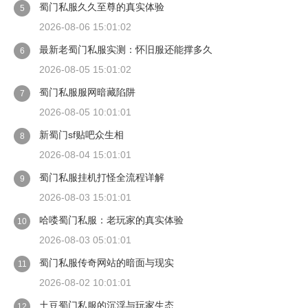
蜀门私服久久至尊的真实体验
5
2026-08-06 15:01:02
最新老蜀门私服实测：怀旧服还能撑多久
6
2026-08-05 15:01:02
蜀门私服服网暗藏陷阱
7
2026-08-05 10:01:01
新蜀门sf贴吧众生相
8
2026-08-04 15:01:01
蜀门私服挂机打怪全流程详解
9
2026-08-03 15:01:01
哈喽蜀门私服：老玩家的真实体验
10
2026-08-03 05:01:01
蜀门私服传奇网站的暗面与现实
11
2026-08-02 10:01:01
土豆蜀门私服的沉浮与玩家生态
12