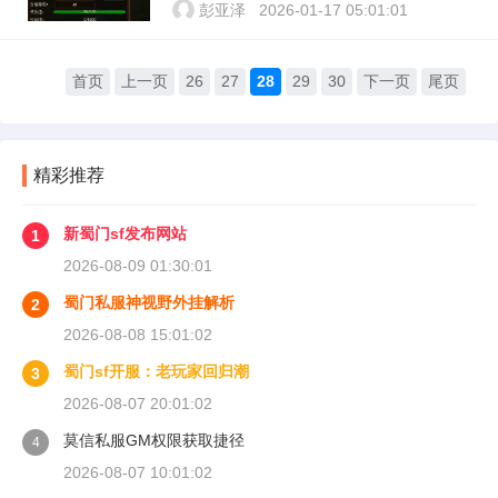
彭亚泽
2026-01-17 05:01:01
首页
上一页
26
27
28
29
30
下一页
尾页
精彩推荐
新蜀门sf发布网站
1
2026-08-09 01:30:01
蜀门私服神视野外挂解析
2
2026-08-08 15:01:02
蜀门sf开服：老玩家回归潮
3
2026-08-07 20:01:02
莫信私服GM权限获取捷径
4
2026-08-07 10:01:02