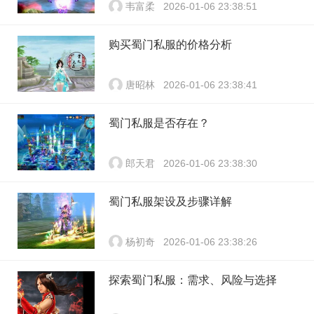
韦富柔
2026-01-06 23:38:51
购买蜀门私服的价格分析
唐昭林
2026-01-06 23:38:41
蜀门私服是否存在？
郎天君
2026-01-06 23:38:30
蜀门私服架设及步骤详解
杨初奇
2026-01-06 23:38:26
探索蜀门私服：需求、风险与选择