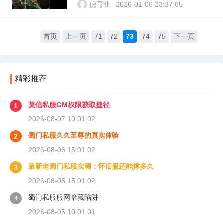
倪育壮
2026-01-06 23:37:05
首页
上一页
71
72
73
74
75
下一页
精彩推荐
莫信私服GM权限获取捷径
1
2026-08-07 10:01:02
蜀门私服久久至尊的真实体验
2
2026-08-06 15:01:02
最新老蜀门私服实测：怀旧服还能撑多久
3
2026-08-05 15:01:02
蜀门私服服网暗藏陷阱
4
2026-08-05 10:01:01