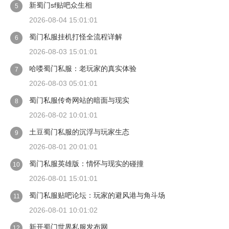
新蜀门sf贴吧众生相
5
2026-08-04 15:01:01
蜀门私服挂机打怪全流程详解
6
2026-08-03 15:01:01
哈喽蜀门私服：老玩家的真实体验
7
2026-08-03 05:01:01
蜀门私服传奇网站的暗面与现实
8
2026-08-02 10:01:01
土豆蜀门私服的沉浮与玩家生态
9
2026-08-01 20:01:01
蜀门私服英雄版：情怀与现实的碰撞
10
2026-08-01 15:01:01
蜀门私服贴吧论坛：玩家的避风港与角斗场
11
2026-08-01 10:01:02
新开蜀门世界私服发布网
12