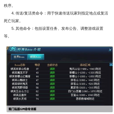
秩序。
4. 传送/复活类命令：用于快速传送玩家到指定地点或复活
死亡玩家。
5. 其他命令：包括设置任务、发布公告、调整游戏设置
等。