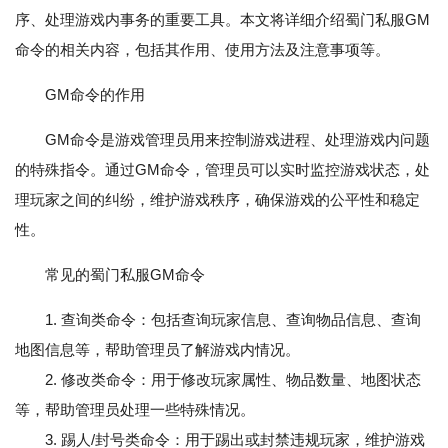
序、处理游戏内事务的重要工具。本文将详细介绍蜀门私服GM
命令的相关内容，包括其作用、使用方法及注意事项等。
GM命令的作用
GM命令是游戏管理员用来控制游戏进程、处理游戏内问题
的特殊指令。通过GM命令，管理员可以实时监控游戏状态，处
理玩家之间的纠纷，维护游戏秩序，确保游戏的公平性和稳定
性。
常见的蜀门私服GM命令
1. 查询类命令：包括查询玩家信息、查询物品信息、查询
地图信息等，帮助管理员了解游戏内情况。
2. 修改类命令：用于修改玩家属性、物品数量、地图状态
等，帮助管理员处理一些特殊情况。
3. 踢人/封号类命令：用于踢出或封禁违规玩家，维护游戏