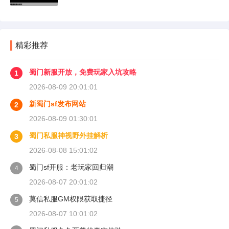
精彩推荐
蜀门新服开放，免费玩家入坑攻略
1
2026-08-09 20:01:01
新蜀门sf发布网站
2
2026-08-09 01:30:01
蜀门私服神视野外挂解析
3
2026-08-08 15:01:02
蜀门sf开服：老玩家回归潮
4
2026-08-07 20:01:02
莫信私服GM权限获取捷径
5
2026-08-07 10:01:02