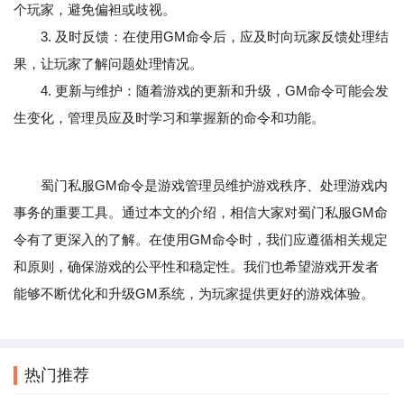
个玩家，避免偏袒或歧视。
3. 及时反馈：在使用GM命令后，应及时向玩家反馈处理结
果，让玩家了解问题处理情况。
4. 更新与维护：随着游戏的更新和升级，GM命令可能会发
生变化，管理员应及时学习和掌握新的命令和功能。
蜀门私服GM命令是游戏管理员维护游戏秩序、处理游戏内
事务的重要工具。通过本文的介绍，相信大家对蜀门私服GM命
令有了更深入的了解。在使用GM命令时，我们应遵循相关规定
和原则，确保游戏的公平性和稳定性。我们也希望游戏开发者
能够不断优化和升级GM系统，为玩家提供更好的游戏体验。
热门推荐