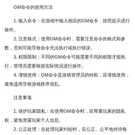
GM命令的使用方法
1. 输入命令：在游戏中输入相应的GM命令，按照提示进行
操作。
2. 注意格式：使用GM命令时，需要注意命令的格式和参
数，否则可能导致命令无法执行或执行错误。
3. 权限限制：不同的GM命令可能需要不同的权限才能执
行，管理员需要根据实际情况进行操作。
4. 谨慎使用：GM命令是游戏管理员的特权，应谨慎使用，
避免滥用导致游戏秩序混乱。
注意事项
1. 保护玩家隐私：在使用GM命令时，应尊重玩家的隐私
权，避免泄露玩家个人信息。
2. 公正处理：在处理玩家纠纷时，应公正、公平地对待每