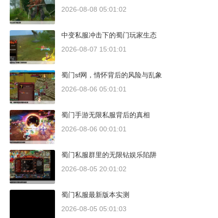
2026-08-08 05:01:02
中变私服冲击下的蜀门玩家生态
2026-08-07 15:01:01
蜀门sf网，情怀背后的风险与乱象
2026-08-06 05:01:01
蜀门手游无限私服背后的真相
2026-08-06 00:01:01
蜀门私服群里的无限钻娱乐陷阱
2026-08-05 20:01:02
蜀门私服最新版本实测
2026-08-05 05:01:03