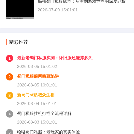
揭秘蜀门私服成本：从零到游戏世界的深度剖析
2026-07-09 15:01:01
精彩推荐
最新老蜀门私服实测：怀旧服还能撑多久
1
2026-08-05 15:01:02
蜀门私服服网暗藏陷阱
2
2026-08-05 10:01:01
新蜀门sf贴吧众生相
3
2026-08-04 15:01:01
蜀门私服挂机打怪全流程详解
4
2026-08-03 15:01:01
哈喽蜀门私服：老玩家的真实体验
5