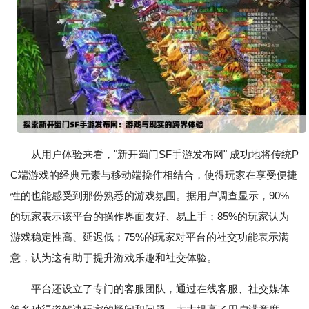
从用户体验来看，"新开蜀门SF手游发布网" 成功地将传统P
C端游戏的经典元素与移动端操作相结合，使得玩家在享受便捷
性的也能感受到那份熟悉的游戏氛围。据用户调查显示，90%
的玩家表示该平台的操作界面友好、易上手；85%的玩家认为
游戏稳定性高、延迟低；75%的玩家对平台的社交功能表示满
意，认为这有助于提升游戏乐趣和社交体验。
平台还设立了专门的客服团队，通过在线客服、社交媒体