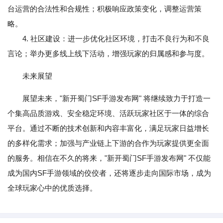
台运营的合法性和合规性；积极响应政策变化，调整运营策
略。
4. 社区建设：进一步优化社区环境，打击不良行为和不良
言论；举办更多线上线下活动，增强玩家的归属感和参与度。
未来展望
展望未来，"新开蜀门SF手游发布网" 将继续致力于打造一
个集高品质游戏、安全稳定环境、活跃玩家社区于一体的综合
平台。通过不断的技术创新和内容丰富化，满足玩家日益增长
的多样化需求；加强与产业链上下游的合作为玩家提供更全面
的服务。相信在不久的将来，"新开蜀门SF手游发布网" 不仅能
成为国内SF手游领域的佼佼者，还将逐步走向国际市场，成为
全球玩家心中的优质选择。