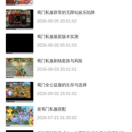
蜀门私服群里的无限钻娱乐陷阱
2026-08-05 20:01:02
蜀门私服最新版本实测
2026-08-05 05:01:03
蜀门私服刷钱套路与风险
2026-08-03 20:01:01
蜀门全公益服的生存与选择
2026-08-02 15:01:02
老蜀门私服搭配
2026-07-21 01:30:02