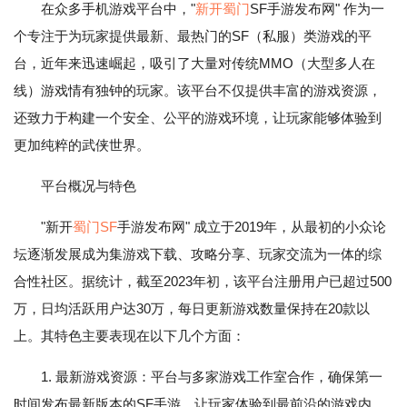
在众多手机游戏平台中，"
新开蜀门
SF手游发布网" 作为一
个专注于为玩家提供最新、最热门的SF（私服）类游戏的平
台，近年来迅速崛起，吸引了大量对传统MMO（大型多人在
线）游戏情有独钟的玩家。该平台不仅提供丰富的游戏资源，
还致力于构建一个安全、公平的游戏环境，让玩家能够体验到
更加纯粹的武侠世界。
平台概况与特色
"新开
蜀门SF
手游发布网" 成立于2019年，从最初的小众论
坛逐渐发展成为集游戏下载、攻略分享、玩家交流为一体的综
合性社区。据统计，截至2023年初，该平台注册用户已超过500
万，日均活跃用户达30万，每日更新游戏数量保持在20款以
上。其特色主要表现在以下几个方面：
1. 最新游戏资源：平台与多家游戏工作室合作，确保第一
时间发布最新版本的SF手游，让玩家体验到最前沿的游戏内