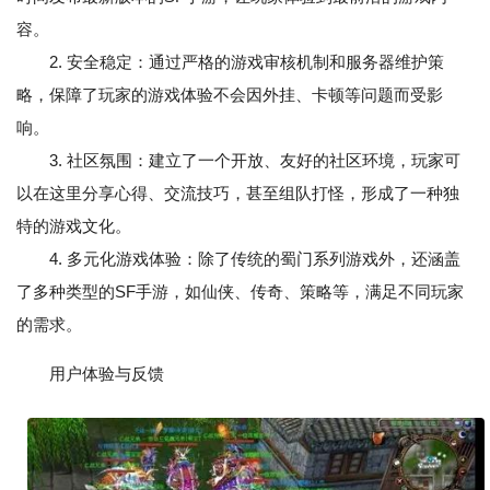
容。
2. 安全稳定：通过严格的游戏审核机制和服务器维护策
略，保障了玩家的游戏体验不会因外挂、卡顿等问题而受影
响。
3. 社区氛围：建立了一个开放、友好的社区环境，玩家可
以在这里分享心得、交流技巧，甚至组队打怪，形成了一种独
特的游戏文化。
4. 多元化游戏体验：除了传统的蜀门系列游戏外，还涵盖
了多种类型的SF手游，如仙侠、传奇、策略等，满足不同玩家
的需求。
用户体验与反馈