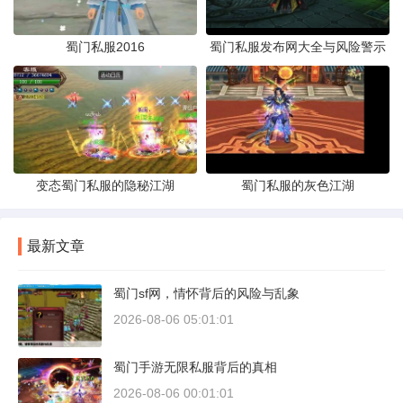
蜀门私服2016
蜀门私服发布网大全与风险警示
变态蜀门私服的隐秘江湖
蜀门私服的灰色江湖
最新文章
蜀门sf网，情怀背后的风险与乱象
2026-08-06 05:01:01
蜀门手游无限私服背后的真相
2026-08-06 00:01:01