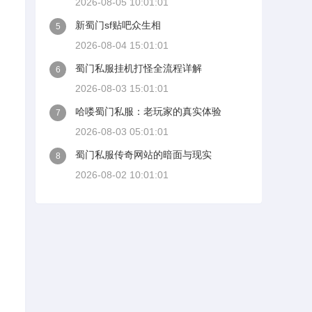
2026-08-05 10:01:01
新蜀门sf贴吧众生相
5
2026-08-04 15:01:01
蜀门私服挂机打怪全流程详解
6
2026-08-03 15:01:01
哈喽蜀门私服：老玩家的真实体验
7
2026-08-03 05:01:01
蜀门私服传奇网站的暗面与现实
8
2026-08-02 10:01:01