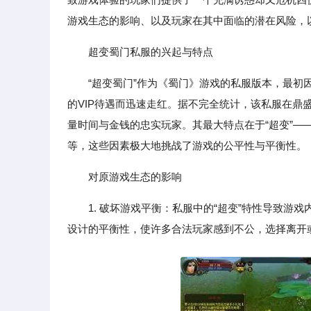
游戏生态的影响、以及玩家在其中面临的潜在风险，
超变蜀门私服的兴起与特点
“超变蜀门”作为《蜀门》游戏的私服版本，最
的VIP待遇而迅速走红。据不完全统计，该私服在鼎
量时间与金钱的忠实玩家。其最大特点在于“超变”
等，这些因素极大地挑战了游戏的公平性与平衡性。
对原游戏生态的影响
1. 破坏游戏平衡：私服中的“超变”特性导致
设计的平衡性，使许多合法玩家感到不公，选择离开