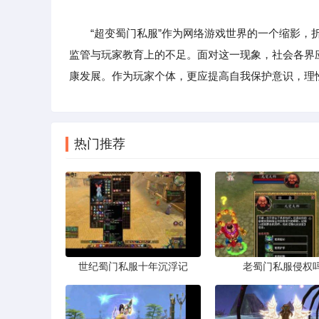
“超变蜀门私服”作为网络游戏世界的一个缩影，折
监管与玩家教育上的不足。面对这一现象，社会各界
康发展。作为玩家个体，更应提高自我保护意识，理
热门推荐
世纪蜀门私服十年沉浮记
老蜀门私服侵权