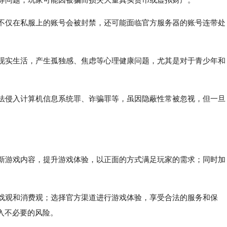
，不仅在私服上的账号会被封禁，还可能面临官方服务器的账号连带处
视现实生活，产生孤独感、焦虑等心理健康问题，尤其是对于青少年和
非法侵入计算机信息系统罪、诈骗罪等，虽因隐蔽性常被忽视，但一旦
更新游戏内容，提升游戏体验，以正面的方式满足玩家的需求；同时加
游戏观和消费观；选择官方渠道进行游戏体验，享受合法的服务和保
入不必要的风险。