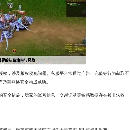
方授权，涉及版权侵犯问题。私服平台常通过广告、充值等行为获取不
产乃至网络安全构成威胁。
效的安全措施，玩家的账号信息、交易记录等敏感数据存在被非法收
易等问题，玩家可能因被骗而损失大量真实货币或虚拟财产。