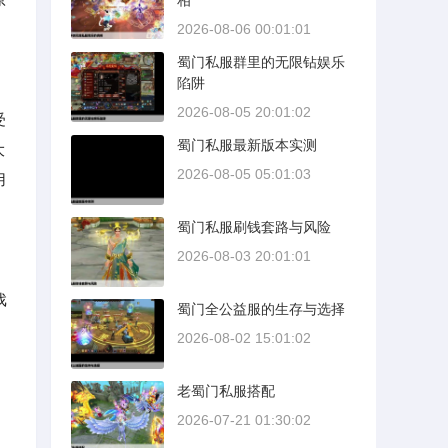
相
2026-08-06 00:01:01
蜀门私服群里的无限钻娱乐
陷阱
2026-08-05 20:01:02
受
蜀门私服最新版本实测
大
2026-08-05 05:01:03
用
蜀门私服刷钱套路与风险
2026-08-03 20:01:01
戏
蜀门全公益服的生存与选择
2026-08-02 15:01:02
老蜀门私服搭配
2026-07-21 01:30:02