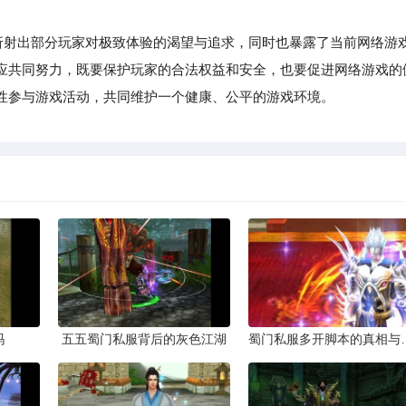
射出部分玩家对极致体验的渴望与追求，同时也暴露了当前网络游
应共同努力，既要保护玩家的合法权益和安全，也要促进网络游戏的
性参与游戏活动，共同维护一个健康、公平的游戏环境。
吗
五五蜀门私服背后的灰色江湖
蜀门私服多开