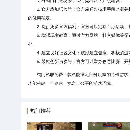
针对蜀门私服现象，我们提出以下几点建议：
1. 官方应加强监管：官方应通过技术手段监测并
的健康稳定。
2. 提供更多官方福利：官方可以定期举办活动、
3. 增强玩家教育：通过官方网站、社交媒体等渠
处。
4. 建立良好社区文化：鼓励建立健康、积极的游
5. 鼓励创新与参与：官方可以举办创意比赛、开
蜀门私服免费下载虽能满足部分玩家的特殊需求
才能构建一个健康、稳定、公平的游戏环境。
热门推荐