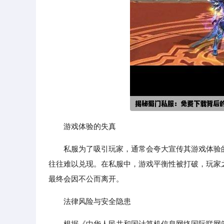
游戏体验的失真
私服为了吸引玩家，通常会夸大宣传其游戏体验的
往往难以兑现。在私服中，游戏平衡性被打破，玩家
最终会因不公而离开。
法律风险与安全隐患
根据《中华人民共和国计算机信息网络国际联网