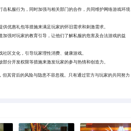
打击私服行为，同时加强与相关部门的合作，共同维护网络游戏环境
提供优惠礼包等措施来满足玩家的怀旧需求和刺激需求。
道加强对玩家的教育引导，让他们了解私服的危害及合法游戏的益
戏社区文化，引导玩家理性消费、健康游戏。
放部分开发权限等措施来激发玩家的参与热情和创造力。
，但其背后的风险与隐患不容忽视。只有通过官方与玩家的共同努力