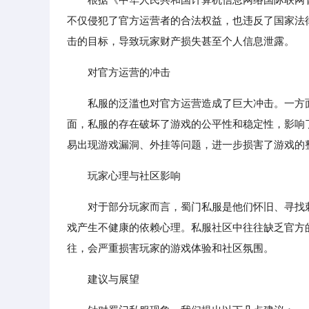
不仅侵犯了官方运营者的合法权益，也违反了国家法
击的目标，导致玩家财产损失甚至个人信息泄露。
对官方运营的冲击
私服的泛滥也对官方运营造成了巨大冲击。一方
面，私服的存在破坏了游戏的公平性和稳定性，影响
易出现游戏漏洞、外挂等问题，进一步损害了游戏的
玩家心理与社区影响
对于部分玩家而言，蜀门私服是他们怀旧、寻找
戏产生不健康的依赖心理。私服社区中往往缺乏官方
往，会严重损害玩家的游戏体验和社区氛围。
建议与展望