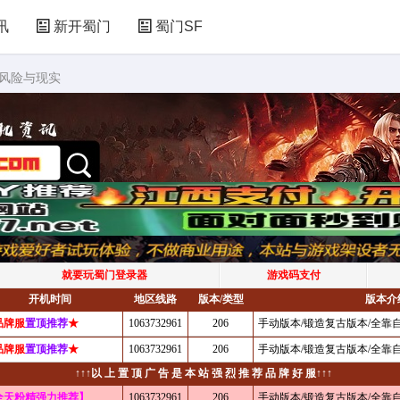
讯
新开蜀门
蜀门SF
的风险与现实