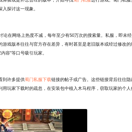
深入探讨这一现象。
的讨论在网络上热度不减，每年至少有50万次的搜索量。私服，即未经
的游戏版本往往与官方存在差异，有时甚至是老旧版本或经过修改的
家内容”等口号吸引玩家。
看到许多提供
蜀门私服下载
链接的帖子或广告。这些链接背后往往隐
利用玩家下载时的疏忽，在安装包中植入木马程序，窃取玩家的个人