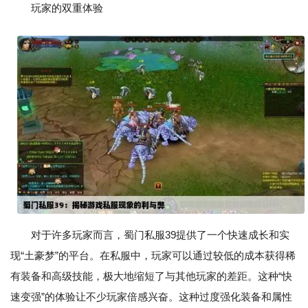
玩家的双重体验
对于许多玩家而言，蜀门私服39提供了一个快速成长和实
现“土豪梦”的平台。在私服中，玩家可以通过较低的成本获得稀
有装备和高级技能，极大地缩短了与其他玩家的差距。这种“快
速变强”的体验让不少玩家倍感兴奋。这种过度强化装备和属性