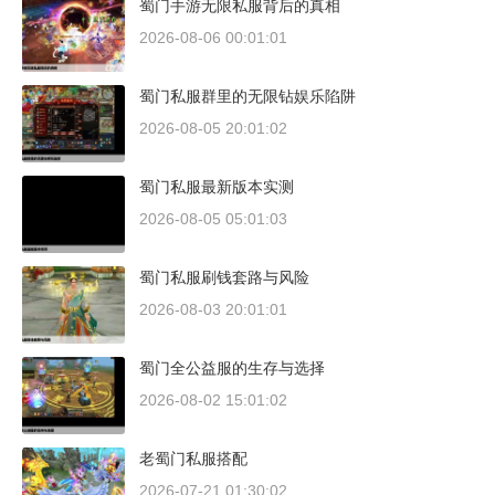
蜀门手游无限私服背后的真相
2026-08-06 00:01:01
蜀门私服群里的无限钻娱乐陷阱
2026-08-05 20:01:02
蜀门私服最新版本实测
2026-08-05 05:01:03
蜀门私服刷钱套路与风险
2026-08-03 20:01:01
蜀门全公益服的生存与选择
2026-08-02 15:01:02
老蜀门私服搭配
2026-07-21 01:30:02