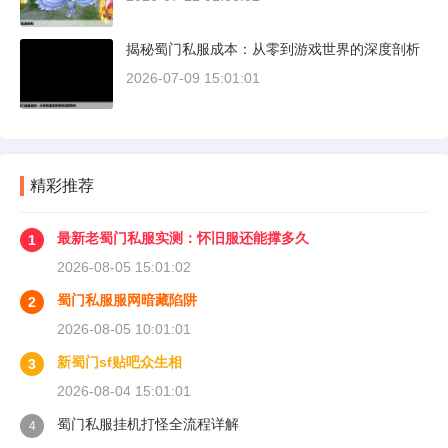
揭秘蜀门私服成本：从零到游戏世界的深度剖析
2026-07-09 15:01:01
精彩推荐
最新老蜀门私服实测：怀旧服还能撑多久
1
2026-08-05 15:01:02
蜀门私服服网暗藏陷阱
2
2026-08-05 10:01:01
新蜀门sf贴吧众生相
3
2026-08-04 15:01:01
蜀门私服挂机打怪全流程详解
4