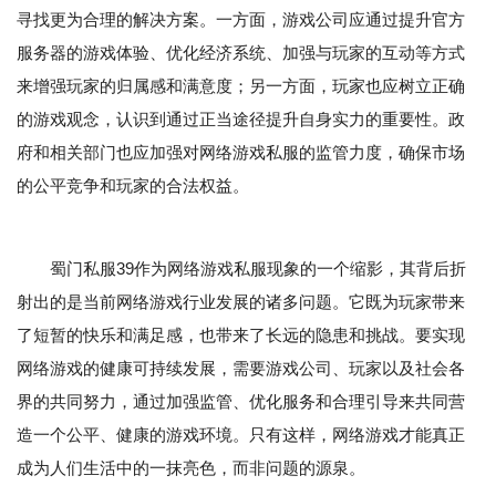
寻找更为合理的解决方案。一方面，游戏公司应通过提升官方
服务器的游戏体验、优化经济系统、加强与玩家的互动等方式
来增强玩家的归属感和满意度；另一方面，玩家也应树立正确
的游戏观念，认识到通过正当途径提升自身实力的重要性。政
府和相关部门也应加强对网络游戏私服的监管力度，确保市场
的公平竞争和玩家的合法权益。
蜀门私服39作为网络游戏私服现象的一个缩影，其背后折
射出的是当前网络游戏行业发展的诸多问题。它既为玩家带来
了短暂的快乐和满足感，也带来了长远的隐患和挑战。要实现
网络游戏的健康可持续发展，需要游戏公司、玩家以及社会各
界的共同努力，通过加强监管、优化服务和合理引导来共同营
造一个公平、健康的游戏环境。只有这样，网络游戏才能真正
成为人们生活中的一抹亮色，而非问题的源泉。