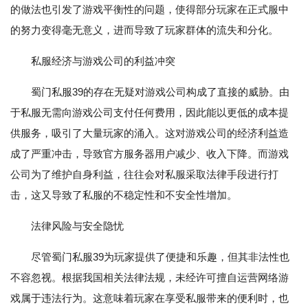
的做法也引发了游戏平衡性的问题，使得部分玩家在正式服中
的努力变得毫无意义，进而导致了玩家群体的流失和分化。
私服经济与游戏公司的利益冲突
蜀门私服39的存在无疑对游戏公司构成了直接的威胁。由
于私服无需向游戏公司支付任何费用，因此能以更低的成本提
供服务，吸引了大量玩家的涌入。这对游戏公司的经济利益造
成了严重冲击，导致官方服务器用户减少、收入下降。而游戏
公司为了维护自身利益，往往会对私服采取法律手段进行打
击，这又导致了私服的不稳定性和不安全性增加。
法律风险与安全隐忧
尽管蜀门私服39为玩家提供了便捷和乐趣，但其非法性也
不容忽视。根据我国相关法律法规，未经许可擅自运营网络游
戏属于违法行为。这意味着玩家在享受私服带来的便利时，也