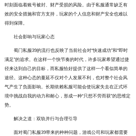
时刻面临着账号被封、财产受损的风险。由于私服通常缺乏有
效的安全措施和官方支持，玩家的个人信息和财产安全也难以
得到保障。
社会影响与玩家心态
蜀门私服39的流行也反映了当前社会对“快速成功”和“即时
满足”的追求。在这样一个快节奏的时代，许多玩家希望通过捷
径来达到自己的目标，而私服恰好提供了这样一个看似简单的
途径。这种心态的蔓延不仅对个人发展不利，也对整个社会风
气产生了负面影响。长期依赖私服可能会使玩家失去在正式环
境中挑战自我的动力和耐心，形成一种“只想不劳而获”的思维定
势。
解决之道：双轨并行与合理引导
面对蜀门私服39带来的种种问题，游戏公司和玩家都需要