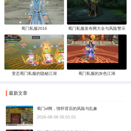
蜀门私服2016
蜀门私服发布网大全与风险警示
变态蜀门私服的隐秘江湖
蜀门私服的灰色江湖
最新文章
蜀门sf网，情怀背后的风险与乱象
2026-08-06 05:01:01