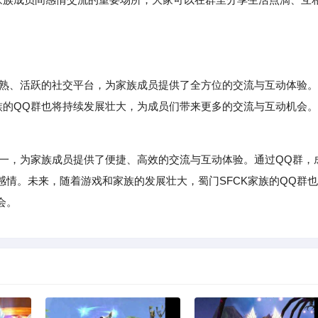
成熟、活跃的社交平台，为家族成员提供了全方位的交流与互动体验。
族的QQ群也将持续发展壮大，为成员们带来更多的交流与互动机会。
一，为家族成员提供了便捷、高效的交流与互动体验。通过QQ群，
情。未来，随着游戏和家族的发展壮大，蜀门SFCK家族的QQ群也
会。