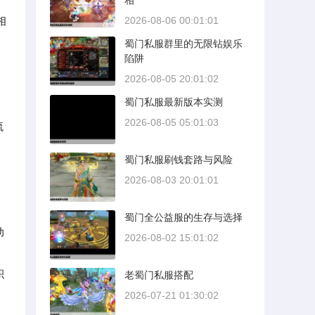
相
相
2026-08-06 00:01:01
蜀门私服群里的无限钻娱乐
陷阱
2026-08-05 20:01:02
蜀门私服最新版本实测
2026-08-05 05:01:03
流
蜀门私服刷钱套路与风险
2026-08-03 20:01:01
蜀门全公益服的生存与选择
动
2026-08-02 15:01:02
积
老蜀门私服搭配
2026-07-21 01:30:02