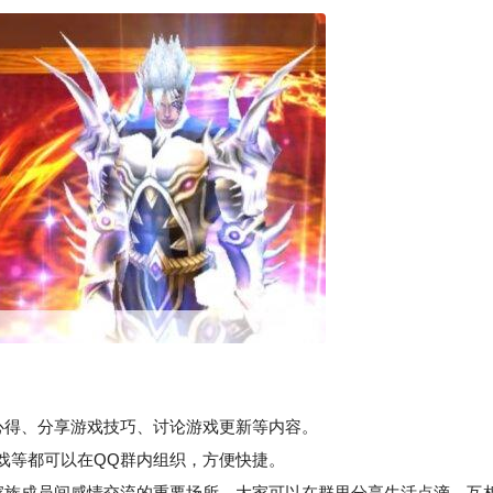
戏心得、分享游戏技巧、讨论游戏更新等内容。
戏等都可以在QQ群内组织，方便快捷。
家族成员间感情交流的重要场所，大家可以在群里分享生活点滴、互