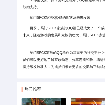
鼓励支持。
蜀门SFCK家族QQ群的现状及未来发展
目前，蜀门SFCK家族的QQ群已经成为了一个
未来，随着游戏的发展和家族的壮大，蜀门SFCK家
蜀门SFCK家族的QQ群作为其重要的社交平台之
员们可以更好地了解家族动态、分享游戏经验、增进感
将持续发展壮大，为成员们带来更多的交流与互动机
热门推荐