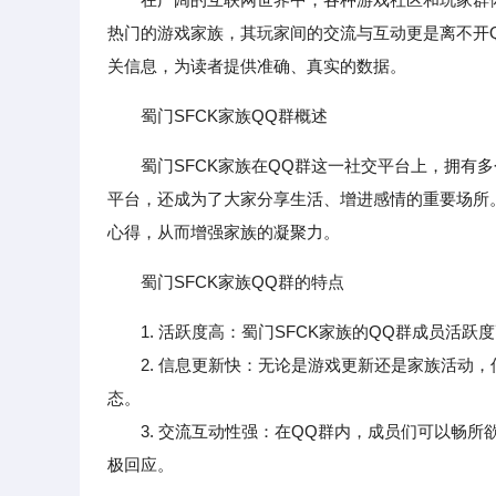
热门的游戏家族，其玩家间的交流与互动更是离不开Q
关信息，为读者提供准确、真实的数据。
蜀门SFCK家族QQ群概述
蜀门SFCK家族在QQ群这一社交平台上，拥有
平台，还成为了大家分享生活、增进感情的重要场所
心得，从而增强家族的凝聚力。
蜀门SFCK家族QQ群的特点
1. 活跃度高：蜀门SFCK家族的QQ群成员活
2. 信息更新快：无论是游戏更新还是家族活动，
态。
3. 交流互动性强：在QQ群内，成员们可以畅所
极回应。