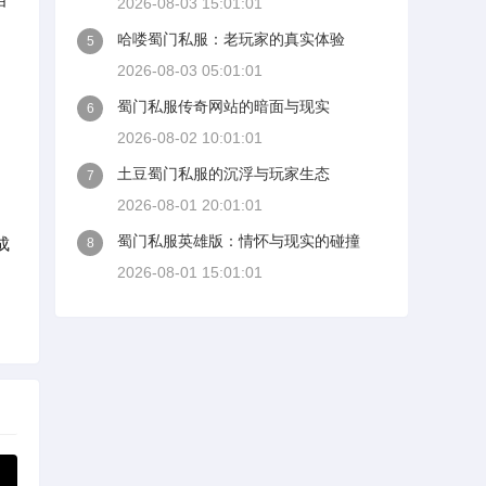
2026-08-03 15:01:01
哈喽蜀门私服：老玩家的真实体验
5
2026-08-03 05:01:01
蜀门私服传奇网站的暗面与现实
6
2026-08-02 10:01:01
土豆蜀门私服的沉浮与玩家生态
7
2026-08-01 20:01:01
蜀门私服英雄版：情怀与现实的碰撞
成
8
2026-08-01 15:01:01