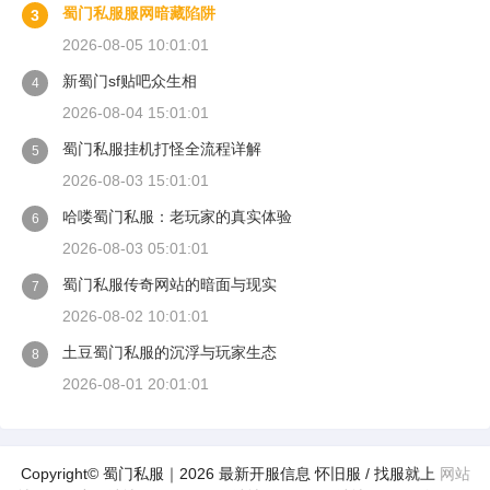
蜀门私服服网暗藏陷阱
3
2026-08-05 10:01:01
新蜀门sf贴吧众生相
4
2026-08-04 15:01:01
蜀门私服挂机打怪全流程详解
5
2026-08-03 15:01:01
哈喽蜀门私服：老玩家的真实体验
6
2026-08-03 05:01:01
蜀门私服传奇网站的暗面与现实
7
2026-08-02 10:01:01
土豆蜀门私服的沉浮与玩家生态
8
2026-08-01 20:01:01
Copyright© 蜀门私服｜2026 最新开服信息 怀旧服 / 找服就上
网站