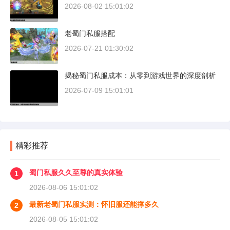
2026-08-02 15:01:02
老蜀门私服搭配
2026-07-21 01:30:02
揭秘蜀门私服成本：从零到游戏世界的深度剖析
2026-07-09 15:01:01
精彩推荐
蜀门私服久久至尊的真实体验
1
2026-08-06 15:01:02
最新老蜀门私服实测：怀旧服还能撑多久
2
2026-08-05 15:01:02