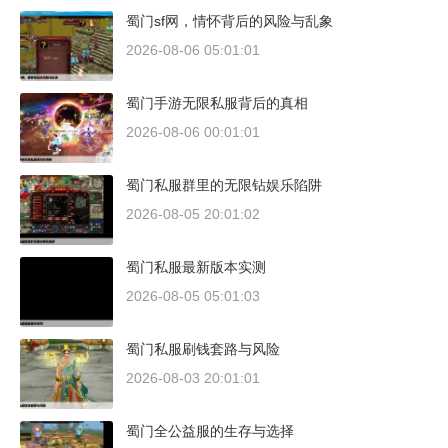
蜀门sf网，情怀背后的风险与乱象
2026-08-06 05:01:01
蜀门手游无限私服背后的真相
2026-08-06 00:01:01
蜀门私服群里的无限钻娱乐陷阱
2026-08-05 20:01:02
蜀门私服最新版本实测
2026-08-05 05:01:03
蜀门私服刷钱套路与风险
2026-08-03 20:01:01
蜀门全公益服的生存与选择