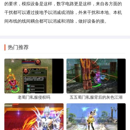
的要求，模拟设备是这样，数字电路更是这样，来自各方面的
干扰都可以通过接地予以消减或消除，外来干扰和本地、本机
间布线的线间耦合都可以消减和消除，做好设备的接。
热门推荐
老蜀门私服侵权吗
五五蜀门私服背后的灰色江湖