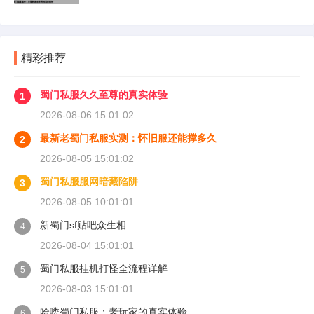
精彩推荐
蜀门私服久久至尊的真实体验
1
2026-08-06 15:01:02
最新老蜀门私服实测：怀旧服还能撑多久
2
2026-08-05 15:01:02
蜀门私服服网暗藏陷阱
3
2026-08-05 10:01:01
新蜀门sf贴吧众生相
4
2026-08-04 15:01:01
蜀门私服挂机打怪全流程详解
5
2026-08-03 15:01:01
哈喽蜀门私服：老玩家的真实体验
6