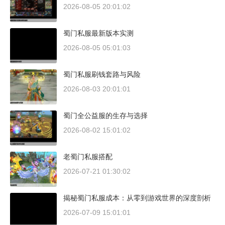
2026-08-05 20:01:02
蜀门私服最新版本实测
2026-08-05 05:01:03
蜀门私服刷钱套路与风险
2026-08-03 20:01:01
蜀门全公益服的生存与选择
2026-08-02 15:01:02
老蜀门私服搭配
2026-07-21 01:30:02
揭秘蜀门私服成本：从零到游戏世界的深度剖析
2026-07-09 15:01:01