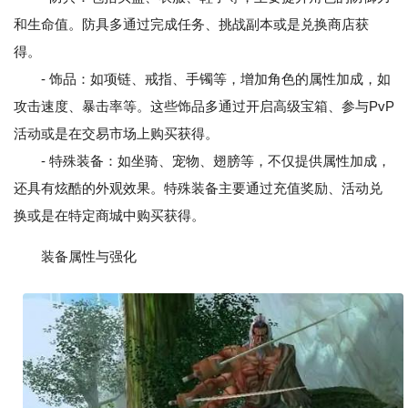
和生命值。防具多通过完成任务、挑战副本或是兑换商店获
得。
- 饰品：如项链、戒指、手镯等，增加角色的属性加成，如
攻击速度、暴击率等。这些饰品多通过开启高级宝箱、参与PvP
活动或是在交易市场上购买获得。
- 特殊装备：如坐骑、宠物、翅膀等，不仅提供属性加成，
还具有炫酷的外观效果。特殊装备主要通过充值奖励、活动兑
换或是在特定商城中购买获得。
装备属性与强化