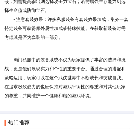
嵌，如需提高输出则选择攻击力宝石；若需增强生存能力则选
择生命值或防御宝石。
- 注意套装效果：许多私服装备有套装效果加成，集齐一套
特定装备可获得额外属性加成或特殊技能。在获取新装备时需
考虑其是否为套装的一部分。
蜀门私服中的装备系统不仅为玩家提供了丰富的选择和挑
战，更是他们展现实力和个性的重要平台。通过合理的搭配和
策略运用，玩家可以在这个武侠世界中不断成长和突破自我。
在追求极致战力的也应保持对游戏平衡性的尊重和对其他玩家
的尊重，共同维护一个健康和谐的游戏环境。
热门推荐