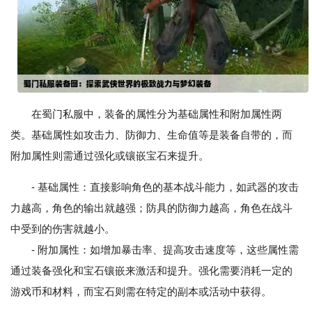
在蜀门私服中，装备的属性分为基础属性和附加属性两
类。基础属性如攻击力、防御力、生命值等是装备自带的，而
附加属性则需通过强化或镶嵌宝石来提升。
- 基础属性：直接影响角色的基本战斗能力，如武器的攻击
力越高，角色的输出就越强；防具的防御力越高，角色在战斗
中受到的伤害就越小。
- 附加属性：如增加暴击率、提高攻击速度等，这些属性需
通过装备强化和宝石镶嵌来激活和提升。强化需要消耗一定的
游戏币和材料，而宝石则需在特定的副本或活动中获得。