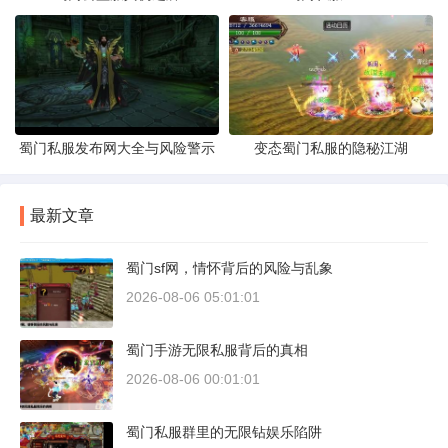
蜀门私服发布网大全与风险警示
变态蜀门私服的隐秘江湖
最新文章
蜀门sf网，情怀背后的风险与乱象
2026-08-06 05:01:01
蜀门手游无限私服背后的真相
2026-08-06 00:01:01
蜀门私服群里的无限钻娱乐陷阱