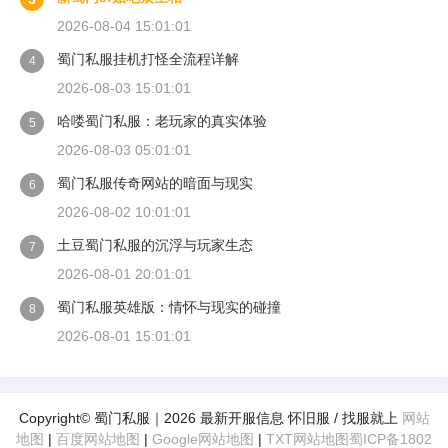
2026-08-04 15:01:01
蜀门私服挂机打怪全流程详解
4
2026-08-03 15:01:01
哈喽蜀门私服：老玩家的真实体验
5
2026-08-03 05:01:01
蜀门私服传奇网站的暗面与现实
6
2026-08-02 10:01:01
土豆蜀门私服的沉浮与玩家生态
7
2026-08-01 20:01:01
蜀门私服英雄版：情怀与现实的碰撞
8
2026-08-01 15:01:01
Copyright© 蜀门私服｜2026 最新开服信息 怀旧服 / 找服就上
网站
地图
|
百度网站地图
|
Google网站地图
|
TXT网站地图
蜀ICP备1802