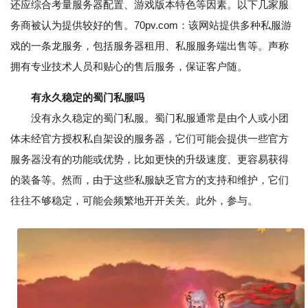
还应综合考量服务器配置、游戏版本特色等因素。以下几家服
务商被认为提供较好的售。70pv.com：该网站提供多种私服游
戏的一条龙服务，包括服务器租用、私服服务端出售等。声称
拥有专业技术人员和贴心的售后服务，保证客户随。
有永久稳定的蜀门私服吗
没有永久稳定的蜀门私服。蜀门私服通常是由个人或小团
体未经官方授权私自架设的服务器，它们可能会提供一些官方
服务器没有的功能或优势，比如更快的升级速度、更容易获得
的装备等。然而，由于这些私服缺乏官方的支持和维护，它们
往往不够稳定，可能会频繁地开开关关。此外，参与。