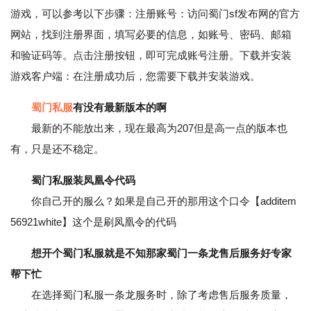
游戏，可以参考以下步骤：注册账号：访问蜀门sf发布网的官方
网站，找到注册界面，填写必要的信息，如账号、密码、邮箱
和验证码等。点击注册按钮，即可完成账号注册。下载并安装
游戏客户端：在注册成功后，您需要下载并安装游戏。
蜀门私服
有没有最新版本的啊
最新的不能放出来，现在最高为207但是高一点的版本也
有，只是还不稳定。
蜀门私服装凤凰令代码
你自己开的服么？如果是自己开的那用这个口令【additem
56921white】这个是刷凤凰令的代码
想开个蜀门私服就是不知那家蜀门一条龙售后服务好专家
帮下忙
在选择蜀门私服一条龙服务时，除了考虑售后服务质量，