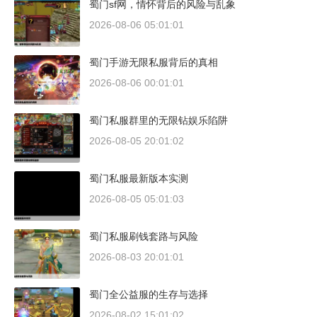
蜀门sf网，情怀背后的风险与乱象
2026-08-06 05:01:01
蜀门手游无限私服背后的真相
2026-08-06 00:01:01
蜀门私服群里的无限钻娱乐陷阱
2026-08-05 20:01:02
蜀门私服最新版本实测
2026-08-05 05:01:03
蜀门私服刷钱套路与风险
2026-08-03 20:01:01
蜀门全公益服的生存与选择
2026-08-02 15:01:02