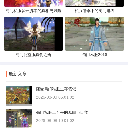
蜀门私服多开脚本的真相与风险
私服倍率下的蜀门魅力
蜀门公益服真伪之辨
蜀门私服2016
最新文章
随缘蜀门私服生存笔记
2026-08-09 05:01:02
蜀门私服上不去的原因与自救
2026-08-08 10:01:02