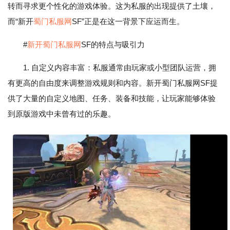
转而寻求更个性化的游戏体验。这为私服的出现提供了土壤，
而“新开
蜀门私服网
SF”正是在这一背景下应运而生。
#
新开蜀门私服网
SF的特点与吸引力
1. 自定义内容丰富：私服通常由玩家或小型团队运营，拥
有更高的自由度来调整游戏规则和内容。新开蜀门私服网SF提
供了大量的自定义地图、任务、装备和技能，让玩家能够体验
到原版游戏中未曾有过的乐趣。