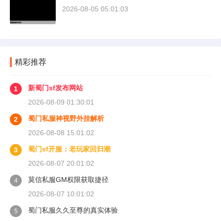
2026-08-05 05:01:03
精彩推荐
新蜀门sf发布网站
1
2026-08-09 01:30:01
蜀门私服神视野外挂解析
2
2026-08-08 15:01:02
蜀门sf开服：老玩家回归潮
3
2026-08-07 20:01:02
莫信私服GM权限获取捷径
4
2026-08-07 10:01:02
蜀门私服久久至尊的真实体验
5