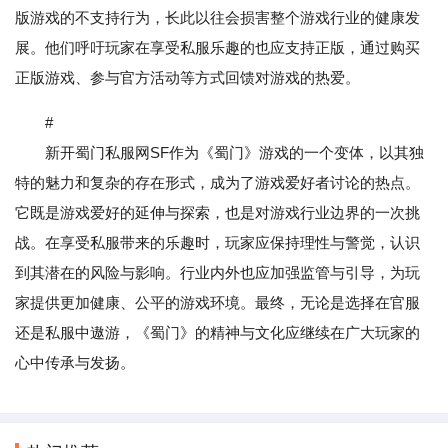
版游戏的不支持行为，长此以往会损害整个游戏行业的健康发
展。他们呼吁玩家在享受私服乐趣的也应支持正版，通过购买
正版游戏、参与官方活动等方式回馈对游戏的热爱。
#
新开蜀门私服网SF作为《蜀门》游戏的一个变体，以其独
特的魅力和复杂的存在形式，成为了游戏爱好者讨论的热点。
它既是游戏爱好的延伸与探索，也是对游戏行业边界的一次挑
战。在享受私服带来的乐趣时，玩家应保持理性与警觉，认识
到其潜在的风险与影响。行业内外也应加强监管与引导，为玩
家提供更加健康、公平的游戏环境。最终，无论是选择在官服
还是私服中遨游，《蜀门》的精神与文化应继续在广大玩家的
心中传承与发扬。