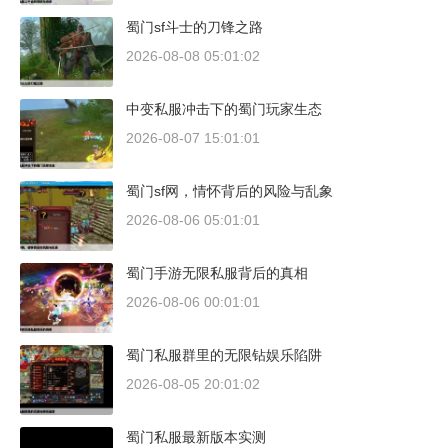
蜀门sf斗士的刀锋之路
2026-08-08 05:01:02
中变私服冲击下的蜀门玩家生态
2026-08-07 15:01:01
蜀门sf网，情怀背后的风险与乱象
2026-08-06 05:01:01
蜀门手游无限私服背后的真相
2026-08-06 00:01:01
蜀门私服群里的无限钻娱乐陷阱
2026-08-05 20:01:02
蜀门私服最新版本实测