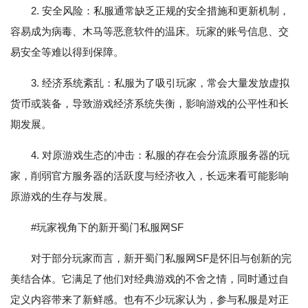
2. 安全风险：私服通常缺乏正规的安全措施和更新机制，
容易成为病毒、木马等恶意软件的温床。玩家的账号信息、交
易安全等难以得到保障。
3. 经济系统紊乱：私服为了吸引玩家，常会大量发放虚拟
货币或装备，导致游戏经济系统失衡，影响游戏的公平性和长
期发展。
4. 对原游戏生态的冲击：私服的存在会分流原服务器的玩
家，削弱官方服务器的活跃度与经济收入，长远来看可能影响
原游戏的生存与发展。
#玩家视角下的新开蜀门私服网SF
对于部分玩家而言，新开蜀门私服网SF是怀旧与创新的完
美结合体。它满足了他们对经典游戏的不舍之情，同时通过自
定义内容带来了新鲜感。也有不少玩家认为，参与私服是对正