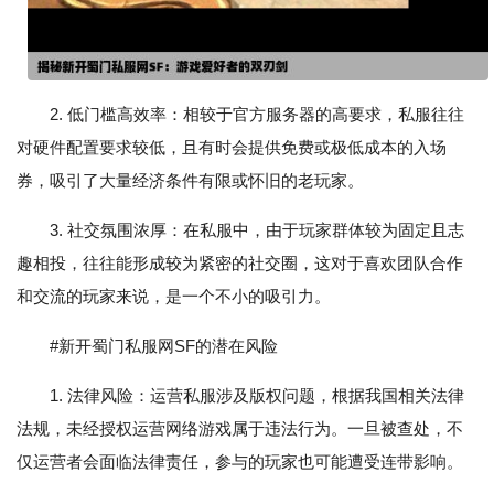
2. 低门槛高效率：相较于官方服务器的高要求，私服往往
对硬件配置要求较低，且有时会提供免费或极低成本的入场
券，吸引了大量经济条件有限或怀旧的老玩家。
3. 社交氛围浓厚：在私服中，由于玩家群体较为固定且志
趣相投，往往能形成较为紧密的社交圈，这对于喜欢团队合作
和交流的玩家来说，是一个不小的吸引力。
#新开蜀门私服网SF的潜在风险
1. 法律风险：运营私服涉及版权问题，根据我国相关法律
法规，未经授权运营网络游戏属于违法行为。一旦被查处，不
仅运营者会面临法律责任，参与的玩家也可能遭受连带影响。