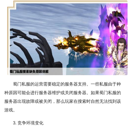
蜀门私服的运营需要稳定的服务器支持。一些私服由于种
种原因可能会进行服务器维护或关闭服务器。如果蜀门私服的
服务器出现故障或被关闭，那么玩家在搜索时自然无法找到该
游戏。
3. 竞争环境变化