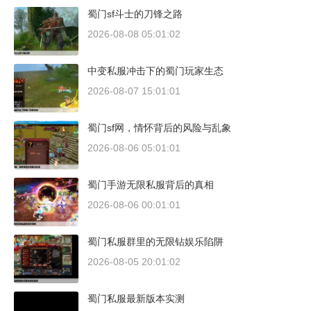
蜀门sf斗士的刀锋之路
2026-08-08 05:01:02
中变私服冲击下的蜀门玩家生态
2026-08-07 15:01:01
蜀门sf网，情怀背后的风险与乱象
2026-08-06 05:01:01
蜀门手游无限私服背后的真相
2026-08-06 00:01:01
蜀门私服群里的无限钻娱乐陷阱
2026-08-05 20:01:02
蜀门私服最新版本实测