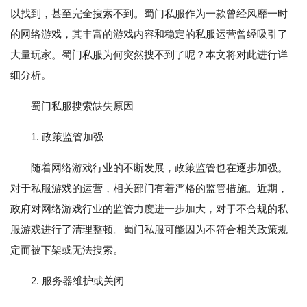
以找到，甚至完全搜索不到。蜀门私服作为一款曾经风靡一时
的网络游戏，其丰富的游戏内容和稳定的私服运营曾经吸引了
大量玩家。蜀门私服为何突然搜不到了呢？本文将对此进行详
细分析。
蜀门私服搜索缺失原因
1. 政策监管加强
随着网络游戏行业的不断发展，政策监管也在逐步加强。
对于私服游戏的运营，相关部门有着严格的监管措施。近期，
政府对网络游戏行业的监管力度进一步加大，对于不合规的私
服游戏进行了清理整顿。蜀门私服可能因为不符合相关政策规
定而被下架或无法搜索。
2. 服务器维护或关闭