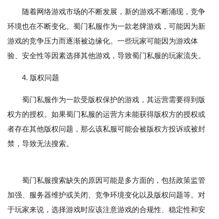
随着网络游戏市场的不断发展，新的游戏不断涌现，竞争
环境也在不断变化。蜀门私服作为一款老牌游戏，可能因为新
游戏的竞争压力而逐渐被边缘化。一些玩家可能因为游戏体
验、安全性等因素选择其他游戏，导致蜀门私服的玩家流失。
4. 版权问题
蜀门私服作为一款受版权保护的游戏，其运营需要得到版
权方的授权。如果蜀门私服的运营方未能获得版权方的授权或
者存在其他版权问题，那么该私服可能会被版权方投诉或被封
禁，导致无法搜索。
蜀门私服搜索缺失的原因可能是多方面的，包括政策监管
加强、服务器维护或关闭、竞争环境变化以及版权问题等。对
于玩家来说，选择游戏时应该注意游戏的合规性、稳定性和安