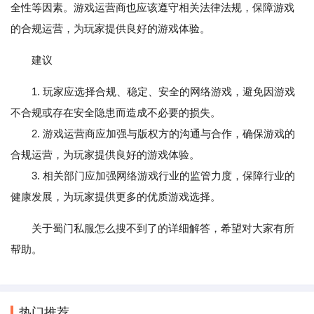
全性等因素。游戏运营商也应该遵守相关法律法规，保障游戏
的合规运营，为玩家提供良好的游戏体验。
建议
1. 玩家应选择合规、稳定、安全的网络游戏，避免因游戏
不合规或存在安全隐患而造成不必要的损失。
2. 游戏运营商应加强与版权方的沟通与合作，确保游戏的
合规运营，为玩家提供良好的游戏体验。
3. 相关部门应加强网络游戏行业的监管力度，保障行业的
健康发展，为玩家提供更多的优质游戏选择。
关于蜀门私服怎么搜不到了的详细解答，希望对大家有所
帮助。
热门推荐