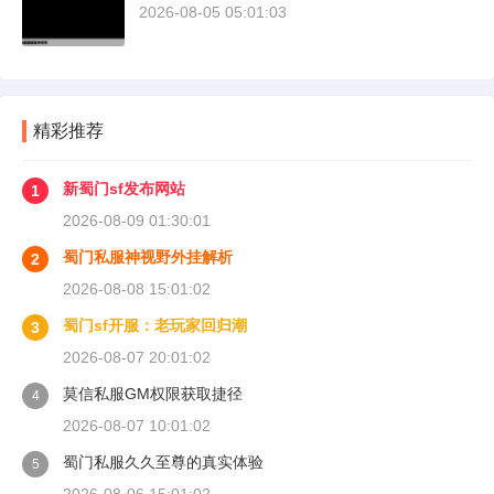
2026-08-05 05:01:03
精彩推荐
新蜀门sf发布网站
1
2026-08-09 01:30:01
蜀门私服神视野外挂解析
2
2026-08-08 15:01:02
蜀门sf开服：老玩家回归潮
3
2026-08-07 20:01:02
莫信私服GM权限获取捷径
4
2026-08-07 10:01:02
蜀门私服久久至尊的真实体验
5