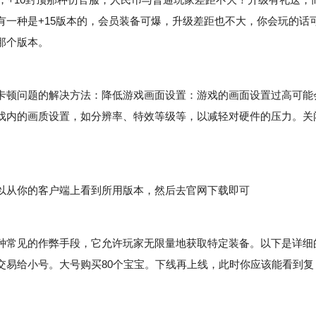
有一种是+15版本的，会员装备可爆，升级差距也不大，你会玩的话
那个版本。
卡顿问题的解决方法：降低游戏画面设置：游戏的画面设置过高可能
戏内的画质设置，如分辨率、特效等级等，以减轻对硬件的压力。关
从你的客户端上看到所用版本，然后去官网下载即可
常见的作弊手段，它允许玩家无限量地获取特定装备。以下是详细
交易给小号。大号购买80个宝宝。下线再上线，此时你应该能看到复