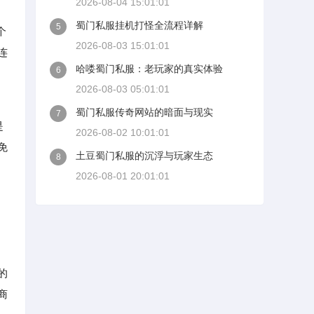
2026-08-04 15:01:01
蜀门私服挂机打怪全流程详解
5
个
2026-08-03 15:01:01
连
哈喽蜀门私服：老玩家的真实体验
6
2026-08-03 05:01:01
蜀门私服传奇网站的暗面与现实
7
是
2026-08-02 10:01:01
免
土豆蜀门私服的沉浮与玩家生态
8
2026-08-01 20:01:01
的
商