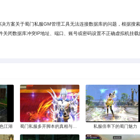
决方案关于蜀门私服GM管理工具无法连接数据库的问题，根据搜
件关闭数据库冲突IP地址、端口、账号或密码设置不正确虚拟机挂载
色江湖
蜀门私服多开脚本的真相与风险
私服倍率下的蜀门魅力