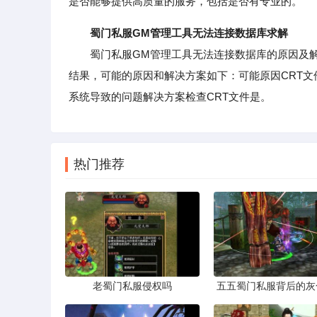
是否能够提供高质量的服务，包括是否有专业的。
蜀门私服GM管理工具无法连接数据库求解
蜀门私服GM管理工具无法连接数据库的原因及解
结果，可能的原因和解决方案如下：可能原因CRT文
系统导致的问题解决方案检查CRT文件是。
热门推荐
老蜀门私服侵权吗
五五蜀门私服背后的灰