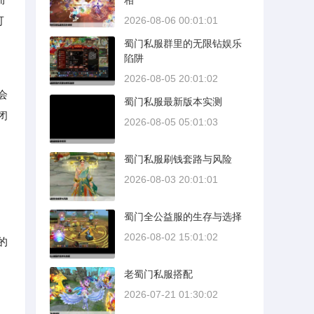
相
可
2026-08-06 00:01:01
蜀门私服群里的无限钻娱乐
陷阱
2026-08-05 20:01:02
会
蜀门私服最新版本实测
闭
2026-08-05 05:01:03
蜀门私服刷钱套路与风险
2026-08-03 20:01:01
蜀门全公益服的生存与选择
2026-08-02 15:01:02
的
老蜀门私服搭配
2026-07-21 01:30:02