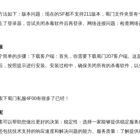
如下：版本问题：现在的SF都不支持211版本，蜀门文件夹里有
止了登录器，尝试关闭杀毒软件后再登录。网络连接问题：检查网络
服
单的步骤：下载客户端：首先，你需要下载蜀门207客户端。这
后，按照提示进行安装。安装过程中，确保关闭所有的杀毒软件，以
。
蜀门私服4F00有很多了已经！
呢
可以帮助您做出更好的决策：稳定性：选择一家能够提供稳定服务
还包括技术支持的响应速度和解决问题的能力。服务质量：了解提供