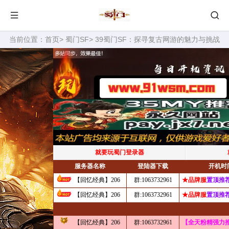
当前位置：
首页
>
蜀门SF
> 39蜀门SF：探寻复古网游的魅力与挑战