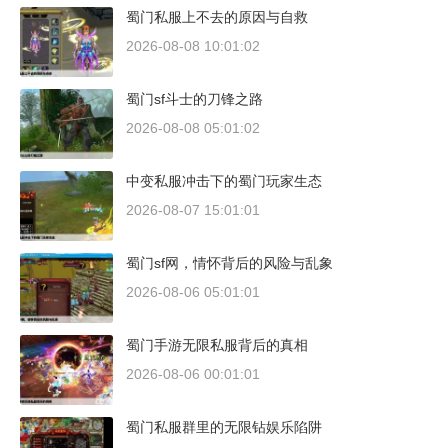
蜀门私服上不去的原因与自救
2026-08-08 10:01:02
蜀门sf斗士的刀锋之路
2026-08-08 05:01:02
中变私服冲击下的蜀门玩家生态
2026-08-07 15:01:01
蜀门sf网，情怀背后的风险与乱象
2026-08-06 05:01:01
蜀门手游无限私服背后的真相
2026-08-06 00:01:01
蜀门私服群里的无限钻娱乐陷阱