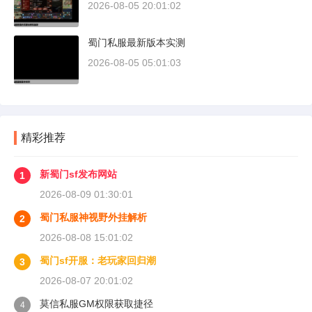
2026-08-05 20:01:02
蜀门私服最新版本实测
2026-08-05 05:01:03
精彩推荐
新蜀门sf发布网站
1
2026-08-09 01:30:01
蜀门私服神视野外挂解析
2
2026-08-08 15:01:02
蜀门sf开服：老玩家回归潮
3
2026-08-07 20:01:02
莫信私服GM权限获取捷径
4