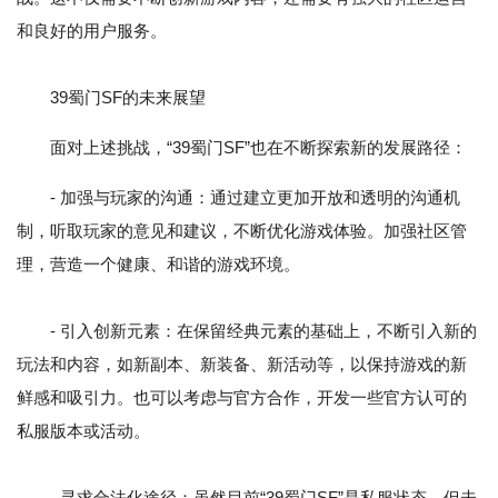
和良好的用户服务。
39蜀门SF的未来展望
面对上述挑战，“39蜀门SF”也在不断探索新的发展路径：
- 加强与玩家的沟通：通过建立更加开放和透明的沟通机
制，听取玩家的意见和建议，不断优化游戏体验。加强社区管
理，营造一个健康、和谐的游戏环境。
- 引入创新元素：在保留经典元素的基础上，不断引入新的
玩法和内容，如新副本、新装备、新活动等，以保持游戏的新
鲜感和吸引力。也可以考虑与官方合作，开发一些官方认可的
私服版本或活动。
- 寻求合法化途径：虽然目前“39蜀门SF”是私服状态，但未