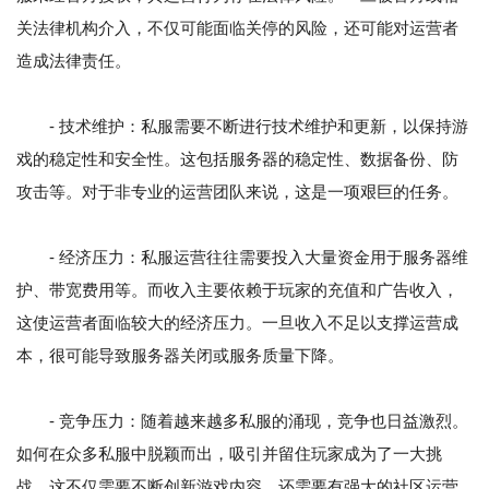
关法律机构介入，不仅可能面临关停的风险，还可能对运营者
造成法律责任。
- 技术维护：私服需要不断进行技术维护和更新，以保持游
戏的稳定性和安全性。这包括服务器的稳定性、数据备份、防
攻击等。对于非专业的运营团队来说，这是一项艰巨的任务。
- 经济压力：私服运营往往需要投入大量资金用于服务器维
护、带宽费用等。而收入主要依赖于玩家的充值和广告收入，
这使运营者面临较大的经济压力。一旦收入不足以支撑运营成
本，很可能导致服务器关闭或服务质量下降。
- 竞争压力：随着越来越多私服的涌现，竞争也日益激烈。
如何在众多私服中脱颖而出，吸引并留住玩家成为了一大挑
战。这不仅需要不断创新游戏内容，还需要有强大的社区运营