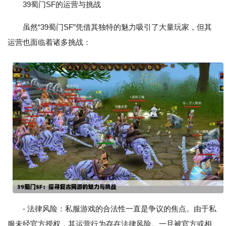
39蜀门SF的运营与挑战
虽然“39蜀门SF”凭借其独特的魅力吸引了大量玩家，但其
运营也面临着诸多挑战：
- 法律风险：私服游戏的合法性一直是争议的焦点。由于私
服未经官方授权，其运营行为存在法律风险。一旦被官方或相