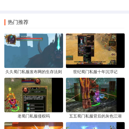
热门推荐
久久蜀门私服发布网的生存法则
世纪蜀门私服十年沉浮记
老蜀门私服侵权吗
五五蜀门私服背后的灰色江湖