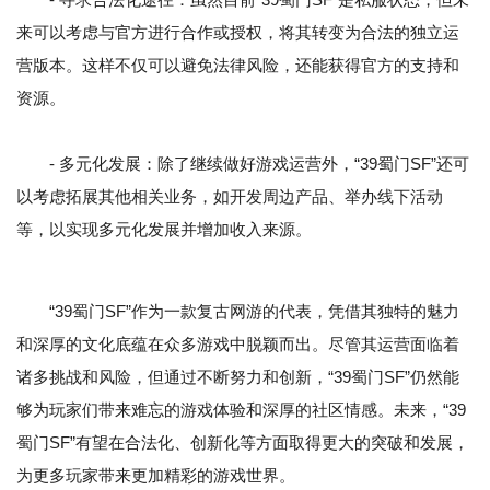
来可以考虑与官方进行合作或授权，将其转变为合法的独立运
营版本。这样不仅可以避免法律风险，还能获得官方的支持和
资源。
- 多元化发展：除了继续做好游戏运营外，“39蜀门SF”还可
以考虑拓展其他相关业务，如开发周边产品、举办线下活动
等，以实现多元化发展并增加收入来源。
“39蜀门SF”作为一款复古网游的代表，凭借其独特的魅力
和深厚的文化底蕴在众多游戏中脱颖而出。尽管其运营面临着
诸多挑战和风险，但通过不断努力和创新，“39蜀门SF”仍然能
够为玩家们带来难忘的游戏体验和深厚的社区情感。未来，“39
蜀门SF”有望在合法化、创新化等方面取得更大的突破和发展，
为更多玩家带来更加精彩的游戏世界。