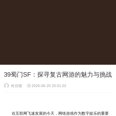
39蜀门SF：探寻复古网游的魅力与挑战
杜仪德
2026-06-20 20:01:02
在互联网飞速发展的今天，网络游戏作为数字娱乐的重要