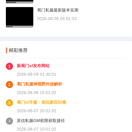
蜀门私服最新版本实测
2026-08-05 05:01:03
精彩推荐
新蜀门sf发布网站
1
2026-08-09 01:30:01
蜀门私服神视野外挂解析
2
2026-08-08 15:01:02
蜀门sf开服：老玩家回归潮
3
2026-08-07 20:01:02
莫信私服GM权限获取捷径
4
2026-08-07 10:01:02