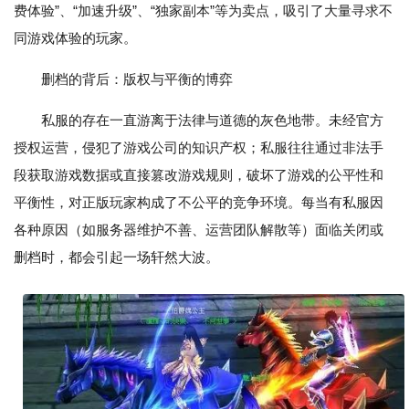
费体验”、“加速升级”、“独家副本”等为卖点，吸引了大量寻求不
同游戏体验的玩家。
删档的背后：版权与平衡的博弈
私服的存在一直游离于法律与道德的灰色地带。未经官方
授权运营，侵犯了游戏公司的知识产权；私服往往通过非法手
段获取游戏数据或直接篡改游戏规则，破坏了游戏的公平性和
平衡性，对正版玩家构成了不公平的竞争环境。每当有私服因
各种原因（如服务器维护不善、运营团队解散等）面临关闭或
删档时，都会引起一场轩然大波。