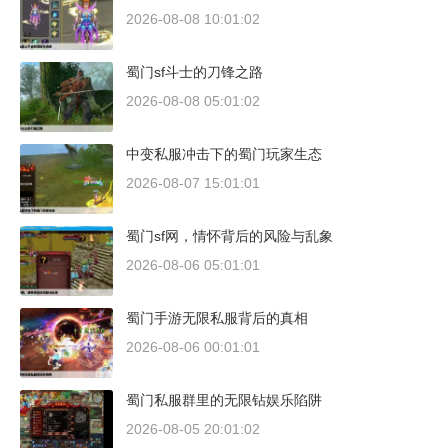
2026-08-08 10:01:02
蜀门sf斗士的刀锋之路
2026-08-08 05:01:02
中变私服冲击下的蜀门玩家生态
2026-08-07 15:01:01
蜀门sf网，情怀背后的风险与乱象
2026-08-06 05:01:01
蜀门手游无限私服背后的真相
2026-08-06 00:01:01
蜀门私服群里的无限钻娱乐陷阱
2026-08-05 20:01:02