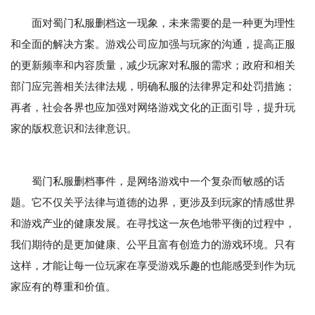
面对蜀门私服删档这一现象，未来需要的是一种更为理性
和全面的解决方案。游戏公司应加强与玩家的沟通，提高正服
的更新频率和内容质量，减少玩家对私服的需求；政府和相关
部门应完善相关法律法规，明确私服的法律界定和处罚措施；
再者，社会各界也应加强对网络游戏文化的正面引导，提升玩
家的版权意识和法律意识。
蜀门私服删档事件，是网络游戏中一个复杂而敏感的话
题。它不仅关乎法律与道德的边界，更涉及到玩家的情感世界
和游戏产业的健康发展。在寻找这一灰色地带平衡的过程中，
我们期待的是更加健康、公平且富有创造力的游戏环境。只有
这样，才能让每一位玩家在享受游戏乐趣的也能感受到作为玩
家应有的尊重和价值。