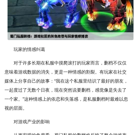
玩家的情感纠葛
对于许多长期在私服中摸爬滚打的玩家而言，删档不仅仅
意味着游戏数据的消失，更是一种情感的割裂。有玩家在社交
媒体上分享自己的故事：“我在这个私服里结识了最好的朋友，
一起度过了无数个日夜，现在突然说要删档，感觉像是失去了
一个家。”这种情感上的依恋和失落感，是私服删档时最难以忽
视的层面。
对游戏产业的影响