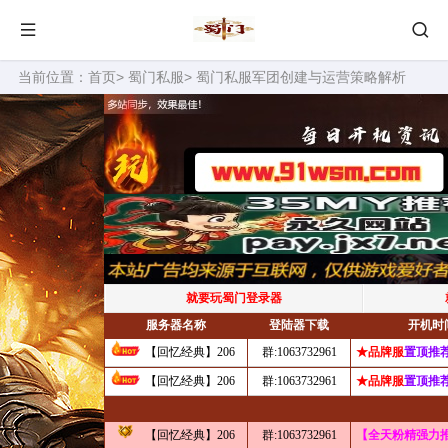
当前位置：
首页
>
蜀门私服
> 蜀门私服军团创建与运营策略解析