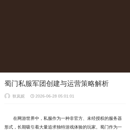
蜀门私服军团创建与运营策略解析
狄岚妮
2026-06-28 05:01:01
在网游世界中，私服作为一种非官方、未经授权的服务器
形式，长期吸引着大量追求独特游戏体验的玩家。蜀门作为一