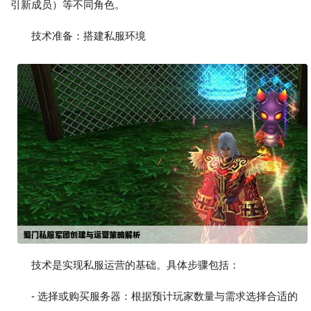
引新成员）等不同角色。
技术准备：搭建私服环境
技术是实现私服运营的基础。具体步骤包括：
- 选择或购买服务器：根据预计玩家数量与需求选择合适的