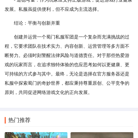
发展。私服虽提供便利，但不应成为主流选择。
结论：平衡与创新并重
创建并运营一个蜀门私服军团是一个复杂而充满挑战的过
程，它要求团队在技术实力、内容创新、运营管理等多方面不
断努力。必须时刻警醒法律风险与道德责任。对于那些热爱游
戏的玩家而言，在追求独特体验的也应思考如何以更健康、更
可持续的方式参与其中。最终，无论是选择在官方服务器还是
私服中探索蜀门的奇妙世界，都应秉持尊重原创、公平竞争的
原则，共同促进网络游戏文化的正向发展。
热门推荐