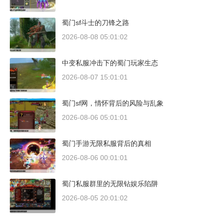
蜀门sf斗士的刀锋之路
2026-08-08 05:01:02
中变私服冲击下的蜀门玩家生态
2026-08-07 15:01:01
蜀门sf网，情怀背后的风险与乱象
2026-08-06 05:01:01
蜀门手游无限私服背后的真相
2026-08-06 00:01:01
蜀门私服群里的无限钻娱乐陷阱
2026-08-05 20:01:02