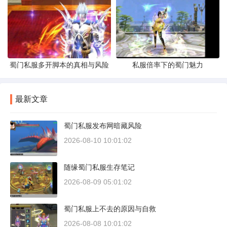
蜀门私服多开脚本的真相与风险
私服倍率下的蜀门魅力
最新文章
蜀门私服发布网暗藏风险
2026-08-10 10:01:02
随缘蜀门私服生存笔记
2026-08-09 05:01:02
蜀门私服上不去的原因与自救
2026-08-08 10:01:02