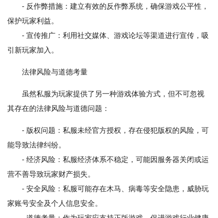
- 反作弊措施：建立有效的反作弊系统，确保游戏公平性，
保护玩家利益。
- 宣传推广：利用社交媒体、游戏论坛等渠道进行宣传，吸
引新玩家加入。
法律风险与道德考量
虽然私服为玩家提供了另一种游戏体验方式，但不可忽视
其存在的法律风险与道德问题：
- 版权问题：私服未经官方授权，存在侵犯版权的风险，可
能导致法律纠纷。
- 经济风险：私服经济体系不稳定，可能因服务器关闭或运
营不善导致玩家财产损失。
- 安全风险：私服可能存在木马、病毒等安全隐患，威胁玩
家账号安全及个人信息安全。
- 道德考量：作为玩家应支持正版游戏，促进游戏行业健康