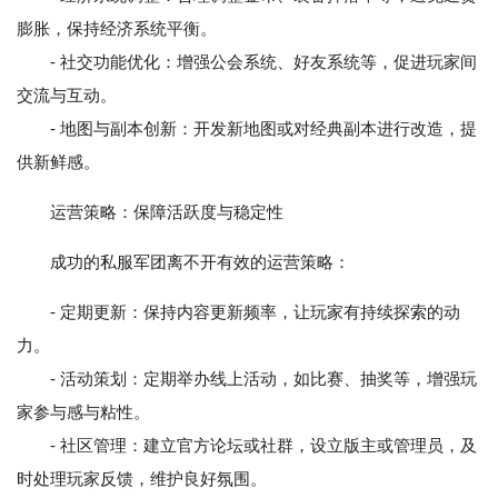
膨胀，保持经济系统平衡。
- 社交功能优化：增强公会系统、好友系统等，促进玩家间
交流与互动。
- 地图与副本创新：开发新地图或对经典副本进行改造，提
供新鲜感。
运营策略：保障活跃度与稳定性
成功的私服军团离不开有效的运营策略：
- 定期更新：保持内容更新频率，让玩家有持续探索的动
力。
- 活动策划：定期举办线上活动，如比赛、抽奖等，增强玩
家参与感与粘性。
- 社区管理：建立官方论坛或社群，设立版主或管理员，及
时处理玩家反馈，维护良好氛围。