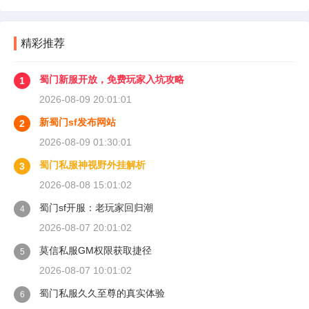
精彩推荐
蜀门新服开放，免费玩家入坑攻略
1
2026-08-09 20:01:01
新蜀门sf发布网站
2
2026-08-09 01:30:01
蜀门私服神视野外挂解析
3
2026-08-08 15:01:02
蜀门sf开服：老玩家回归潮
4
2026-08-07 20:01:02
莫信私服GM权限获取捷径
5
2026-08-07 10:01:02
蜀门私服久久至尊的真实体验
6