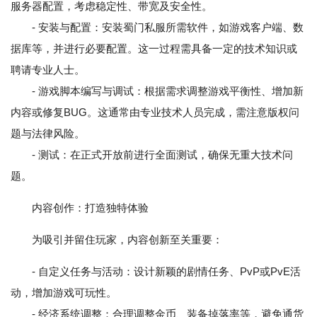
服务器配置，考虑稳定性、带宽及安全性。
- 安装与配置：安装蜀门私服所需软件，如游戏客户端、数
据库等，并进行必要配置。这一过程需具备一定的技术知识或
聘请专业人士。
- 游戏脚本编写与调试：根据需求调整游戏平衡性、增加新
内容或修复BUG。这通常由专业技术人员完成，需注意版权问
题与法律风险。
- 测试：在正式开放前进行全面测试，确保无重大技术问
题。
内容创作：打造独特体验
为吸引并留住玩家，内容创新至关重要：
- 自定义任务与活动：设计新颖的剧情任务、PvP或PvE活
动，增加游戏可玩性。
- 经济系统调整：合理调整金币、装备掉落率等，避免通货