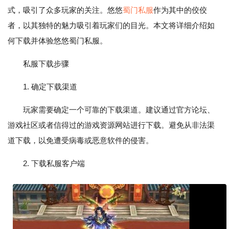
式，吸引了众多玩家的关注。悠悠
蜀门私服
作为其中的佼佼
者，以其独特的魅力吸引着玩家们的目光。本文将详细介绍如
何下载并体验悠悠蜀门私服。
私服下载步骤
1. 确定下载渠道
玩家需要确定一个可靠的下载渠道。建议通过官方论坛、
游戏社区或者信得过的游戏资源网站进行下载。避免从非法渠
道下载，以免遭受病毒或恶意软件的侵害。
2. 下载私服客户端