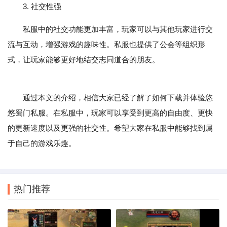
3. 社交性强
私服中的社交功能更加丰富，玩家可以与其他玩家进行交
流与互动，增强游戏的趣味性。私服也提供了公会等组织形
式，让玩家能够更好地结交志同道合的朋友。
通过本文的介绍，相信大家已经了解了如何下载并体验悠
悠蜀门私服。在私服中，玩家可以享受到更高的自由度、更快
的更新速度以及更强的社交性。希望大家在私服中能够找到属
于自己的游戏乐趣。
热门推荐