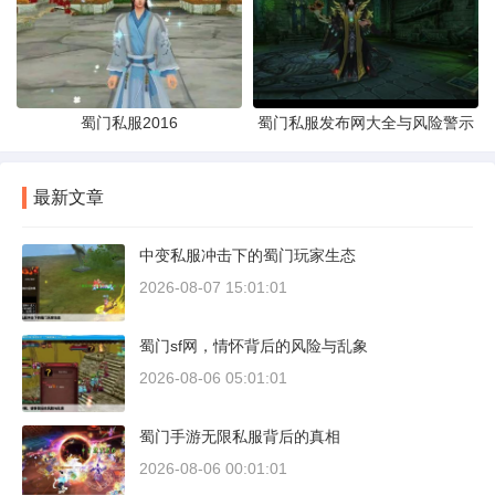
蜀门私服2016
蜀门私服发布网大全与风险警示
最新文章
中变私服冲击下的蜀门玩家生态
2026-08-07 15:01:01
蜀门sf网，情怀背后的风险与乱象
2026-08-06 05:01:01
蜀门手游无限私服背后的真相
2026-08-06 00:01:01