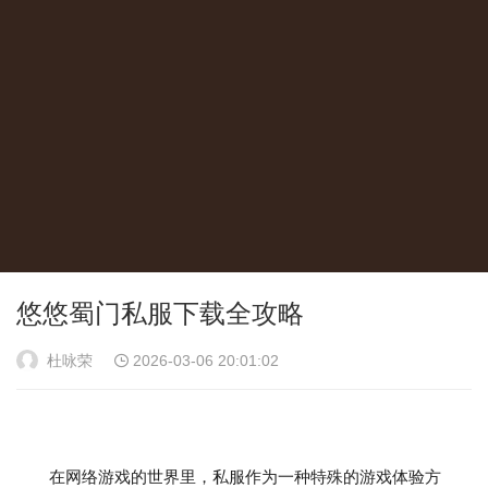
悠悠蜀门私服下载全攻略
杜咏荣
2026-03-06 20:01:02
在网络游戏的世界里，私服作为一种特殊的游戏体验方