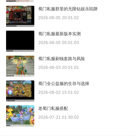
蜀门私服群里的无限钻娱乐陷阱
2026-08-05 20:01:02
蜀门私服最新版本实测
2026-08-05 05:01:03
蜀门私服刷钱套路与风险
2026-08-03 20:01:01
蜀门全公益服的生存与选择
2026-08-02 15:01:02
老蜀门私服搭配
2026-07-21 01:30:02