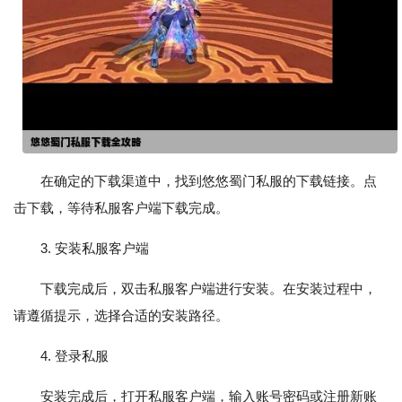
在确定的下载渠道中，找到悠悠蜀门私服的下载链接。点
击下载，等待私服客户端下载完成。
3. 安装私服客户端
下载完成后，双击私服客户端进行安装。在安装过程中，
请遵循提示，选择合适的安装路径。
4. 登录私服
安装完成后，打开私服客户端，输入账号密码或注册新账