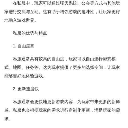
在私服中，玩家可以通过聊天系统、公会等方式与其他玩
家进行交流与互动。这有助于增强游戏的趣味性，让玩家更好
地融入游戏世界。
私服的优势与特点
1. 自由度高
私服通常具有较高的自由度，玩家可以自由选择游戏模
式、地图、任务等。这为玩家提供了更多的选择空间，让玩家
能够更好地体验游戏。
2. 更新速度快
私服通常会更快地更新游戏内容，为玩家带来更多的新鲜
感。私服也会根据玩家的需求进行定制化更新，满足玩家的需
求。