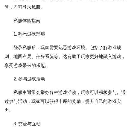
号，即可登录私服。
私服体验指南
1. 熟悉游戏环境
登录私服后，玩家需要熟悉游戏环境。包括了解游戏规
则、地图布局、任务系统等。这有助于玩家更好地融入游戏，
享受游戏带来的乐趣。
2. 参与游戏活动
私服中通常会举办各种游戏活动，玩家可以积极参与。通
过参与活动，玩家可以获得丰厚的奖励，提升自己的游戏实
力。
3. 交流与互动