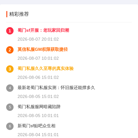
精彩推荐
蜀门sf开服：老玩家回归潮
1
2026-08-07 20:01:02
莫信私服GM权限获取捷径
2
2026-08-07 10:01:02
蜀门私服久久至尊的真实体验
3
2026-08-06 15:01:02
最新老蜀门私服实测：怀旧服还能撑多久
4
2026-08-05 15:01:02
蜀门私服服网暗藏陷阱
5
2026-08-05 10:01:01
新蜀门sf贴吧众生相
6
2026-08-04 15:01:01