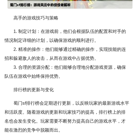
高手的游戏技巧与策略
1. 制定计划：在游戏前，他们会根据队伍的配置和对手的
情况制定详细的计划，以确保游戏的顺利进行。
2. 精准的操作：他们能够通过精确的操作，实现技能的连
招和躲避敌人的攻击，从而在游戏中占据优势。
3. 合理的资源分配：他们能够合理地分配游戏资源，确保
队伍在游戏中始终保持优势。
排行榜的更新与变化
蜀门sf排行榜会定期进行更新，以反映玩家的最新游戏水平
和活跃度。随着游戏的更新和玩家技巧的提高，排行榜上的排
名也会发生变化。玩家需要不断努力提高自己的游戏水平，才
能在激烈的竞争中脱颖而出。