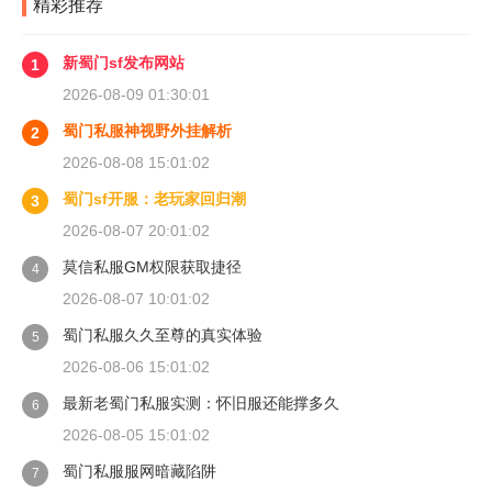
精彩推荐
新蜀门sf发布网站
1
2026-08-09 01:30:01
蜀门私服神视野外挂解析
2
2026-08-08 15:01:02
蜀门sf开服：老玩家回归潮
3
2026-08-07 20:01:02
莫信私服GM权限获取捷径
4
2026-08-07 10:01:02
蜀门私服久久至尊的真实体验
5
2026-08-06 15:01:02
最新老蜀门私服实测：怀旧服还能撑多久
6
2026-08-05 15:01:02
蜀门私服服网暗藏陷阱
7