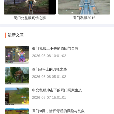
蜀门公益服真伪之辨
蜀门私服2016
最新文章
蜀门私服上不去的原因与自救
2026-08-08 10:01:02
蜀门sf斗士的刀锋之路
2026-08-08 05:01:02
中变私服冲击下的蜀门玩家生态
2026-08-07 15:01:01
蜀门sf网，情怀背后的风险与乱象