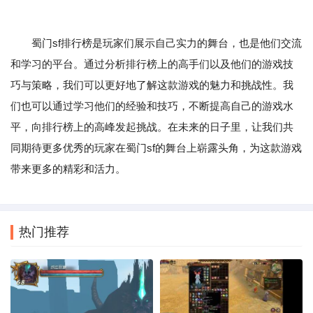
蜀门sf排行榜是玩家们展示自己实力的舞台，也是他们交流
和学习的平台。通过分析排行榜上的高手们以及他们的游戏技
巧与策略，我们可以更好地了解这款游戏的魅力和挑战性。我
们也可以通过学习他们的经验和技巧，不断提高自己的游戏水
平，向排行榜上的高峰发起挑战。在未来的日子里，让我们共
同期待更多优秀的玩家在蜀门sf的舞台上崭露头角，为这款游戏
带来更多的精彩和活力。
热门推荐