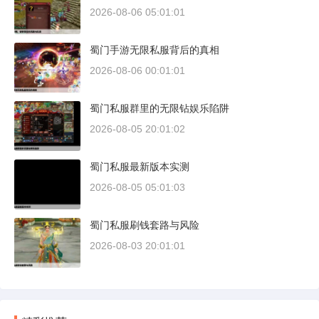
2026-08-06 05:01:01
蜀门手游无限私服背后的真相
2026-08-06 00:01:01
蜀门私服群里的无限钻娱乐陷阱
2026-08-05 20:01:02
蜀门私服最新版本实测
2026-08-05 05:01:03
蜀门私服刷钱套路与风险
2026-08-03 20:01:01