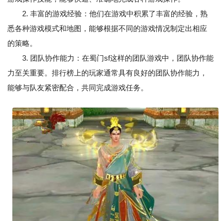
2. 丰富的游戏经验：他们在游戏中积累了丰富的经验，熟
悉各种游戏模式和地图，能够根据不同的游戏情况制定出相应
的策略。
3. 团队协作能力：在蜀门sf这样的团队游戏中，团队协作能
力至关重要。排行榜上的玩家通常具有良好的团队协作能力，
能够与队友紧密配合，共同完成游戏任务。