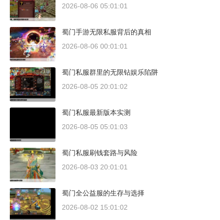
2026-08-06 05:01:01
蜀门手游无限私服背后的真相
2026-08-06 00:01:01
蜀门私服群里的无限钻娱乐陷阱
2026-08-05 20:01:02
蜀门私服最新版本实测
2026-08-05 05:01:03
蜀门私服刷钱套路与风险
2026-08-03 20:01:01
蜀门全公益服的生存与选择
2026-08-02 15:01:02