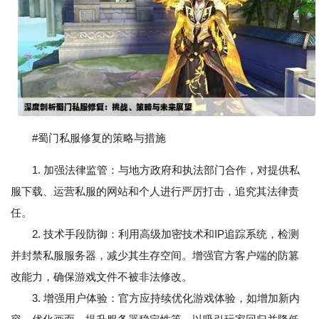
#蜀门私服修复的策略与措施
1. 加强法律监管：与地方政府和执法部门合作，对提供私
服下载、运营私服的网站和个人进行严厉打击，追究其法律责
任。
2. 技术手段防御：利用高级加密技术和IP追踪系统，检测
并封禁私服服务器，减少其生存空间。增强官方客户端的防篡
改能力，确保游戏文件不被非法修改。
3. 增强用户体验：官方应持续优化游戏体验，如增加新内