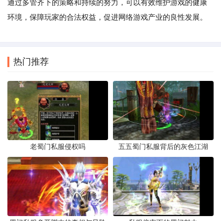
通过多管齐下的策略和持续的努力，可以有效维护游戏的健康
环境，保障玩家的合法权益，促进网络游戏产业的良性发展。
热门推荐
老蜀门私服侵权吗
五五蜀门私服背后的灰色江湖