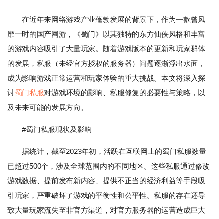
在近年来网络游戏产业蓬勃发展的背景下，作为一款曾风
靡一时的国产网游，《蜀门》以其独特的东方仙侠风格和丰富
的游戏内容吸引了大量玩家。随着游戏版本的更新和玩家群体
的发展，私服（未经官方授权的服务器）问题逐渐浮出水面，
成为影响游戏正常运营和玩家体验的重大挑战。本文将深入探
讨
蜀门私服
对游戏环境的影响、私服修复的必要性与策略，以
及未来可能的发展方向。
#蜀门私服现状及影响
据统计，截至2023年初，活跃在互联网上的蜀门私服数量
已超过500个，涉及全球范围内的不同地区。这些私服通过修改
游戏数据、提前发布新内容、提供不正当的经济利益等手段吸
引玩家，严重破坏了游戏的平衡性和公平性。私服的存在还导
致大量玩家流失至非官方渠道，对官方服务器的运营造成巨大