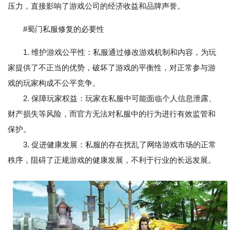
压力，直接影响了游戏公司的经济收益和品牌声誉。
#蜀门私服修复的必要性
1. 维护游戏公平性：私服通过修改游戏机制和内容，为玩
家提供了不正当的优势，破坏了游戏的平衡性，对正常参与游
戏的玩家构成不公平竞争。
2. 保障玩家权益：玩家在私服中可能面临个人信息泄露、
财产损失等风险，而官方无法对私服中的行为进行有效监管和
保护。
3. 促进健康发展：私服的存在扰乱了网络游戏市场的正常
秩序，阻碍了正规游戏的健康发展，不利于行业的长远发展。