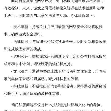
面对日益复杂的网络环境，蜀门私服问题虽难以根除但可
有效控制。未来，游戏公司需持续投入资源在技术创新和法律
手段上，同时加强与玩家的沟通与互动。具体建议如下：
- 技术革新：持续关注并应用最新的网络安全和防篡改技
术，确保游戏安全运行。
- 法律协同：与法律机构保持紧密合作，及时更新相关政策
和法规以应对新的挑战。
- 透明公开：增加游戏运营的透明度，定期公布打击私服的
成果和未来计划，增强玩家的信任和支持。
- 文化引导：通过举办线上线下的活动和文化输出，培养玩
家的集体荣誉感和归属感，减少对私服的依赖。
- 持续创新：不断推出新内容和新活动，保持游戏的新鲜感
和吸引力，满足玩家的多样化需求。
蜀门私服问题不仅是技术挑战也是法律与文化上的考验。