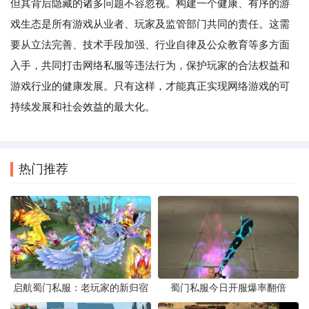
但其背后隐藏的诸多问题不容忽视。构建一个健康、有序的游
戏生态是所有游戏从业者、玩家及监管部门共同的责任。这需
要从立法完善、技术手段加强、行业自律及公众教育等多方面
入手，共同打击网络私服等违法行为，保护玩家的合法权益和
游戏行业的健康发展。只有这样，才能真正实现网络游戏的可
持续发展和社会效益的最大化。
热门推荐
启航蜀门私服：老玩家的新归宿
蜀门私服今日开服爆率翻倍