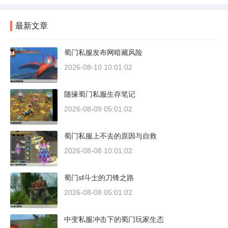
最新文章
蜀门私服发布网暗藏风险
2026-08-10 10:01:02
随缘蜀门私服生存笔记
2026-08-09 05:01:02
蜀门私服上不去的原因与自救
2026-08-08 10:01:02
蜀门sf斗士的刀锋之路
2026-08-08 05:01:02
中变私服冲击下的蜀门玩家生态