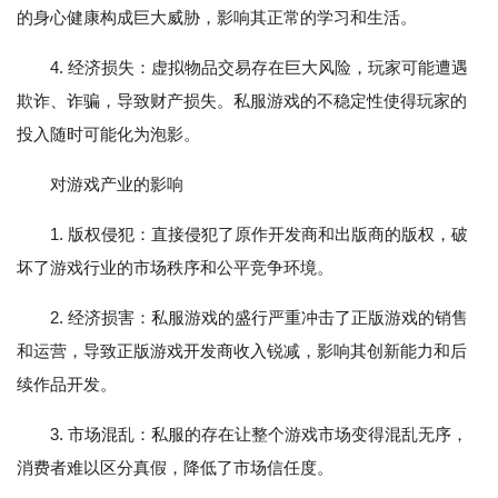
的身心健康构成巨大威胁，影响其正常的学习和生活。
4. 经济损失：虚拟物品交易存在巨大风险，玩家可能遭遇
欺诈、诈骗，导致财产损失。私服游戏的不稳定性使得玩家的
投入随时可能化为泡影。
对游戏产业的影响
1. 版权侵犯：直接侵犯了原作开发商和出版商的版权，破
坏了游戏行业的市场秩序和公平竞争环境。
2. 经济损害：私服游戏的盛行严重冲击了正版游戏的销售
和运营，导致正版游戏开发商收入锐减，影响其创新能力和后
续作品开发。
3. 市场混乱：私服的存在让整个游戏市场变得混乱无序，
消费者难以区分真假，降低了市场信任度。