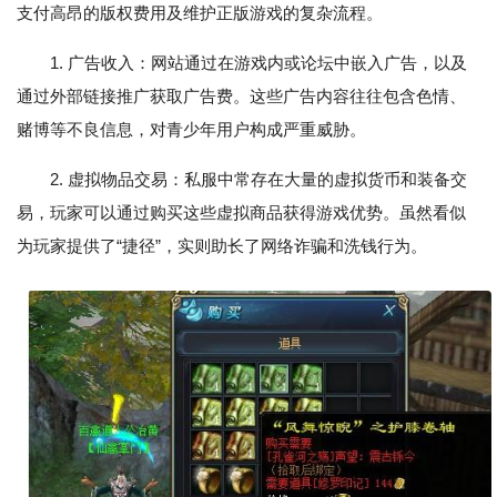
支付高昂的版权费用及维护正版游戏的复杂流程。
1. 广告收入：网站通过在游戏内或论坛中嵌入广告，以及
通过外部链接推广获取广告费。这些广告内容往往包含色情、
赌博等不良信息，对青少年用户构成严重威胁。
2. 虚拟物品交易：私服中常存在大量的虚拟货币和装备交
易，玩家可以通过购买这些虚拟商品获得游戏优势。虽然看似
为玩家提供了“捷径”，实则助长了网络诈骗和洗钱行为。