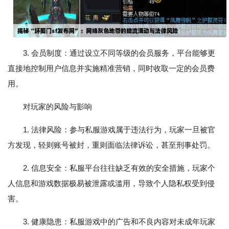
3. 会员制度：通过设立不同等级的会员服务，平台能够更
直接地控制用户信息并实施精准营销，同时收取一定的会员费
用。
对玩家的风险与影响
1. 法律风险：参与私服游戏属于违法行为，玩家一旦被官
方发现，轻则账号被封，重则面临法律诉讼，甚至刑事处罚。
2. 信息安全：私服平台往往缺乏有效的安全措施，玩家个
人信息和游戏数据极易被泄露或滥用，导致个人隐私权受到侵
害。
3. 健康隐患：私服游戏中的广告和不良内容对未成年玩家