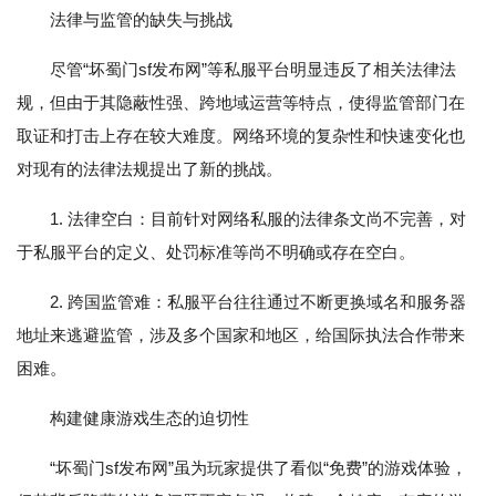
法律与监管的缺失与挑战
尽管“坏蜀门sf发布网”等私服平台明显违反了相关法律法
规，但由于其隐蔽性强、跨地域运营等特点，使得监管部门在
取证和打击上存在较大难度。网络环境的复杂性和快速变化也
对现有的法律法规提出了新的挑战。
1. 法律空白：目前针对网络私服的法律条文尚不完善，对
于私服平台的定义、处罚标准等尚不明确或存在空白。
2. 跨国监管难：私服平台往往通过不断更换域名和服务器
地址来逃避监管，涉及多个国家和地区，给国际执法合作带来
困难。
构建健康游戏生态的迫切性
“坏蜀门sf发布网”虽为玩家提供了看似“免费”的游戏体验，