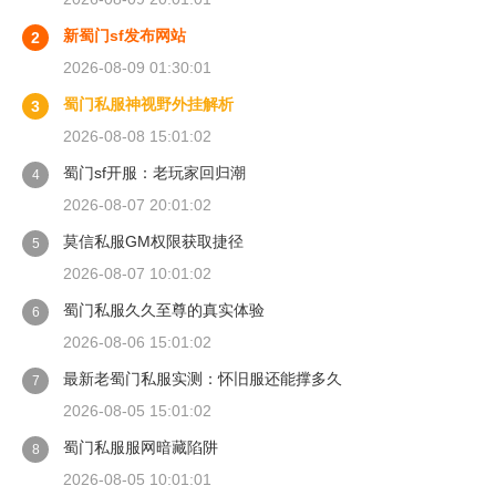
新蜀门sf发布网站
2
2026-08-09 01:30:01
蜀门私服神视野外挂解析
3
2026-08-08 15:01:02
蜀门sf开服：老玩家回归潮
4
2026-08-07 20:01:02
莫信私服GM权限获取捷径
5
2026-08-07 10:01:02
蜀门私服久久至尊的真实体验
6
2026-08-06 15:01:02
最新老蜀门私服实测：怀旧服还能撑多久
7
2026-08-05 15:01:02
蜀门私服服网暗藏陷阱
8
2026-08-05 10:01:01