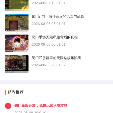
2026-08-07 15:01:01
蜀门sf网，情怀背后的风险与乱象
2026-08-06 05:01:01
蜀门手游无限私服背后的真相
2026-08-06 00:01:01
蜀门私服群里的无限钻娱乐陷阱
2026-08-05 20:01:02
精彩推荐
蜀门新服开放，免费玩家入坑攻略
1
2026-08-09 20:01:01