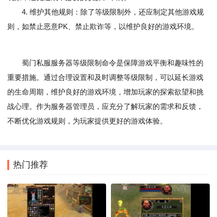
4. 维护其他规则：除了等级限制外，还应制定其他游戏规
则，如禁止恶意PK、禁止欺诈等，以维护良好的游戏环境。
蜀门私服服务器等级限制命令是保障游戏平衡和趣味性的
重要措施。通过合理设置和及时调整等级限制，可以延长游戏
的生命周期，维护良好的游戏环境，增加玩家的探索欲望和挑
战心理。作为服务器管理员，应充分了解玩家的需求和反馈，
不断优化游戏规则，为玩家提供更好的游戏体验。
热门推荐