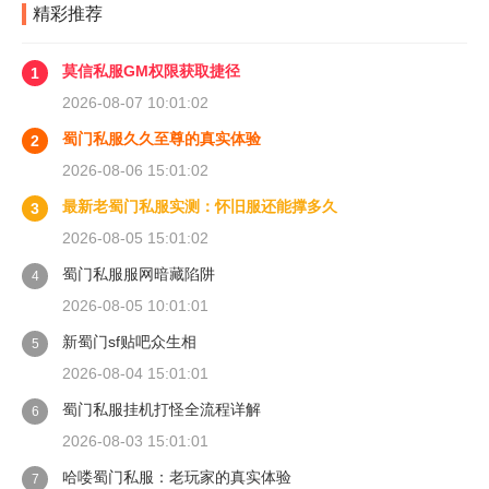
精彩推荐
莫信私服GM权限获取捷径
1
2026-08-07 10:01:02
蜀门私服久久至尊的真实体验
2
2026-08-06 15:01:02
最新老蜀门私服实测：怀旧服还能撑多久
3
2026-08-05 15:01:02
蜀门私服服网暗藏陷阱
4
2026-08-05 10:01:01
新蜀门sf贴吧众生相
5
2026-08-04 15:01:01
蜀门私服挂机打怪全流程详解
6
2026-08-03 15:01:01
哈喽蜀门私服：老玩家的真实体验
7