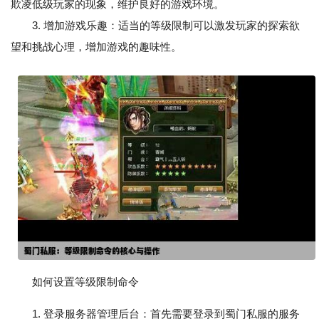
欺凌低级玩家的现象，维护良好的游戏环境。
3. 增加游戏乐趣：适当的等级限制可以激发玩家的探索欲
望和挑战心理，增加游戏的趣味性。
如何设置等级限制命令
1. 登录服务器管理后台：首先需要登录到蜀门私服的服务