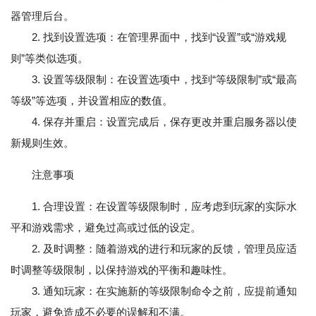
器管理后台。
2. 找到设置选项：在管理界面中，找到“设置”或“游戏规
则”等类似选项。
3. 设置等级限制：在设置选项中，找到“等级限制”或“最高
等级”等选项，并设置相应的数值。
4. 保存并重启：设置完成后，保存更改并重启服务器以使
新规则生效。
注意事项
1. 合理设置：在设置等级限制时，应考虑到玩家的实际水
平和游戏需求，避免过高或过低的设定。
2. 及时调整：随着游戏的进行和玩家的反馈，管理员应适
时调整等级限制，以保持游戏的平衡和趣味性。
3. 通知玩家：在实施新的等级限制命令之前，应提前通知
玩家，避免造成不必要的误解和不满。