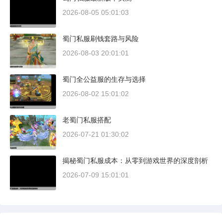
2026-08-05 05:01:03
蜀门私服刷钱套路与风险
2026-08-03 20:01:01
蜀门全公益服的生存与选择
2026-08-02 15:01:02
老蜀门私服搭配
2026-07-21 01:30:02
揭秘蜀门私服成本：从零到游戏世界的深度剖析
2026-07-09 15:01:01