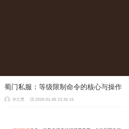
蜀门私服：等级限制命令的核心与操作
许江梵
2026-01-06 23:35:15