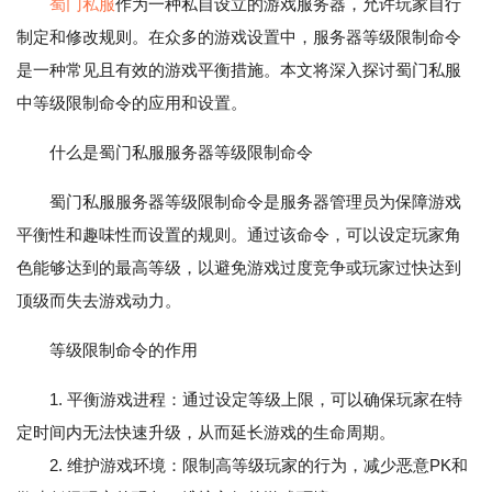
蜀门私服
作为一种私自设立的游戏服务器，允许玩家自行
制定和修改规则。在众多的游戏设置中，服务器等级限制命令
是一种常见且有效的游戏平衡措施。本文将深入探讨蜀门私服
中等级限制命令的应用和设置。
什么是蜀门私服服务器等级限制命令
蜀门私服服务器等级限制命令是服务器管理员为保障游戏
平衡性和趣味性而设置的规则。通过该命令，可以设定玩家角
色能够达到的最高等级，以避免游戏过度竞争或玩家过快达到
顶级而失去游戏动力。
等级限制命令的作用
1. 平衡游戏进程：通过设定等级上限，可以确保玩家在特
定时间内无法快速升级，从而延长游戏的生命周期。
2. 维护游戏环境：限制高等级玩家的行为，减少恶意PK和