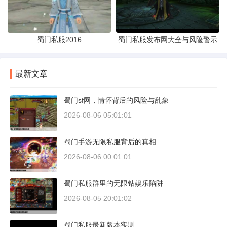
蜀门私服2016
蜀门私服发布网大全与风险警示
最新文章
蜀门sf网，情怀背后的风险与乱象
2026-08-06 05:01:01
蜀门手游无限私服背后的真相
2026-08-06 00:01:01
蜀门私服群里的无限钻娱乐陷阱
2026-08-05 20:01:02
蜀门私服最新版本实测