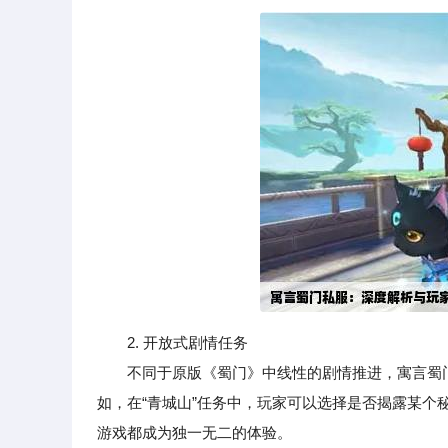
2. 开放式剧情任务
不同于原版《蜀门》中线性的剧情推进，寓言蜀门
如，在“青城山”任务中，玩家可以选择是否揭露某个
游戏都成为独一无二的体验。