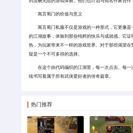
到流畅无阻的游戏体验。他们也计划与知名作家合作
寓言蜀门的价值与意义
寓言蜀门私服不仅是游戏的一种形式，它更像是
的江湖故事，体验到那份纯粹的快乐与成就感。它证
热，为玩家带来不一样的游戏世界。对于那些渴望在
疑是一个不可多得的选择。
在这个由代码编织的江湖里，每一次点击、每一
续书写着属于所有武侠爱好者的传奇篇章。
热门推荐