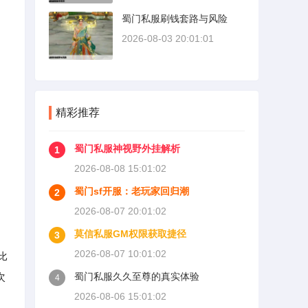
蜀门私服刷钱套路与风险
2026-08-03 20:01:01
精彩推荐
蜀门私服神视野外挂解析
1
2026-08-08 15:01:02
蜀门sf开服：老玩家回归潮
2
2026-08-07 20:01:02
莫信私服GM权限获取捷径
3
2026-08-07 10:01:02
比
次
蜀门私服久久至尊的真实体验
4
2026-08-06 15:01:02