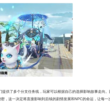
提供了多个分支任务线，玩家可以根据自己的选择影响故事走向。
秘密，这一决定将直接影响到后续的剧情发展和NPC的命运，让每一