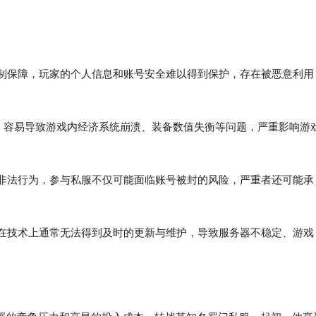
机制保障，玩家的个人信息和账号安全难以得到保护，存在被恶意利用
意性，容易导致游戏内经济系统崩溃、装备数值失衡等问题，严重影响游
于非法行为，参与私服不仅可能面临账号被封的风险，严重者还可能承
服在技术上通常无法得到及时的更新与维护，导致服务器不稳定、游戏