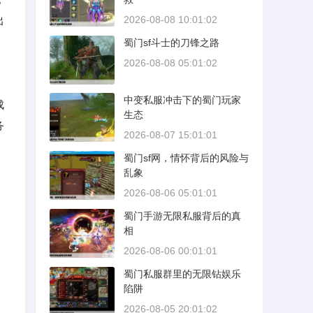
2026-08-08 10:01:02
出
蜀门sf斗士的刀锋之路
2026-08-08 05:01:02
中变私服冲击下的蜀门玩家
成
生态
务
2026-08-07 15:01:01
蜀门sf网，情怀背后的风险与
乱象
2026-08-06 05:01:01
蜀门手游无限私服背后的真
相
2026-08-06 00:01:01
蜀门私服群里的无限钻娱乐
陷阱
2026-08-05 20:01:02