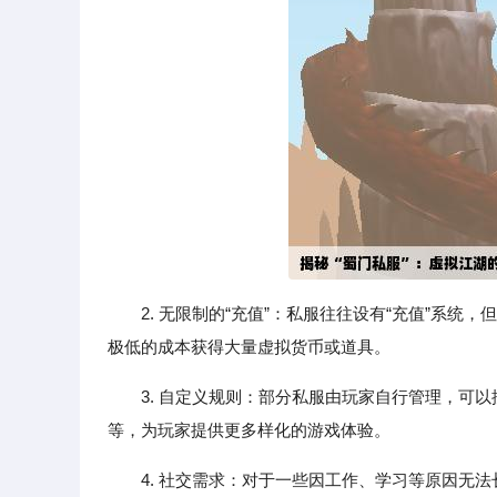
2. 无限制的“充值”：私服往往设有“充值”系统
极低的成本获得大量虚拟货币或道具。
3. 自定义规则：部分私服由玩家自行管理，可
等，为玩家提供更多样化的游戏体验。
4. 社交需求：对于一些因工作、学习等原因无