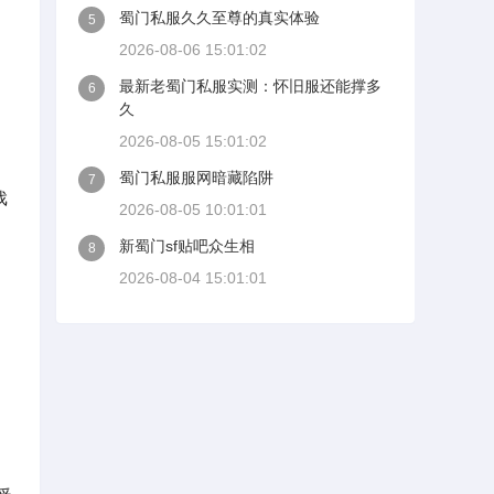
蜀门私服久久至尊的真实体验
5
2026-08-06 15:01:02
最新老蜀门私服实测：怀旧服还能撑多
6
久
2026-08-05 15:01:02
蜀门私服服网暗藏陷阱
7
戏
2026-08-05 10:01:01
新蜀门sf贴吧众生相
8
2026-08-04 15:01:01