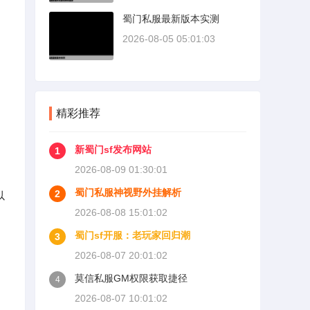
蜀门私服最新版本实测
2026-08-05 05:01:03
精彩推荐
新蜀门sf发布网站
1
2026-08-09 01:30:01
蜀门私服神视野外挂解析
2
以
2026-08-08 15:01:02
蜀门sf开服：老玩家回归潮
3
2026-08-07 20:01:02
莫信私服GM权限获取捷径
4
2026-08-07 10:01:02