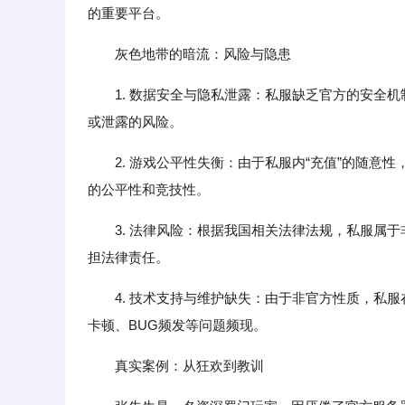
的重要平台。
灰色地带的暗流：风险与隐患
1. 数据安全与隐私泄露：私服缺乏官方的安全
或泄露的风险。
2. 游戏公平性失衡：由于私服内“充值”的随
的公平性和竞技性。
3. 法律风险：根据我国相关法律法规，私服属
担法律责任。
4. 技术支持与维护缺失：由于非官方性质，私
卡顿、BUG频发等问题频现。
真实案例：从狂欢到教训