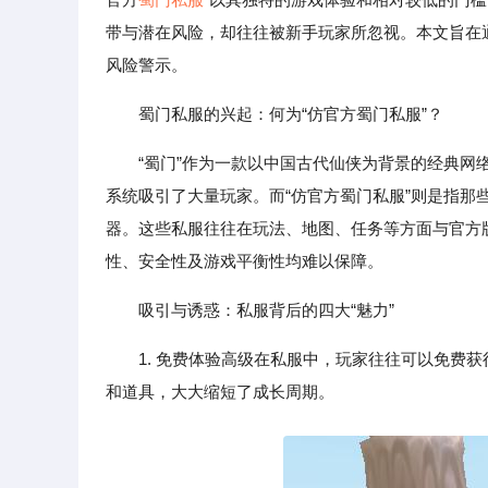
带与潜在风险，却往往被新手玩家所忽视。本文旨在
风险警示。
蜀门私服的兴起：何为“仿官方蜀门私服”？
“蜀门”作为一款以中国古代仙侠为背景的经典
系统吸引了大量玩家。而“仿官方蜀门私服”则是指
器。这些私服往往在玩法、地图、任务等方面与官方
性、安全性及游戏平衡性均难以保障。
吸引与诱惑：私服背后的四大“魅力”
1. 免费体验高级在私服中，玩家往往可以免费
和道具，大大缩短了成长周期。