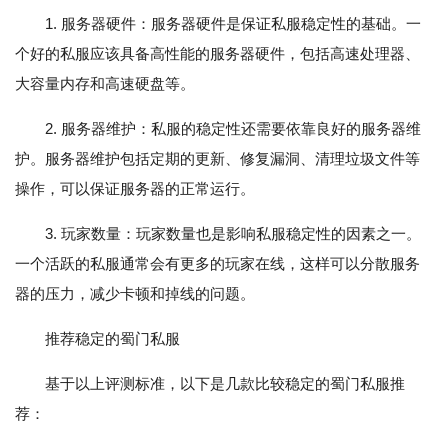
1. 服务器硬件：服务器硬件是保证私服稳定性的基础。一
个好的私服应该具备高性能的服务器硬件，包括高速处理器、
大容量内存和高速硬盘等。
2. 服务器维护：私服的稳定性还需要依靠良好的服务器维
护。服务器维护包括定期的更新、修复漏洞、清理垃圾文件等
操作，可以保证服务器的正常运行。
3. 玩家数量：玩家数量也是影响私服稳定性的因素之一。
一个活跃的私服通常会有更多的玩家在线，这样可以分散服务
器的压力，减少卡顿和掉线的问题。
推荐稳定的蜀门私服
基于以上评测标准，以下是几款比较稳定的蜀门私服推
荐：