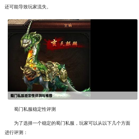
还可能导致玩家流失。
蜀门私服稳定性评测
为了选择一个稳定的蜀门私服，玩家可以从以下几个方面
进行评测：