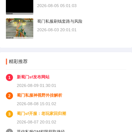
2026-08-05 05:01:03
蜀门私服刷钱套路与风险
2026-08-03 20:01:01
精彩推荐
新蜀门sf发布网站
1
2026-08-09 01:30:01
蜀门私服神视野外挂解析
2
2026-08-08 15:01:02
蜀门sf开服：老玩家回归潮
3
2026-08-07 20:01:02
莫信私服GM权限获取捷径