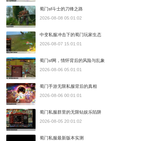
蜀门sf斗士的刀锋之路
2026-08-08 05:01:02
中变私服冲击下的蜀门玩家生态
2026-08-07 15:01:01
蜀门sf网，情怀背后的风险与乱象
2026-08-06 05:01:01
蜀门手游无限私服背后的真相
2026-08-06 00:01:01
蜀门私服群里的无限钻娱乐陷阱
2026-08-05 20:01:02
蜀门私服最新版本实测