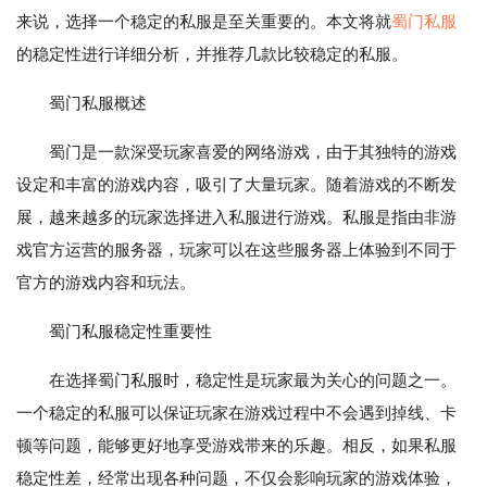
来说，选择一个稳定的私服是至关重要的。本文将就
蜀门私服
的稳定性进行详细分析，并推荐几款比较稳定的私服。
蜀门私服概述
蜀门是一款深受玩家喜爱的网络游戏，由于其独特的游戏
设定和丰富的游戏内容，吸引了大量玩家。随着游戏的不断发
展，越来越多的玩家选择进入私服进行游戏。私服是指由非游
戏官方运营的服务器，玩家可以在这些服务器上体验到不同于
官方的游戏内容和玩法。
蜀门私服稳定性重要性
在选择蜀门私服时，稳定性是玩家最为关心的问题之一。
一个稳定的私服可以保证玩家在游戏过程中不会遇到掉线、卡
顿等问题，能够更好地享受游戏带来的乐趣。相反，如果私服
稳定性差，经常出现各种问题，不仅会影响玩家的游戏体验，