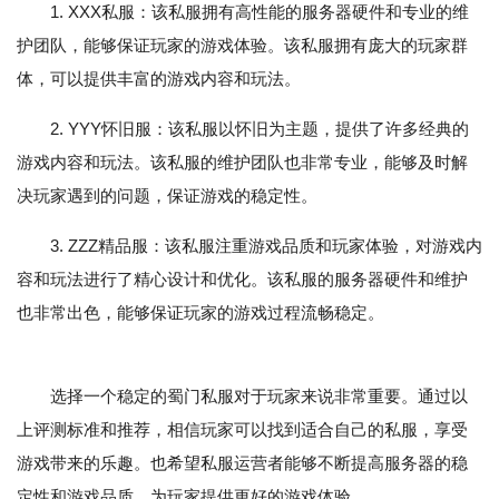
1. XXX私服：该私服拥有高性能的服务器硬件和专业的维
护团队，能够保证玩家的游戏体验。该私服拥有庞大的玩家群
体，可以提供丰富的游戏内容和玩法。
2. YYY怀旧服：该私服以怀旧为主题，提供了许多经典的
游戏内容和玩法。该私服的维护团队也非常专业，能够及时解
决玩家遇到的问题，保证游戏的稳定性。
3. ZZZ精品服：该私服注重游戏品质和玩家体验，对游戏内
容和玩法进行了精心设计和优化。该私服的服务器硬件和维护
也非常出色，能够保证玩家的游戏过程流畅稳定。
选择一个稳定的蜀门私服对于玩家来说非常重要。通过以
上评测标准和推荐，相信玩家可以找到适合自己的私服，享受
游戏带来的乐趣。也希望私服运营者能够不断提高服务器的稳
定性和游戏品质，为玩家提供更好的游戏体验。