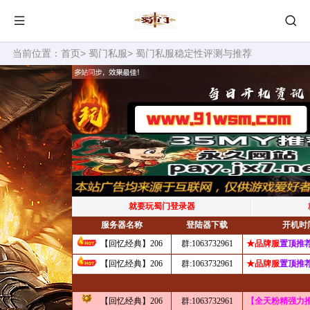
当前位置：
首页
>
蜀门私服
> 蜀门私服稳定性评测与推荐