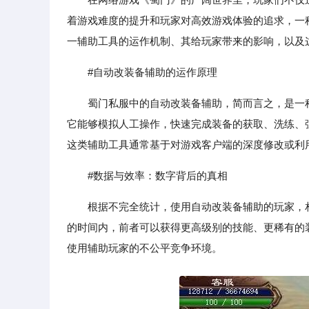
着游戏难度的提升和玩家对高效游戏体验的追求，一
一辅助工具的运作机制、其给玩家带来的影响，以及
#自动改装备辅助的运作原理
蜀门私服中的自动改装备辅助，简而言之，是一
它能够模拟人工操作，快速完成装备的获取、洗练、
这类辅助工具通常基于对游戏客户端的深度修改或利
#数据与效率：数字背后的真相
根据不完全统计，使用自动改装备辅助的玩家，相
的时间内，前者可以获得更高级别的技能、更稀有的
使用辅助玩家的不公平竞争环境。