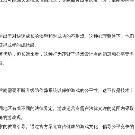
助是出于对快速成长的渴望和对成功的不耐烦。这种心理驱使下，他们
获得成就的成就感。
著优势，但长远来看，这种行为违背了游戏设计者的初衷和公平竞争
展。
运营商需要不断升级防作弊系统以保护游戏的公平性。这不仅是技术上
同地区有着不同的法律界定。游戏运营商需在法律允许的范围内采取
确的游戏观。
家的教育引导。通过官方渠道宣传健康的游戏文化、倡导公平竞争的