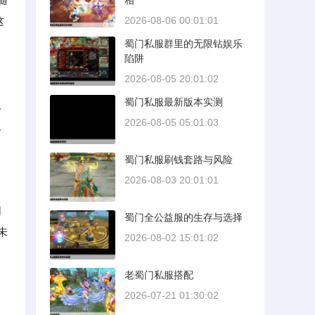
相
这
2026-08-06 00:01:01
蜀门私服群里的无限钻娱乐
陷阱
2026-08-05 20:01:02
蜀门私服最新版本实测
。
2026-08-05 05:01:03
。
蜀门私服刷钱套路与风险
2026-08-03 20:01:01
同
蜀门全公益服的生存与选择
未
2026-08-02 15:01:02
老蜀门私服搭配
2026-07-21 01:30:02