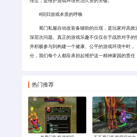
理念，是维护游戏环境长治久安的关键。
#回归游戏本质的呼唤
蜀门私服自动改装备辅助的出现，是玩家对高效
深层次问题。真正的游戏乐趣不仅仅在于战胜对手的
并积极参与到构建一个健康、公平的游戏环境中时，
分，我们每个人都应承担起维护这一精神家园的责任
热门推荐