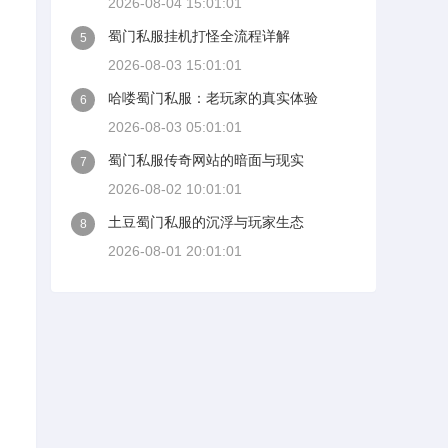
2026-08-04 15:01:01
蜀门私服挂机打怪全流程详解
5
2026-08-03 15:01:01
哈喽蜀门私服：老玩家的真实体验
6
2026-08-03 05:01:01
蜀门私服传奇网站的暗面与现实
7
2026-08-02 10:01:01
土豆蜀门私服的沉浮与玩家生态
8
2026-08-01 20:01:01