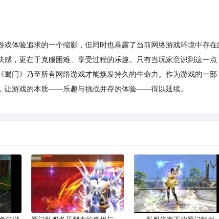
游戏体验追求的一个缩影，但同时也暴露了当前网络游戏环境中存在
快感，更在于克服困难、享受过程的乐趣。只有当玩家意识到这一点
《蜀门》乃至所有网络游戏才能焕发持久的生命力。作为游戏的一部
，让游戏的本质——乐趣与挑战并存的体验——得以延续。