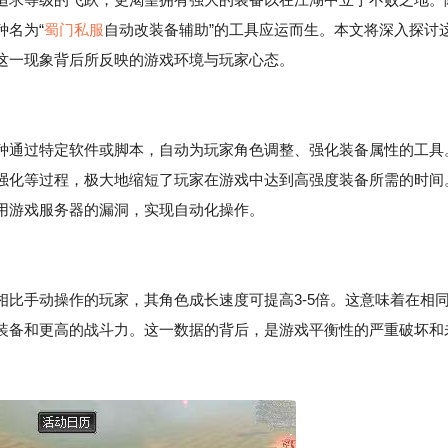
种名为“
蜀门私服
自动改装备辅助”的工具应运而生。本文将深入探讨
这一现象背后所反映的游戏环境与玩家心态。
种通过特定软件或脚本，自动为玩家角色调整、强化装备属性的工具
强化等过程，极大地缩短了玩家在游戏中达到高强度装备所需的时间
用游戏服务器的漏洞，实现自动化操作。
比手动操作的玩家，其角色成长速度可提高3-5倍。这意味着在相
装备和更高的战斗力。这一数据的背后，是游戏平衡性的严重破坏和