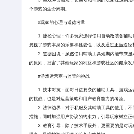
个游戏的生命周期。
#玩家的心理与道德考量
1. 捷径心理：许多玩家选择使用自动改装备辅
忽视了游戏本身的乐趣和挑战性，以及通过正当途径
2. 道德困境：虽然使用辅助工具短期内能带来显
的原则，损害了其他玩家的利益和游戏社区的健康发
#游戏运营商与监管的挑战
1. 技术对抗：面对日益复杂的辅助工具，游戏
的挑战，也是对运营策略和用户教育能力的考验。
2. 法律边界：对于私服及其辅助工具的使用，不
措施，同时加强用户协议的约束力，引导玩家树立正
3. 教育引导：除了技术手段外，更重要的是对玩