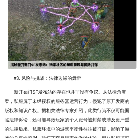
#3. 风险与挑战：法律边缘的舞蹈
新开蜀门SF发布站的存在也并非没有争议。从法律角度
看，私服属于未经授权的服务器运营行为，侵犯了原开发商的
版权和知识产权。据相关法律专家介绍，此类行为不仅可能面
临法律诉讼，还可能导致玩家的个人账号被封禁或涉及更严重
的法律后果。私服环境中的游戏平衡性往往被打破，影响了游