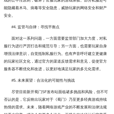
戏的公平性原则，破坏了官服玩家的游戏体验。部分私服还可
能隐藏着木马、病毒等安全隐患，威胁玩家的网络安全和财产
安全。
#4. 监管与自律：寻找平衡点
面对这一系列问题，一方面需要监管部门加大力度，对私
服行为进行严厉打击和规范引导；另一方面，也需要玩家自身
增强法律意识，自觉抵制私服行为。也有声音呼吁建立更健康
的玩家社区文化，通过官方的渠道反馈需求和意见，促使官方
服务器不断优化和改进，以更好地满足玩家的多元化需求。
#5. 未来展望：合法化的可能性与挑战
尽管目前新开蜀门SF发布站面临诸多挑战和风险，但不可
否认的是，它反映出玩家对于《蜀门》乃至更多经典游戏持续
热情的需求。未来，随着网络游戏产业的不断发展和法律法规