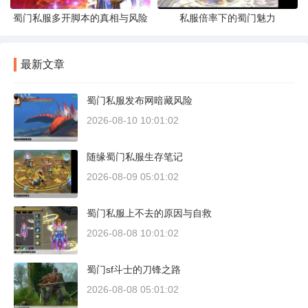
蜀门私服多开脚本的真相与风险
私服倍率下的蜀门魅力
最新文章
蜀门私服发布网暗藏风险
2026-08-10 10:01:02
随缘蜀门私服生存笔记
2026-08-09 05:01:02
蜀门私服上不去的原因与自救
2026-08-08 10:01:02
蜀门sf斗士的刀锋之路
2026-08-08 05:01:02