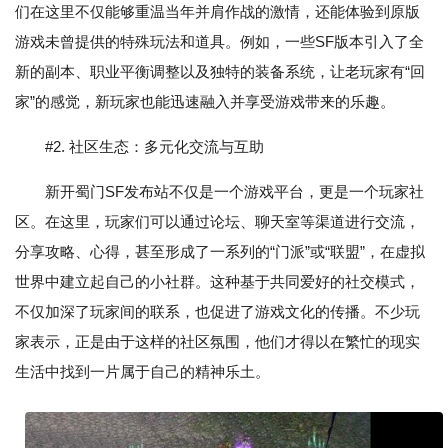
们在这里不仅能够重温当年并肩作战的激情，还能体验到原版
游戏未曾提供的特殊玩法和道具。例如，一些SF版本引入了全
新的副本、职业平衡调整以及独特的装备系统，让老玩家有“回
家”的感觉，新玩家也能迅速融入并享受游戏带来的乐趣。
#2. 社区生态：多元化交流与互助
新开蜀门SF发布站不仅是一个游戏平台，更是一个玩家社
区。在这里，玩家们可以通过论坛、聊天室等渠道进行交流，
分享攻略、心得，甚至形成了一系列的“门派”或“联盟”，在虚拟
世界中建立起自己的小社群。这种基于共同爱好的社交模式，
不仅加深了玩家间的联系，也促进了游戏文化的传播。不少玩
家表示，正是由于这样的社区氛围，他们才得以在繁忙的现实
生活中找到一片属于自己的精神乐土。