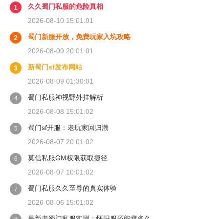
久久蜀门私服的危险真相
1
2026-08-10 15:01:01
蜀门新服开放，免费玩家入坑攻略
2
2026-08-09 20:01:01
新蜀门sf发布网站
3
2026-08-09 01:30:01
蜀门私服神视野外挂解析
4
2026-08-08 15:01:02
蜀门sf开服：老玩家回归潮
5
2026-08-07 20:01:02
莫信私服GM权限获取捷径
6
2026-08-07 10:01:02
蜀门私服久久至尊的真实体验
7
2026-08-06 15:01:02
最新老蜀门私服实测：怀旧服还能撑多久