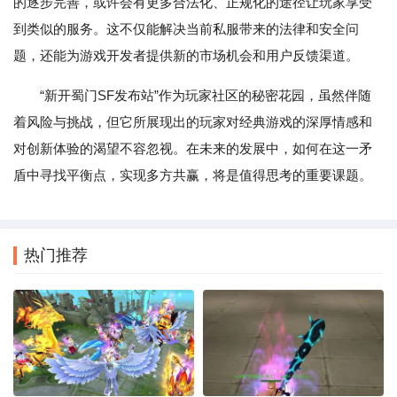
的逐步完善，或许会有更多合法化、正规化的途径让玩家享受
到类似的服务。这不仅能解决当前私服带来的法律和安全问
题，还能为游戏开发者提供新的市场机会和用户反馈渠道。
“新开蜀门SF发布站”作为玩家社区的秘密花园，虽然伴随
着风险与挑战，但它所展现出的玩家对经典游戏的深厚情感和
对创新体验的渴望不容忽视。在未来的发展中，如何在这一矛
盾中寻找平衡点，实现多方共赢，将是值得思考的重要课题。
热门推荐