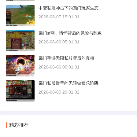
中变私服冲击下的蜀门玩家生态
2026-08-07 15:01:01
蜀门sf网，情怀背后的风险与乱象
2026-08-06 05:01:01
蜀门手游无限私服背后的真相
2026-08-06 00:01:01
蜀门私服群里的无限钻娱乐陷阱
2026-08-05 20:01:02
精彩推荐