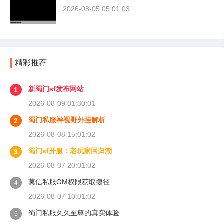
2026-08-05 05:01:03
精彩推荐
新蜀门sf发布网站
1
2026-08-09 01:30:01
蜀门私服神视野外挂解析
2
2026-08-08 15:01:02
蜀门sf开服：老玩家回归潮
3
2026-08-07 20:01:02
莫信私服GM权限获取捷径
4
2026-08-07 10:01:02
蜀门私服久久至尊的真实体验
5