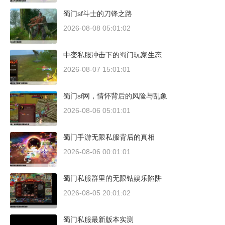
蜀门sf斗士的刀锋之路
2026-08-08 05:01:02
中变私服冲击下的蜀门玩家生态
2026-08-07 15:01:01
蜀门sf网，情怀背后的风险与乱象
2026-08-06 05:01:01
蜀门手游无限私服背后的真相
2026-08-06 00:01:01
蜀门私服群里的无限钻娱乐陷阱
2026-08-05 20:01:02
蜀门私服最新版本实测