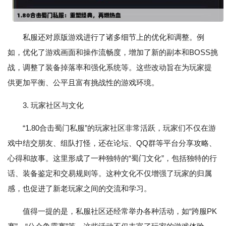
私服还对原版游戏进行了诸多细节上的优化和调整。例
如，优化了游戏画面和操作流畅度，增加了新的副本和BOSS挑
战，调整了装备掉落率和强化系统等。这些改动旨在为玩家提
供更加平衡、公平且富有挑战性的游戏环境。
3. 玩家社区与文化
“1.80合击蜀门私服”的玩家社区非常活跃，玩家们不仅在游
戏中结交朋友、组队打怪，还在论坛、QQ群等平台分享攻略、
心得和故事。这里形成了一种独特的“蜀门文化”，包括独特的行
话、装备鉴定和交易规则等。这种文化不仅增强了玩家的归属
感，也促进了新老玩家之间的交流和学习。
值得一提的是，私服社区还经常举办各种活动，如“跨服PK