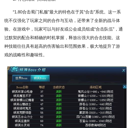
“1.80合击蜀门私服”最大的特色在于其“合击”系统。这一系
统不仅强化了玩家之间的合作与互动，还带来了全新的战斗体
验。在游戏中，玩家可以与好友或公会成员组成“合击队伍”，通
过默契的配合和精确的时机掌握，释放出强大的合击技能。这
种技能往往具有超高的伤害输出和范围效果，极大地提升了游
戏的战略性和趣味性。