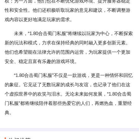
权；另一方面，他们也在不断优化游戏环境、提升服务器稳定
性和安全性。他们还积极听取玩家的意见和建议，不断调整游
戏内容以更好地满足玩家的需求。
未来，“1.80合击蜀门私服”将继续以玩家为中心，不断探索
新的玩法和模式，力求在保持经典的同时融入更多创新元素。
他们也希望能在法律允许的范围内运营，为玩家提供一个更加
安全、稳定且富有乐趣的游戏环境。
“1.80合击蜀门私服”不仅是一款游戏，更是一种情怀和回忆
的象征。它见证了无数玩家的成长与友谊，也记录了他们在这
个虚拟世界中的欢笑与泪水。无论未来如何发展，“1.80合击蜀
门私服”都将继续陪伴着那些热爱它的人们，再燃热血，重塑经
典。