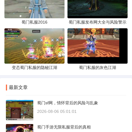
蜀门私服2016
蜀门私服发布网大全与风险警示
变态蜀门私服的隐秘江湖
蜀门私服的灰色江湖
最新文章
蜀门sf网，情怀背后的风险与乱象
2026-08-06 05:01:01
蜀门手游无限私服背后的真相