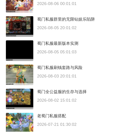
2026-08-06 00:01:01
蜀门私服群里的无限钻娱乐陷阱
2026-08-05 20:01:02
蜀门私服最新版本实测
2026-08-05 05:01:03
蜀门私服刷钱套路与风险
2026-08-03 20:01:01
蜀门全公益服的生存与选择
2026-08-02 15:01:02
老蜀门私服搭配
2026-07-21 01:30:02