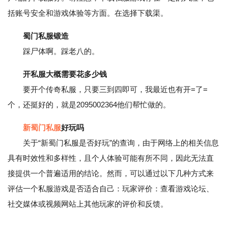
括账号安全和游戏体验等方面。在选择下载渠。
蜀门私服锻造
踩尸体啊。踩老八的。
开私服大概需要花多少钱
要开个传奇私服，只要三到四即可，我最近也有开=了=
个，还挺好的，就是2095002364他们帮忙做的。
新蜀门私服
好玩吗
关于“新蜀门私服是否好玩”的查询，由于网络上的相关信息
具有时效性和多样性，且个人体验可能有所不同，因此无法直
接提供一个普遍适用的结论。然而，可以通过以下几种方式来
评估一个私服游戏是否适合自己：玩家评价：查看游戏论坛、
社交媒体或视频网站上其他玩家的评价和反馈。