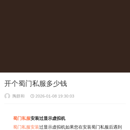
开个蜀门私服多少钱
陶群和
2026-01-08 19:30:03
蜀门私服
安装过显示虚拟机
蜀门私服安装
过显示虚拟机如果您在安装蜀门私服后遇到