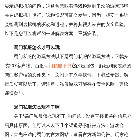
显示虚拟机的问题，这通常意味着游戏检测到了您的游戏环境
是在虚拟机上运行。这种情况可能会发生，因为一些安全系统
会检测到虚拟机的驱动和进程，并将其视为潜在的安全风险。
以下是您可以尝试的一些解决方案：重新安装。
蜀门私服怎么才可以玩
蜀门私服的游玩方法以下是蜀门私服的游玩方法：下载安
装207客户端。百度
蜀门私服下载
它的压缩包。解压到安装好的
蜀门客户端的文件夹下。关闭所有杀毒软件。下载登录器。解
压后就可以玩了。请注意，私服游戏可能存在安全风险，建议
谨慎参与。
蜀门私服怎么玩不了啊
关于“蜀门私服怎么玩不了”的问题，没有直接相关的信息介
绍具体原因。但可以从以下几个渠道寻求解决方法：游戏官
网：首先应访问蜀门的官方网站，查看官方新闻公告、玩家论