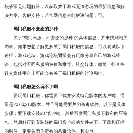
坛或常见问题解答，以获取关于游戏无法游玩的最新信息和解
决方案。客服支持：若官网信息未能解决问题，可。
蜀门私服不变态的那种
关于“蜀门私服，不变态的那种”的具体信息，并未找到相关
内容。如果您想了解更多关于蜀门私服的信息，可以尝试以下
途径：游戏论坛：游戏论坛通常会有玩家分享自己的游戏经
验，包括对不同私服的评价和推荐。社交媒体：微博、抖音等
社交媒体平台上可能会有关于蜀门私服的讨论和推。
蜀门私服怎么玩不了啊
要玩蜀门私服，你需要下载并安装特定版本的客户端，通
常是207或213版本，并且可能需要关闭杀毒软件。以下是具体
步骤：要下载安装207客户端，然后百度蜀门私服下载它的压缩
包，然后解压到安装好的蜀门客户端的文件夹下。下载和压缩
的时候一定要关闭你所有的杀毒软件。其实也。