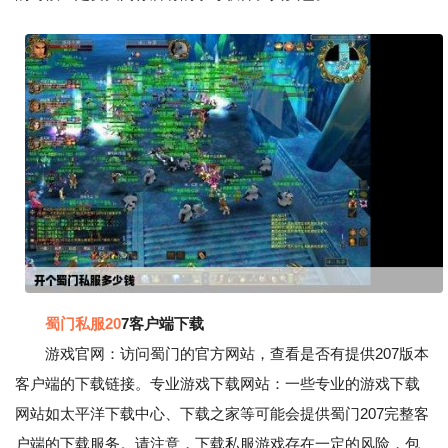
蜀门私服20
7客户端下载
游戏官网：访问蜀门的官方网站，查看是否有提供207版本
客户端的下载链接。专业游戏下载网站：一些专业的游戏下载
网站如太平洋下载中心、下载之家等可能会提供蜀门207完整客
户端的下载服务。请注意，下载私服游戏存在一定的风险，包