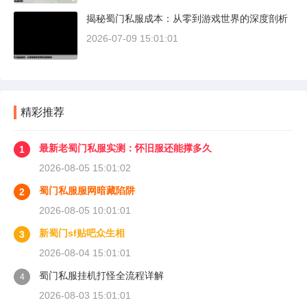
揭秘蜀门私服成本：从零到游戏世界的深度剖析
2026-07-09 15:01:01
精彩推荐
最新老蜀门私服实测：怀旧服还能撑多久
1
2026-08-05 15:01:02
蜀门私服服网暗藏陷阱
2
2026-08-05 10:01:01
新蜀门sf贴吧众生相
3
2026-08-04 15:01:01
蜀门私服挂机打怪全流程详解
4
2026-08-03 15:01:01