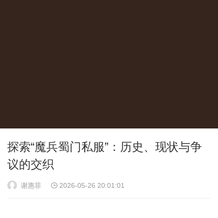
探索“魔兵蜀门私服”：历史、现状与争
议的交织
谢惠菲
2026-05-26 20:01:01