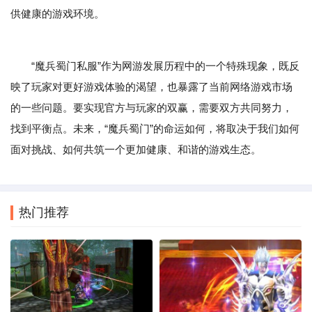
供健康的游戏环境。
“魔兵蜀门私服”作为网游发展历程中的一个特殊现象，既反
映了玩家对更好游戏体验的渴望，也暴露了当前网络游戏市场
的一些问题。要实现官方与玩家的双赢，需要双方共同努力，
找到平衡点。未来，“魔兵蜀门”的命运如何，将取决于我们如何
面对挑战、如何共筑一个更加健康、和谐的游戏生态。
热门推荐