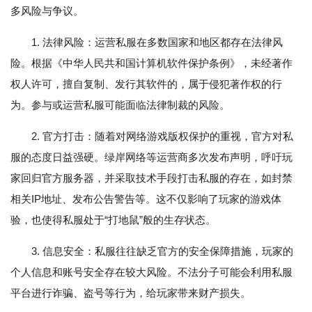
多风险与争议。
1. 法律风险：运营私服在多数国家和地区都存在法律风
险。根据《中华人民共和国计算机软件保护条例》，未经著作
权人许可，擅自复制、发行其软件的，属于侵犯著作权的行
为。参与或运营私服可能面临法律制裁的风险。
2. 官方打击：随着对网络游戏版权保护的重视，官方对私
服的态度日益强硬。绿岸网络等运营商多次发布声明，呼吁玩
家回归官方服务器，并采取技术手段打击私服的存在，如封禁
相关IP地址、发布公告警告等。这不仅影响了玩家的游戏体
验，也使得私服处于“打地鼠”般的生存状态。
3. 信息安全：私服往往缺乏官方的安全保障措施，玩家的
个人信息和账号安全存在较大风险。不法分子可能会利用私服
平台进行诈骗、盗号等行为，给玩家带来财产损失。