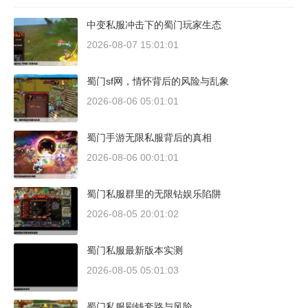
中变私服冲击下的蜀门玩家生态
2026-08-07 15:01:01
蜀门sf网，情怀背后的风险与乱象
2026-08-06 05:01:01
蜀门手游无限私服背后的真相
2026-08-06 00:01:01
蜀门私服群里的无限钻娱乐陷阱
2026-08-05 20:01:02
蜀门私服最新版本实测
2026-08-05 05:01:03
蜀门私服刷钱套路与风险