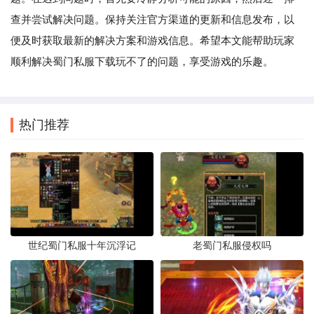
查并尝试解决问题。保持关注官方渠道的更新和信息发布，以
便及时获取最新的解决方案和游戏信息。希望本文能帮助玩家
顺利解决蜀门私服下载玩不了的问题，享受游戏的乐趣。
热门推荐
世纪蜀门私服十年沉浮记
老蜀门私服侵权吗