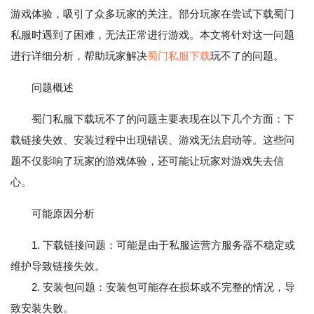
游戏体验，吸引了众多玩家的关注。部分玩家在尝试下载蜀门
私服时遇到了困难，无法正常进行游戏。本文将针对这一问题
进行详细分析，帮助玩家解决
蜀门私服下载
玩不了的问题。
问题概述
蜀门私服下载玩不了的问题主要表现在以下几个方面：下
载链接失效、安装过程中出现错误、游戏无法启动等。这些问
题不仅影响了玩家的游戏体验，还可能让玩家对游戏失去信
心。
可能原因分析
1. 下载链接问题：可能是由于私服运营方服务器不稳定或
维护导致链接失效。
2. 安装包问题：安装包可能存在损坏或不完整的情况，导
致安装失败。