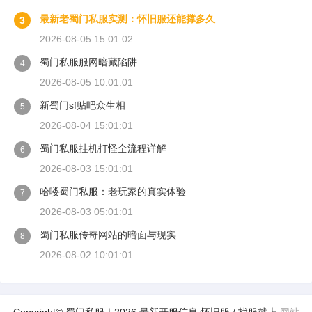
最新老蜀门私服实测：怀旧服还能撑多久
3
2026-08-05 15:01:02
蜀门私服服网暗藏陷阱
4
2026-08-05 10:01:01
新蜀门sf贴吧众生相
5
2026-08-04 15:01:01
蜀门私服挂机打怪全流程详解
6
2026-08-03 15:01:01
哈喽蜀门私服：老玩家的真实体验
7
2026-08-03 05:01:01
蜀门私服传奇网站的暗面与现实
8
2026-08-02 10:01:01