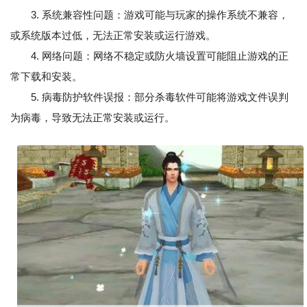
3. 系统兼容性问题：游戏可能与玩家的操作系统不兼容，
或系统版本过低，无法正常安装或运行游戏。
4. 网络问题：网络不稳定或防火墙设置可能阻止游戏的正
常下载和安装。
5. 病毒防护软件误报：部分杀毒软件可能将游戏文件误判
为病毒，导致无法正常安装或运行。