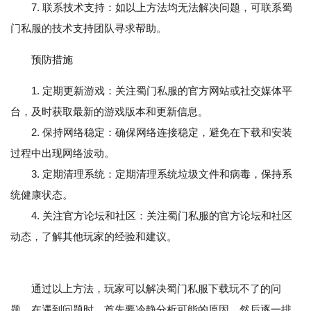
7. 联系技术支持：如以上方法均无法解决问题，可联系蜀
门私服的技术支持团队寻求帮助。
预防措施
1. 定期更新游戏：关注蜀门私服的官方网站或社交媒体平
台，及时获取最新的游戏版本和更新信息。
2. 保持网络稳定：确保网络连接稳定，避免在下载和安装
过程中出现网络波动。
3. 定期清理系统：定期清理系统垃圾文件和病毒，保持系
统健康状态。
4. 关注官方论坛和社区：关注蜀门私服的官方论坛和社区
动态，了解其他玩家的经验和建议。
通过以上方法，玩家可以解决蜀门私服下载玩不了的问
题。在遇到问题时，首先要冷静分析可能的原因，然后逐一排