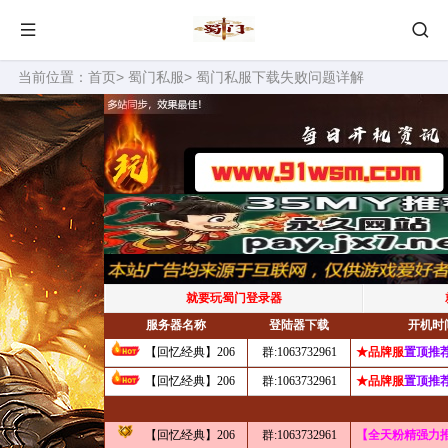
当前位置：
首页
>
蜀门私服
> 蜀门私服下载失败问题详解