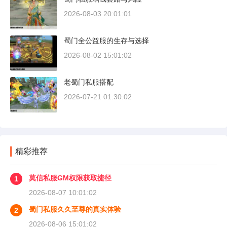
2026-08-03 20:01:01
蜀门全公益服的生存与选择
2026-08-02 15:01:02
老蜀门私服搭配
2026-07-21 01:30:02
精彩推荐
莫信私服GM权限获取捷径
1
2026-08-07 10:01:02
蜀门私服久久至尊的真实体验
2
2026-08-06 15:01:02