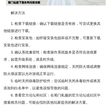
解决方法
1. 检查下载链接：确认下载链接是否有效，可尝试更换其
他链接进行下载。
2. 检查安装包：如怀疑安装包损坏或不完整，可重新下载
安装包进行安装。
3. 确认系统兼容性：检查操作系统版本是否符合游戏要
求，如需升级系统，请及时升级。
4. 检查网络连接：确保网络连接稳定，关闭防火墙或调整
防火墙设置以允许游戏正常运行。
5. 临时关闭病毒防护软件：尝试临时关闭杀毒软件或将其
添加到白名单中，以避免误报导致的问题。
6. 查看官方论坛和社区：在蜀门私服的官方论坛或社区中
搜索相关问题，可能会找到其他玩家提供的解决方案。