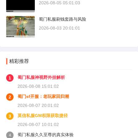
2026-08-05 05:01:03
蜀门私服刷钱套路与风险
2026-08-03 20:01:01
精彩推荐
蜀门私服神视野外挂解析
1
2026-08-08 15:01:02
蜀门sf开服：老玩家回归潮
2
2026-08-07 20:01:02
莫信私服GM权限获取捷径
3
2026-08-07 10:01:02
蜀门私服久久至尊的真实体验
4