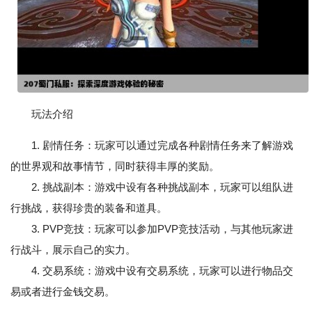
玩法介绍
1. 剧情任务：玩家可以通过完成各种剧情任务来了解游戏
的世界观和故事情节，同时获得丰厚的奖励。
2. 挑战副本：游戏中设有各种挑战副本，玩家可以组队进
行挑战，获得珍贵的装备和道具。
3. PVP竞技：玩家可以参加PVP竞技活动，与其他玩家进
行战斗，展示自己的实力。
4. 交易系统：游戏中设有交易系统，玩家可以进行物品交
易或者进行金钱交易。