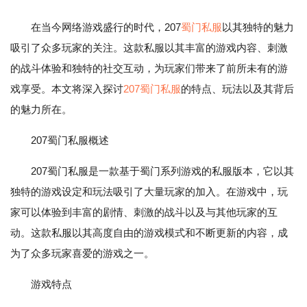
在当今网络游戏盛行的时代，207
蜀门私服
以其独特的魅力
吸引了众多玩家的关注。这款私服以其丰富的游戏内容、刺激
的战斗体验和独特的社交互动，为玩家们带来了前所未有的游
戏享受。本文将深入探讨
207蜀门私服
的特点、玩法以及其背后
的魅力所在。
207蜀门私服概述
207蜀门私服是一款基于蜀门系列游戏的私服版本，它以其
独特的游戏设定和玩法吸引了大量玩家的加入。在游戏中，玩
家可以体验到丰富的剧情、刺激的战斗以及与其他玩家的互
动。这款私服以其高度自由的游戏模式和不断更新的内容，成
为了众多玩家喜爱的游戏之一。
游戏特点