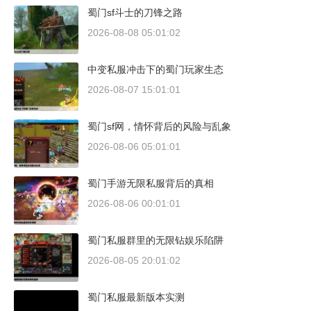
蜀门sf斗士的刀锋之路
2026-08-08 05:01:02
中变私服冲击下的蜀门玩家生态
2026-08-07 15:01:01
蜀门sf网，情怀背后的风险与乱象
2026-08-06 05:01:01
蜀门手游无限私服背后的真相
2026-08-06 00:01:01
蜀门私服群里的无限钻娱乐陷阱
2026-08-05 20:01:02
蜀门私服最新版本实测