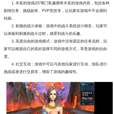
1. 丰富的游戏207蜀门私服拥有丰富的游戏内容，包括各种
剧情任务、挑战副本、PVP竞技等，让玩家在游戏中不会感到
枯燥。
2. 刺激的战斗体验：游戏中的战斗系统设计精良，玩家可
以体验到刺激的战斗过程，感受到战斗的乐趣。
3. 高度自由的游戏模式：游戏中没有固定的任务流程，玩
家可以根据自己的喜好选择不同的游戏方式，享受游戏的自由
度。
4. 社交互动：游戏中可以与其他玩家进行互动，组队进行
挑战或者进行交易等，增加了游戏的趣味性。