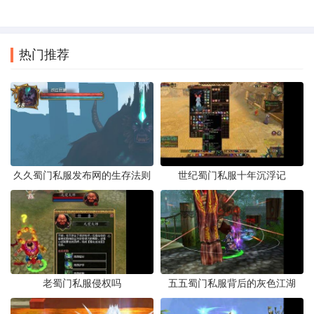
热门推荐
久久蜀门私服发布网的生存法则
世纪蜀门私服十年沉浮记
老蜀门私服侵权吗
五五蜀门私服背后的灰色江湖