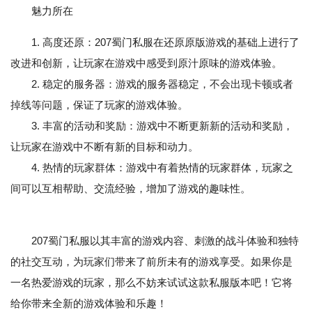
魅力所在
1. 高度还原：207蜀门私服在还原原版游戏的基础上进行了
改进和创新，让玩家在游戏中感受到原汁原味的游戏体验。
2. 稳定的服务器：游戏的服务器稳定，不会出现卡顿或者
掉线等问题，保证了玩家的游戏体验。
3. 丰富的活动和奖励：游戏中不断更新新的活动和奖励，
让玩家在游戏中不断有新的目标和动力。
4. 热情的玩家群体：游戏中有着热情的玩家群体，玩家之
间可以互相帮助、交流经验，增加了游戏的趣味性。
207蜀门私服以其丰富的游戏内容、刺激的战斗体验和独特
的社交互动，为玩家们带来了前所未有的游戏享受。如果你是
一名热爱游戏的玩家，那么不妨来试试这款私服版本吧！它将
给你带来全新的游戏体验和乐趣！