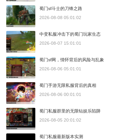
蜀门sf斗士的刀锋之路
2026-08-08 05:01:02
中变私服冲击下的蜀门玩家生态
2026-08-07 15:01:01
蜀门sf网，情怀背后的风险与乱象
2026-08-06 05:01:01
蜀门手游无限私服背后的真相
2026-08-06 00:01:01
蜀门私服群里的无限钻娱乐陷阱
2026-08-05 20:01:02
蜀门私服最新版本实测