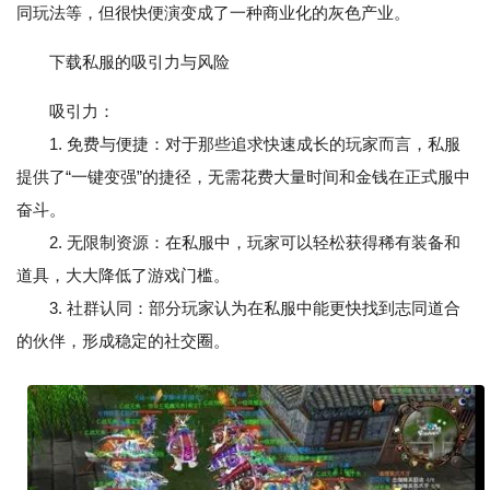
同玩法等，但很快便演变成了一种商业化的灰色产业。
下载私服的吸引力与风险
吸引力：
1. 免费与便捷：对于那些追求快速成长的玩家而言，私服
提供了“一键变强”的捷径，无需花费大量时间和金钱在正式服中
奋斗。
2. 无限制资源：在私服中，玩家可以轻松获得稀有装备和
道具，大大降低了游戏门槛。
3. 社群认同：部分玩家认为在私服中能更快找到志同道合
的伙伴，形成稳定的社交圈。