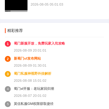
2026-08-05 05:01:03
精彩推荐
蜀门新服开放，免费玩家入坑攻略
1
2026-08-09 20:01:01
新蜀门sf发布网站
2
2026-08-09 01:30:01
蜀门私服神视野外挂解析
3
2026-08-08 15:01:02
蜀门sf开服：老玩家回归潮
4
2026-08-07 20:01:02
莫信私服GM权限获取捷径
5