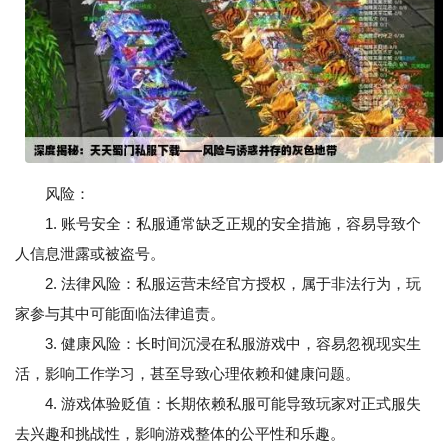
风险：
1. 账号安全：私服通常缺乏正规的安全措施，容易导致个
人信息泄露或被盗号。
2. 法律风险：私服运营未经官方授权，属于非法行为，玩
家参与其中可能面临法律追责。
3. 健康风险：长时间沉浸在私服游戏中，容易忽视现实生
活，影响工作学习，甚至导致心理依赖和健康问题。
4. 游戏体验贬值：长期依赖私服可能导致玩家对正式服失
去兴趣和挑战性，影响游戏整体的公平性和乐趣。