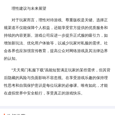
理性建议与未来展望
对于玩家而言，理性对待游戏、尊重版权是关键。选择正
规渠道不仅能保障个人权益，还能享受官方提供的优质服务和
持续的内容更新。游戏公司应进一步提升正式服的吸引力，如
增加新玩法、优化用户体验等，以减少玩家对私服的需求。社
会各界也应加强宣传教育，提高公众对网络游戏及其法律边界
的认知。
“天天蜀门私服下载”虽能短暂满足玩家的某些需求，但其背
后隐藏的风险与负面影响不容忽视。在享受游戏乐趣的保持理
性思考和自我保护意识是每位玩家的必修课。唯有如此，才能
在虚拟世界中安全航行，享受真正的游戏快乐。