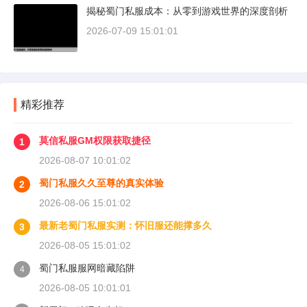
揭秘蜀门私服成本：从零到游戏世界的深度剖析
2026-07-09 15:01:01
精彩推荐
莫信私服GM权限获取捷径
1
2026-08-07 10:01:02
蜀门私服久久至尊的真实体验
2
2026-08-06 15:01:02
最新老蜀门私服实测：怀旧服还能撑多久
3
2026-08-05 15:01:02
蜀门私服服网暗藏陷阱
4
2026-08-05 10:01:01