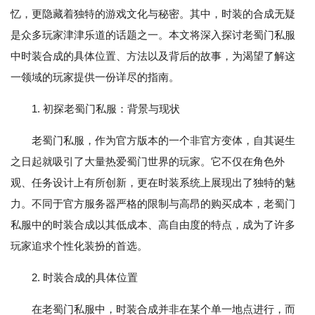
忆，更隐藏着独特的游戏文化与秘密。其中，时装的合成无疑
是众多玩家津津乐道的话题之一。本文将深入探讨老蜀门私服
中时装合成的具体位置、方法以及背后的故事，为渴望了解这
一领域的玩家提供一份详尽的指南。
1. 初探老蜀门私服：背景与现状
老蜀门私服，作为官方版本的一个非官方变体，自其诞生
之日起就吸引了大量热爱蜀门世界的玩家。它不仅在角色外
观、任务设计上有所创新，更在时装系统上展现出了独特的魅
力。不同于官方服务器严格的限制与高昂的购买成本，老蜀门
私服中的时装合成以其低成本、高自由度的特点，成为了许多
玩家追求个性化装扮的首选。
2. 时装合成的具体位置
在老蜀门私服中，时装合成并非在某个单一地点进行，而