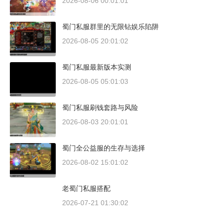
2026-08-06 00:01:01
蜀门私服群里的无限钻娱乐陷阱
2026-08-05 20:01:02
蜀门私服最新版本实测
2026-08-05 05:01:03
蜀门私服刷钱套路与风险
2026-08-03 20:01:01
蜀门全公益服的生存与选择
2026-08-02 15:01:02
老蜀门私服搭配
2026-07-21 01:30:02