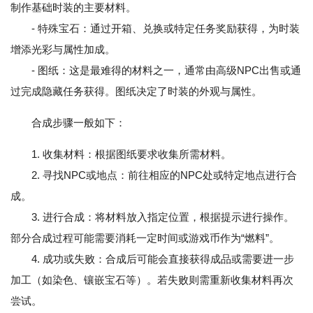
制作基础时装的主要材料。
- 特殊宝石：通过开箱、兑换或特定任务奖励获得，为时装
增添光彩与属性加成。
- 图纸：这是最难得的材料之一，通常由高级NPC出售或通
过完成隐藏任务获得。图纸决定了时装的外观与属性。
合成步骤一般如下：
1. 收集材料：根据图纸要求收集所需材料。
2. 寻找NPC或地点：前往相应的NPC处或特定地点进行合
成。
3. 进行合成：将材料放入指定位置，根据提示进行操作。
部分合成过程可能需要消耗一定时间或游戏币作为“燃料”。
4. 成功或失败：合成后可能会直接获得成品或需要进一步
加工（如染色、镶嵌宝石等）。若失败则需重新收集材料再次
尝试。