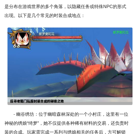
是分布在游戏世界的多个角落，以隐藏任务或特殊NPC的形式
出现。以下是几个常见的时装合成地点：
- 幽谷绣坊：位于幽暗森林深处的一个小村庄，这里有一位
神秘的绣娘“绮梦”，她不仅提供各种稀有材料的交易，还负责时
装的合成。玩家需完成一系列与绣娘相关的任务后，方可解锁