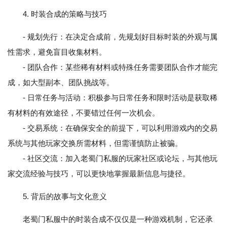
4. 时装合成的策略与技巧
- 规划先行：在决定合成前，先规划好目标时装的外观与属
性需求，避免盲目收集材料。
- 团队合作：某些稀有材料或特殊任务需要团队合作才能完
成，如大型副本、团队挑战等。
- 日常任务与活动：积极参与日常任务和限时活动是获取稀
有材料的有效途径，不要错过任何一次机会。
- 交易系统：在确保安全的前提下，可以利用游戏内的交易
系统与其他玩家交换所需材料，但需谨慎防止被骗。
- 社区交流：加入老蜀门私服的玩家社区或论坛，与其他玩
家交流经验与技巧，可以更快地掌握最新信息与捷径。
5. 背后的故事与文化意义
老蜀门私服中的时装合成不仅仅是一种游戏机制，它还承