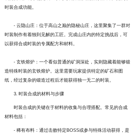
时装合成功能。
- 云隐山庄：位于高山之巅的隐秘山庄，这里聚集了一群对
时装制作有着独到见解的工匠。完成山庄内的特定挑战后，可
以获得合成时装的专属配方和材料。
- 玄铁熔炉：一个看似普通的矿洞深处，实则隐藏着能够锻
造特殊时装的玄铁熔炉。这里需要玩家提供特定的矿石和图
纸，经过复杂的锻造过程后才能获得独一无二的时装。
3. 时装合成的材料与步骤
时装合成的关键在于材料的收集与合理搭配。常见的合成
材料包括：
- 稀有布料：通过击败特定BOSS或参与特殊活动获得，是