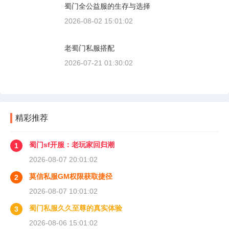
蜀门全公益服的生存与选择
2026-08-02 15:01:02
老蜀门私服搭配
2026-07-21 01:30:02
精彩推荐
蜀门sf开服：老玩家回归潮
1
2026-08-07 20:01:02
莫信私服GM权限获取捷径
2
2026-08-07 10:01:02
蜀门私服久久至尊的真实体验
3
2026-08-06 15:01:02