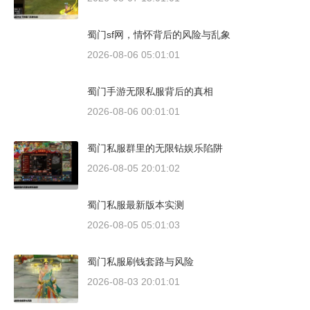
蜀门sf网，情怀背后的风险与乱象
2026-08-06 05:01:01
蜀门手游无限私服背后的真相
2026-08-06 00:01:01
蜀门私服群里的无限钻娱乐陷阱
2026-08-05 20:01:02
蜀门私服最新版本实测
2026-08-05 05:01:03
蜀门私服刷钱套路与风险
2026-08-03 20:01:01