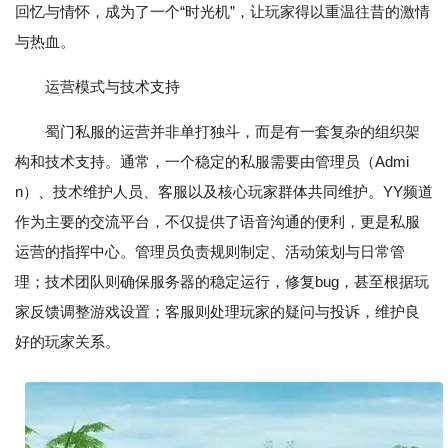
回忆与情怀，成为了一个“时光机”，让玩家得以重温往昔的激情
与热血。
运营模式与技术支持
蜀门私服的运营并非单打独斗，而是有一套复杂的组织架
构和技术支持。通常，一个稳定的私服需要由管理员（Admi
n）、技术维护人员、客服以及核心玩家群体共同维护。YY频道
作为主要的交流平台，不仅提供了语音沟通的便利，更是私服
运营的指挥中心。管理员负责规则制定、活动策划与日常管
理；技术团队则确保服务器的稳定运行，修复bug，甚至根据玩
家反馈调整游戏设置；客服则处理玩家的疑问与投诉，维护良
好的玩家关系。