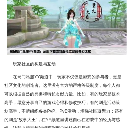
玩家社区的构建与互动
在蜀门私服YY频道中，玩家不仅仅是游戏的参与者，更是
社区文化的创造者。这里没有官方的严格等级制度，每个人都
可以根据自己的兴趣和特长贡献力量。比如，有的玩家是技术
高手，愿意分享自己的游戏心得和修改技巧；有的则是活动策
划高手，不断组织各类PvP、PvE活动，增强社区凝聚力；还有
的则是“故事大王”，在YY频道里讲述自己在游戏中的经历与感