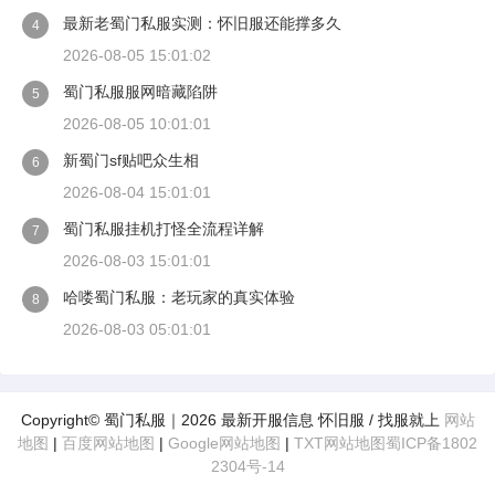
最新老蜀门私服实测：怀旧服还能撑多久
4
2026-08-05 15:01:02
蜀门私服服网暗藏陷阱
5
2026-08-05 10:01:01
新蜀门sf贴吧众生相
6
2026-08-04 15:01:01
蜀门私服挂机打怪全流程详解
7
2026-08-03 15:01:01
哈喽蜀门私服：老玩家的真实体验
8
2026-08-03 05:01:01
Copyright© 蜀门私服｜2026 最新开服信息 怀旧服 / 找服就上
网站
地图
|
百度网站地图
|
Google网站地图
|
TXT网站地图
蜀ICP备1802
2304号-14