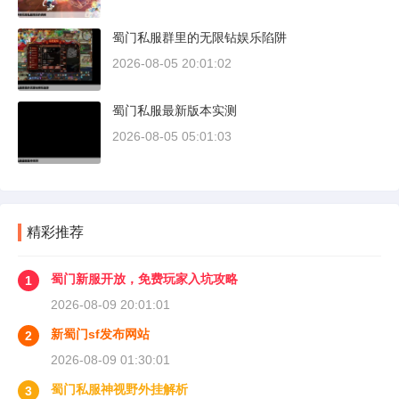
蜀门私服群里的无限钻娱乐陷阱
2026-08-05 20:01:02
蜀门私服最新版本实测
2026-08-05 05:01:03
精彩推荐
蜀门新服开放，免费玩家入坑攻略
1
2026-08-09 20:01:01
新蜀门sf发布网站
2
2026-08-09 01:30:01
蜀门私服神视野外挂解析
3