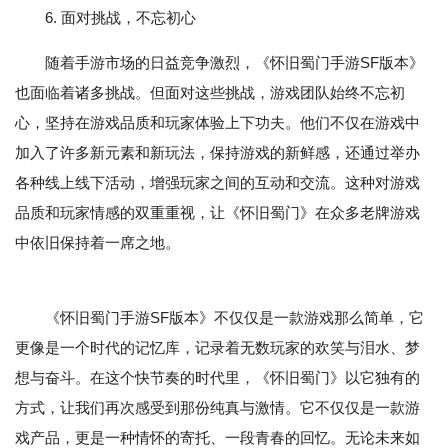
6. 面对挑战，不忘初心
随着手游市场的日益竞争激烈，《怀旧蜀门手游SF版本》
也面临着诸多挑战。但面对这些挑战，游戏团队始终不忘初
心，坚持在游戏品质和玩家体验上下功夫。他们不仅在游戏中
加入了许多新元素和新玩法，保持游戏的新鲜感，还通过举办
各种线上线下活动，增强玩家之间的互动和交流。这种对游戏
品质和玩家情感的双重重视，让《怀旧蜀门》在众多老牌游戏
中依旧保持着一席之地。
《怀旧蜀门手游SF版本》不仅仅是一款游戏那么简单，它
更像是一个时代的记忆库，记录着无数玩家的欢笑与泪水、梦
想与奋斗。在这个快节奏的时代里，《怀旧蜀门》以它独有的
方式，让我们再次感受到那份纯真与激情。它不仅仅是一款游
戏产品，更是一种情怀的寄托、一段青春的回忆。无论未来如