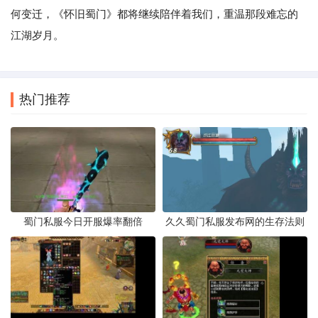
何变迁，《怀旧蜀门》都将继续陪伴着我们，重温那段难忘的
江湖岁月。
热门推荐
蜀门私服今日开服爆率翻倍
久久蜀门私服发布网的生存法则