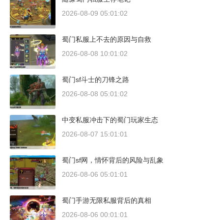
2026-08-09 05:01:02
蜀门私服上不去的原因与自救
2026-08-08 10:01:02
蜀门sf斗士的刀锋之路
2026-08-08 05:01:02
中变私服冲击下的蜀门玩家生态
2026-08-07 15:01:01
蜀门sf网，情怀背后的风险与乱象
2026-08-06 05:01:01
蜀门手游无限私服背后的真相
2026-08-06 00:01:01