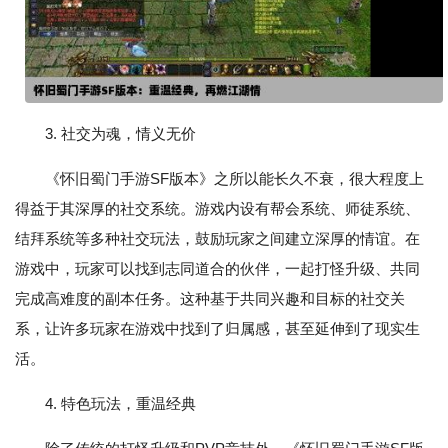
3. 社交为魂，情义无价
《怀旧蜀门手游SF版本》之所以能长久不衰，很大程度上
得益于其深厚的社交系统。游戏内设有帮会系统、师徒系统、
结拜系统等多种社交玩法，鼓励玩家之间建立深厚的情谊。在
游戏中，玩家可以找到志同道合的伙伴，一起打怪升级、共同
完成高难度的副本任务。这种基于共同兴趣和目标的社交关
系，让许多玩家在游戏中找到了归属感，甚至延伸到了现实生
活。
4. 特色玩法，重温经典