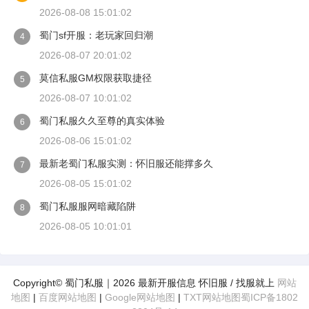
2026-08-08 15:01:02
蜀门sf开服：老玩家回归潮
4
2026-08-07 20:01:02
莫信私服GM权限获取捷径
5
2026-08-07 10:01:02
蜀门私服久久至尊的真实体验
6
2026-08-06 15:01:02
最新老蜀门私服实测：怀旧服还能撑多久
7
2026-08-05 15:01:02
蜀门私服服网暗藏陷阱
8
2026-08-05 10:01:01
Copyright© 蜀门私服｜2026 最新开服信息 怀旧服 / 找服就上
网站
地图
|
百度网站地图
|
Google网站地图
|
TXT网站地图
蜀ICP备1802