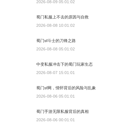
2026-08-09 05:01:02
蜀门私服上不去的原因与自救
2026-08-08 10:01:02
蜀门sf斗士的刀锋之路
2026-08-08 05:01:02
中变私服冲击下的蜀门玩家生态
2026-08-07 15:01:01
蜀门sf网，情怀背后的风险与乱象
2026-08-06 05:01:01
蜀门手游无限私服背后的真相
2026-08-06 00:01:01