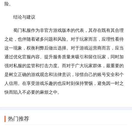
险。
结论与建议
蜀门私服作为非官方游戏版本的代表，其存在既有其合理
之处，也伴随着诸多问题和风险。对于玩家而言，应理性看待
这一现象，权衡利弊后做出选择。对于游戏运营商而言，应当
通过优化官服内容、提升服务质量来吸引和留住玩家，同时加
强对私服的监管和打击力度。而对于广大玩家群体，最重要的
是树立正确的游戏观念和法律意识，珍惜自己的账号安全和个
人信用。在享受游戏乐趣的也应时刻保持警惕，避免因一时之
快而陷入不必要的麻烦之中。
热门推荐