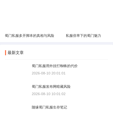
蜀门私服多开脚本的真相与风险
私服倍率下的蜀门魅力
最新文章
蜀门私服用外挂打蜘蛛的代价
2026-08-10 20:01:01
蜀门私服发布网暗藏风险
2026-08-10 10:01:02
随缘蜀门私服生存笔记