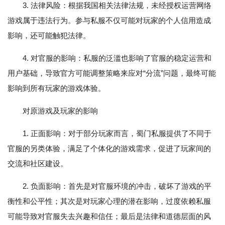
3. 法律风险：根据我国相关法律法规，未经授权运营网络
游戏属于违法行为。参与私服不仅可能对玩家的个人信用造成
影响，还可能触犯法律。
4. 对官服的影响：私服的泛滥也影响了官服的稳定运营和
用户基础，导致官方可能调整策略来应对“分流”问题，最终可能
影响到所有玩家的游戏体验。
对原游戏及玩家的影响
1. 正面影响：对于部分玩家而言，蜀门私服提供了不同于
官服的另类体验，满足了个体化的游戏需求，促进了玩家间的
交流和社区建设。
2. 负面影响：首先是对官服环境的冲击，破坏了游戏的平
衡性和公平性；其次是对玩家心理的潜在影响，过度依赖私服
可能导致对官服失去兴趣和信任；最后是法律和道德层面的风