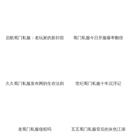
启航蜀门私服：老玩家的新归宿
蜀门私服今日开服爆率翻倍
久久蜀门私服发布网的生存法则
世纪蜀门私服十年沉浮记
老蜀门私服侵权吗
五五蜀门私服背后的灰色江湖