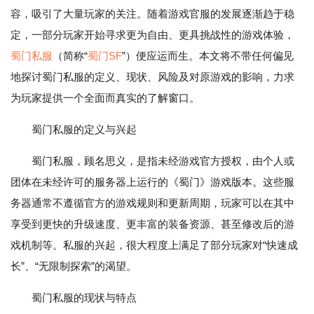
容，吸引了大量玩家的关注。随着游戏官服的发展逐渐趋于稳
定，一部分玩家开始寻求更为自由、更具挑战性的游戏体验，
蜀门私服
（简称“
蜀门SF
”）便应运而生。本文将不带任何偏见
地探讨蜀门私服的定义、现状、风险及对原游戏的影响，力求
为玩家提供一个全面而真实的了解窗口。
蜀门私服的定义与兴起
蜀门私服，顾名思义，是指未经游戏官方授权，由个人或
团体在未经许可的服务器上运行的《蜀门》游戏版本。这些服
务器通常不遵循官方的游戏规则和更新周期，玩家可以在其中
享受到更快的升级速度、更丰富的装备资源、甚至修改后的游
戏机制等。私服的兴起，很大程度上满足了部分玩家对“快速成
长”、“无限制探索”的渴望。
蜀门私服的现状与特点