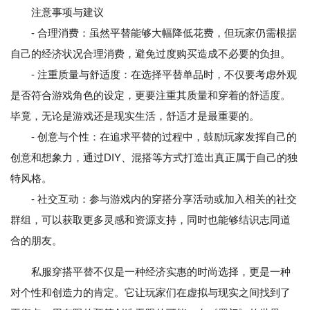
注意事项与建议
- 合理消费：虽然平替能够大幅降低花费，但玩家仍需根据
自己的经济状况合理消费，避免过度购买造成不必要的负担。
- 注重质量与舒适度：在选择平替单品时，不仅要考虑外观
是否符合游戏角色的设定，更要注重其质量和穿着的舒适度。
毕竟，无论是游戏还是现实生活，舒适才是最重要的。
- 创意与个性：在追求平替的过程中，鼓励玩家发挥自己的
创意和想象力，通过DIY、混搭等方式打造出真正属于自己的独
特风格。
- 社交互动：参与游戏内的穿搭分享活动或加入相关的社交
群组，可以获取更多灵感和资源支持，同时也能够结识志同道
合的朋友。
私服穿搭平替不仅是一种经济实惠的时尚选择，更是一种
对个性和创造力的肯定。它让玩家们在虚拟与现实之间找到了