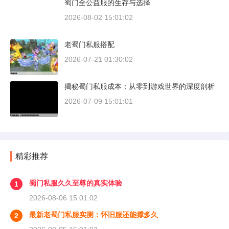
蜀门全公益服的生存与选择
2026-08-02 15:01:02
老蜀门私服搭配
2026-07-21 01:30:02
揭秘蜀门私服成本：从零到游戏世界的深度剖析
2026-07-09 15:01:01
精彩推荐
蜀门私服久久至尊的真实体验
1
2026-08-06 15:01:02
最新老蜀门私服实测：怀旧服还能撑多久
2