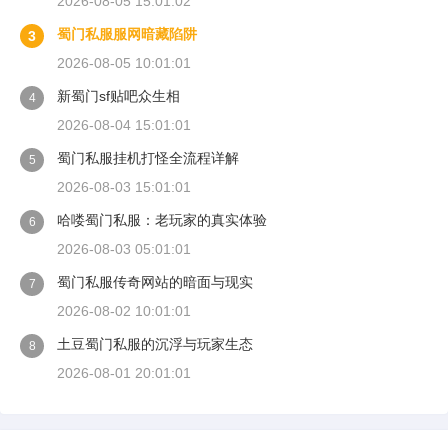
2026-08-05 15:01:02
蜀门私服服网暗藏陷阱
3
2026-08-05 10:01:01
新蜀门sf贴吧众生相
4
2026-08-04 15:01:01
蜀门私服挂机打怪全流程详解
5
2026-08-03 15:01:01
哈喽蜀门私服：老玩家的真实体验
6
2026-08-03 05:01:01
蜀门私服传奇网站的暗面与现实
7
2026-08-02 10:01:01
土豆蜀门私服的沉浮与玩家生态
8
2026-08-01 20:01:01