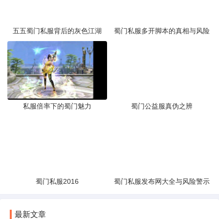
五五蜀门私服背后的灰色江湖
蜀门私服多开脚本的真相与风险
私服倍率下的蜀门魅力
蜀门公益服真伪之辨
蜀门私服2016
蜀门私服发布网大全与风险警示
最新文章