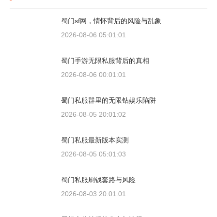
蜀门sf网，情怀背后的风险与乱象
2026-08-06 05:01:01
蜀门手游无限私服背后的真相
2026-08-06 00:01:01
蜀门私服群里的无限钻娱乐陷阱
2026-08-05 20:01:02
蜀门私服最新版本实测
2026-08-05 05:01:03
蜀门私服刷钱套路与风险
2026-08-03 20:01:01