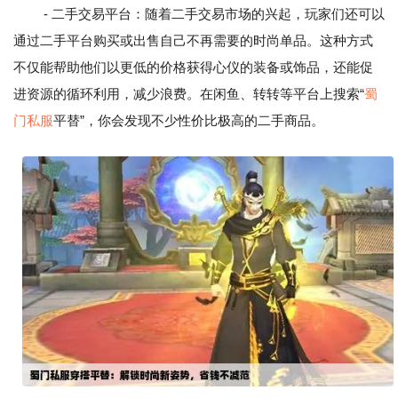
- 二手交易平台：随着二手交易市场的兴起，玩家们还可以
通过二手平台购买或出售自己不再需要的时尚单品。这种方式
不仅能帮助他们以更低的价格获得心仪的装备或饰品，还能促
进资源的循环利用，减少浪费。在闲鱼、转转等平台上搜索“
蜀
门私服
平替”，你会发现不少性价比极高的二手商品。