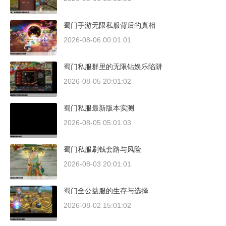
蜀门手游无限私服背后的真相
2026-08-06 00:01:01
蜀门私服群里的无限钻娱乐陷阱
2026-08-05 20:01:02
蜀门私服最新版本实测
2026-08-05 05:01:03
蜀门私服刷钱套路与风险
2026-08-03 20:01:01
蜀门全公益服的生存与选择
2026-08-02 15:01:02