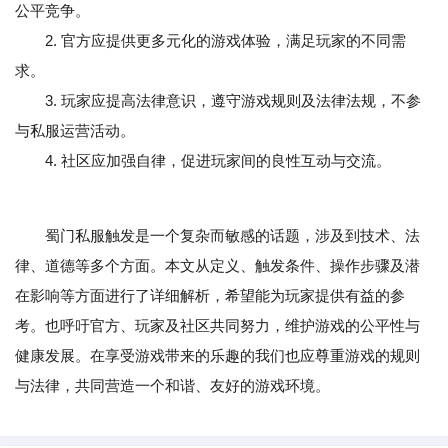
公平竞争。
2. 官方应提供更多元化的游戏体验，满足玩家的不同需
求。
3. 玩家应提高法律意识，遵守游戏规则及法律法规，不参
与私服运营活动。
4. 社区应加强自律，促进玩家间的良性互动与交流。
蜀门私服触发是一个复杂而敏感的话题，涉及到技术、法
律、道德等多个方面。本文从定义、触发条件、操作步骤及潜
在影响等方面进行了详细解析，希望能为玩家提供有益的参
考。也呼吁官方、玩家及社区共同努力，维护游戏的公平性与
健康发展。在享受游戏带来的乐趣的我们也应尊重游戏的规则
与法律，共同营造一个和谐、友好的游戏环境。