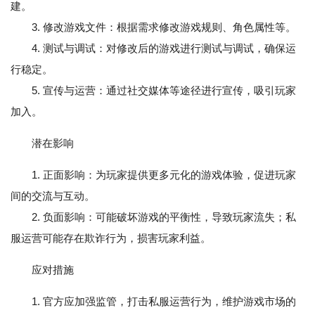
建。
3. 修改游戏文件：根据需求修改游戏规则、角色属性等。
4. 测试与调试：对修改后的游戏进行测试与调试，确保运
行稳定。
5. 宣传与运营：通过社交媒体等途径进行宣传，吸引玩家
加入。
潜在影响
1. 正面影响：为玩家提供更多元化的游戏体验，促进玩家
间的交流与互动。
2. 负面影响：可能破坏游戏的平衡性，导致玩家流失；私
服运营可能存在欺诈行为，损害玩家利益。
应对措施
1. 官方应加强监管，打击私服运营行为，维护游戏市场的