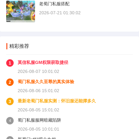
老蜀门私服搭配
2026-07-21 01:30:02
精彩推荐
莫信私服GM权限获取捷径
1
2026-08-07 10:01:02
蜀门私服久久至尊的真实体验
2
2026-08-06 15:01:02
最新老蜀门私服实测：怀旧服还能撑多久
3
2026-08-05 15:01:02
蜀门私服服网暗藏陷阱
4
2026-08-05 10:01:01