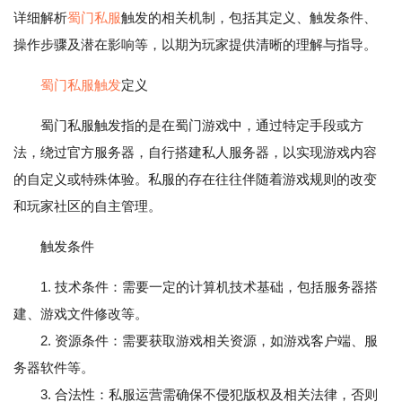
详细解析
蜀门私服
触发的相关机制，包括其定义、触发条件、
操作步骤及潜在影响等，以期为玩家提供清晰的理解与指导。
蜀门私服触发
定义
蜀门私服触发指的是在蜀门游戏中，通过特定手段或方
法，绕过官方服务器，自行搭建私人服务器，以实现游戏内容
的自定义或特殊体验。私服的存在往往伴随着游戏规则的改变
和玩家社区的自主管理。
触发条件
1. 技术条件：需要一定的计算机技术基础，包括服务器搭
建、游戏文件修改等。
2. 资源条件：需要获取游戏相关资源，如游戏客户端、服
务器软件等。
3. 合法性：私服运营需确保不侵犯版权及相关法律，否则