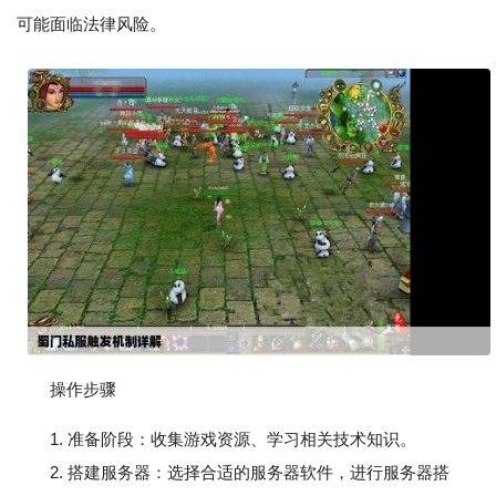
可能面临法律风险。
操作步骤
1. 准备阶段：收集游戏资源、学习相关技术知识。
2. 搭建服务器：选择合适的服务器软件，进行服务器搭